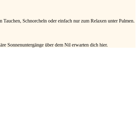
zum Tauchen, Schnorcheln oder einfach nur zum Relaxen unter Palmen.
äre Sonnenuntergänge über dem Nil erwarten dich hier.