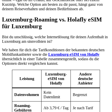
Kurztrip. Welche Option am besten zu dir passt, hängt ganz von
deinem Reiseverhalten und deinen Bedürfnissen ab.
Luxemburg-Roaming vs. Holafly eSIM
für Luxemburg
Bist du unschlüssig, welche Internetlösung für deinen Aufenthalt in
Luxemburg am sinnvollsten ist?
Wir haben für dich die Tarifkonditionen der bekannten deutschen
Mobilfunkanbieter sowie die
Luxemburg-eSIM von Holafly
übersichtlich in einer Tabelle zusammengestellt, sodass du die
Optionen direkt vergleichen kannst.
Luxemburg-
Andere
Leistung
eSIM von
deutsche
Holafly
Anbieter
Kein
Datenvolumen
Begrenzt
Datenlimit
Roaming-
Ab 3,79 € / Tag
Je nach Tarif
Gebühren