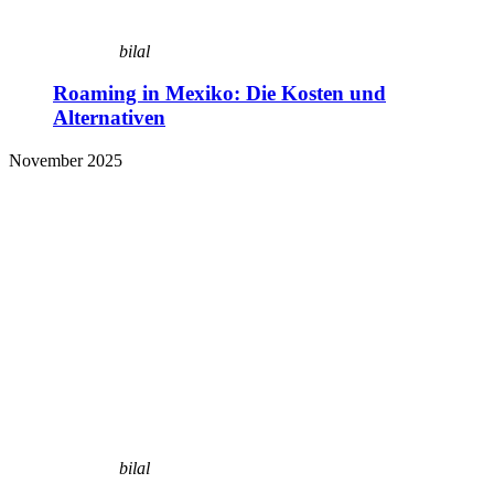
bilal
Roaming in Mexiko: Die Kosten und
Alternativen
November 2025
bilal