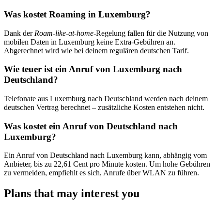
Was kostet Roaming in Luxemburg?
Dank der
Roam-like-at-home-
Regelung fallen für die Nutzung von
mobilen Daten in Luxemburg keine Extra-Gebühren an.
Abgerechnet wird wie bei deinem regulären deutschen Tarif.
Wie teuer ist ein Anruf von Luxemburg nach
Deutschland?
Telefonate aus Luxemburg nach Deutschland werden nach deinem
deutschen Vertrag berechnet – zusätzliche Kosten entstehen nicht.
Was kostet ein Anruf von Deutschland nach
Luxemburg?
Ein Anruf von Deutschland nach Luxemburg kann, abhängig vom
Anbieter, bis zu 22,61 Cent pro Minute kosten. Um hohe Gebühren
zu vermeiden, empfiehlt es sich, Anrufe über WLAN zu führen.
Plans that may interest you