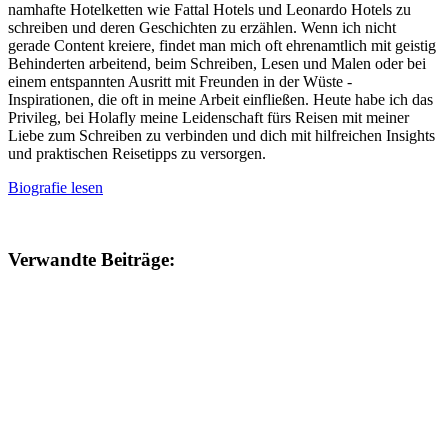
namhafte Hotelketten wie Fattal Hotels und Leonardo Hotels zu
schreiben und deren Geschichten zu erzählen. Wenn ich nicht
gerade Content kreiere, findet man mich oft ehrenamtlich mit geistig
Behinderten arbeitend, beim Schreiben, Lesen und Malen oder bei
einem entspannten Ausritt mit Freunden in der Wüste -
Inspirationen, die oft in meine Arbeit einfließen. Heute habe ich das
Privileg, bei Holafly meine Leidenschaft fürs Reisen mit meiner
Liebe zum Schreiben zu verbinden und dich mit hilfreichen Insights
und praktischen Reisetipps zu versorgen.
Biografie lesen
Verwandte Beiträge: