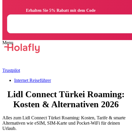
                Erhalten Sie 5% Rabatt mit dem Code

Trustpilot
Internet Reiseführer
Lidl Connect Türkei Roaming:
Kosten & Alternativen 2026
Alles zum Lidl Connect Türkei Roaming: Kosten, Tarife & smarte
Alternativen wie eSIM, SIM-Karte und Pocket-WiFi für deinen
Urlaub.