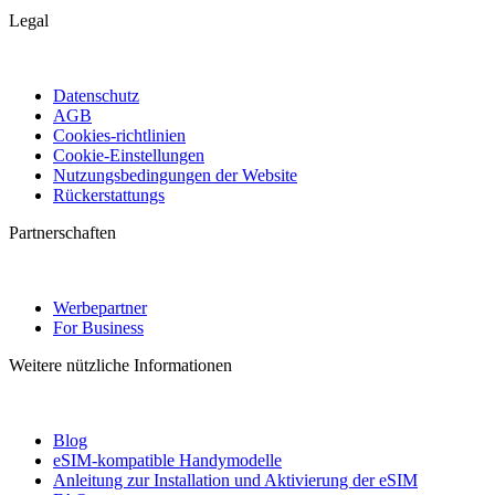
Legal
Datenschutz
AGB
Cookies-richtlinien
Cookie-Einstellungen
Nutzungsbedingungen der Website
Rückerstattungs
Partnerschaften
Werbepartner
For Business
Weitere nützliche Informationen
Blog
eSIM-kompatible Handymodelle
Anleitung zur Installation und Aktivierung der eSIM