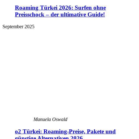
Roaming Türkei 2026: Surfen ohne
Preisschock – der ultimative Guide!
September 2025
Manuela Oswald
o2 Türkei: Roaming-Preise, Pakete und
günstige Alternativen 2026