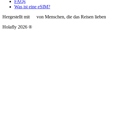
FAQs
Was ist eine eSIM?
Hergestellt mit
von Menschen, die das Reisen lieben
Holafly 2026 ®