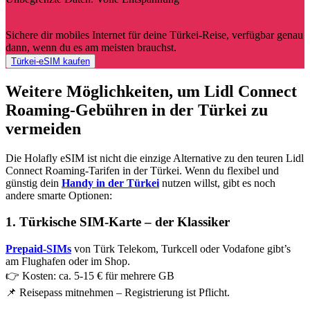
Sichere dir mobiles Internet für deine Türkei-Reise, verfügbar genau
dann, wenn du es am meisten brauchst.
Türkei-eSIM kaufen
Weitere Möglichkeiten, um Lidl Connect
Roaming-Gebühren in der Türkei zu
vermeiden
Die Holafly eSIM ist nicht die einzige Alternative zu den teuren Lidl
Connect Roaming-Tarifen in der Türkei. Wenn du flexibel und
günstig dein
Handy in der Türkei
nutzen willst, gibt es noch
andere smarte Optionen:
1. Türkische SIM-Karte – der Klassiker
Prepaid-SIMs
von Türk Telekom, Turkcell oder Vodafone gibt’s
am Flughafen oder im Shop.
👉 Kosten: ca. 5-15 € für mehrere GB
📌 Reisepass mitnehmen – Registrierung ist Pflicht.