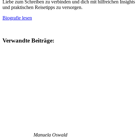
Liebe zum Schreiben zu verbinden und dich mit hilfreichen Insights
und praktischen Reisetipps zu versorgen.
Biografie lesen
Verwandte Beiträge:
Manuela Oswald