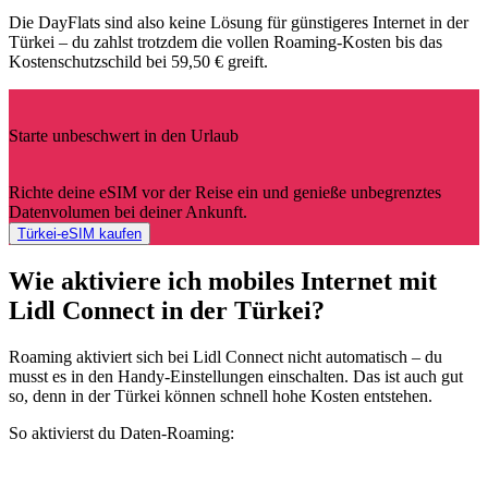
Die DayFlats sind also keine Lösung für günstigeres Internet in der
Türkei – du zahlst trotzdem die vollen Roaming-Kosten bis das
Kostenschutzschild bei 59,50 € greift.
Starte unbeschwert in den Urlaub
Richte deine eSIM vor der Reise ein und genieße unbegrenztes
Datenvolumen bei deiner Ankunft.
Türkei-eSIM kaufen
Wie aktiviere ich mobiles Internet mit
Lidl Connect in der Türkei?
Roaming aktiviert sich bei Lidl Connect nicht automatisch – du
musst es in den Handy-Einstellungen einschalten. Das ist auch gut
so, denn in der Türkei können schnell hohe Kosten entstehen.
So aktivierst du Daten-Roaming: