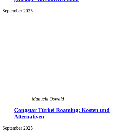
September 2025
Manuela Oswald
Congstar Türkei Roaming: Kosten und
Alternativen
September 2025