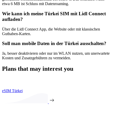
etwa 6 MB ist Schluss mit Datenroaming.
Wie kann ich meine Türkei SIM mit Lidl Connect
aufladen?
Über die Lidl Connect App, die Website oder mit klassischen
Guthaben-Karten.
Soll man mobile Daten in der Türkei ausschalten?
Ja, besser deaktivieren oder nur im WLAN nutzen, um unerwartete
Kosten und Zusatzgebühren zu vermeiden.
Plans that may interest you
eSIM Türkei