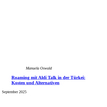
Manuela Oswald
Roaming mit Aldi Talk in der Türkei:
Kosten und Alternativen
September 2025