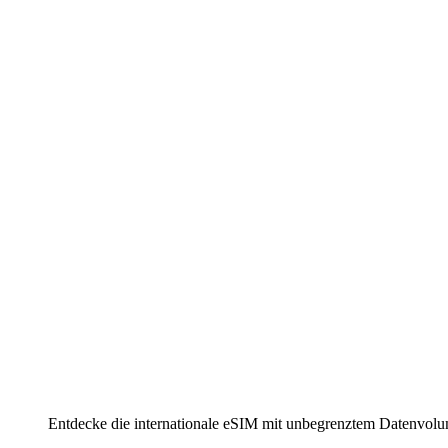
Entdecke die internationale eSIM mit unbegrenztem Datenvol