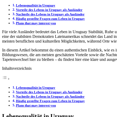
Lebensqualität in Uruguay
Vorteile des Lebens in Uruguay als Ausländer
Nachteile des Lebens in Uruguay als Ausländer
Häufig gestellte Fragen zum Leben in Uruguay
Plans that may interest you
Für viele Ausländer bedeutet das Leben in Uruguay Stabilität, Ruhe
eine der stabilsten Demokratien Lateinamerikas schneidet das Land i
meisten beruflichen und kulturellen Möglichkeiten, während Orte wie 
In diesem Artikel bekommst du einen authentischen Einblick, wie es i
Bildungswesen, die am meisten geschätzten Vorteile sowie die Nachtei
Tapetenwechsel hier zu bleiben – du findest hier eine klare und ausgew
Inhaltsverzeichnis
Lebensqualität in Uruguay
Vorteile des Lebens in Uruguay als Ausländer
Nachteile des Lebens in Uruguay als Ausländer
Häufig gestellte Fragen zum Leben in Uruguay
Plans that may interest you
Lebensqualität in Uruguay