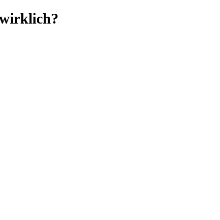
wirklich?