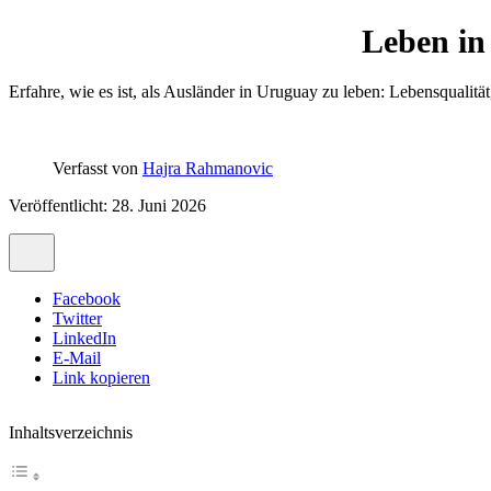
Leben in
Erfahre, wie es ist, als Ausländer in Uruguay zu leben: Lebensqualitä
Verfasst von
Hajra Rahmanovic
Veröffentlicht: 28. Juni 2026
Facebook
Twitter
LinkedIn
E-Mail
Link kopieren
Inhaltsverzeichnis