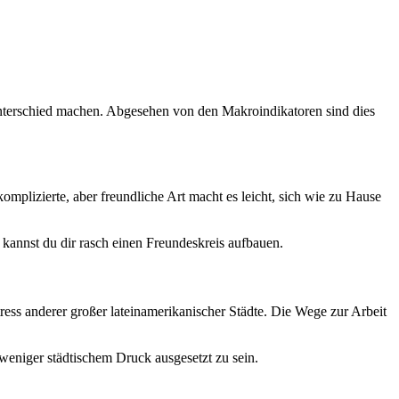
Unterschied machen. Abgesehen von den Makroindikatoren sind dies
omplizierte, aber freundliche Art macht es leicht, sich wie zu Hause
 kannst du dir rasch einen Freundeskreis aufbauen.
tress anderer großer lateinamerikanischer Städte. Die Wege zur Arbeit
 weniger städtischem Druck ausgesetzt zu sein.