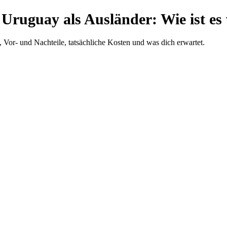
 Uruguay als Ausländer: Wie ist es 
t, Vor- und Nachteile, tatsächliche Kosten und was dich erwartet.