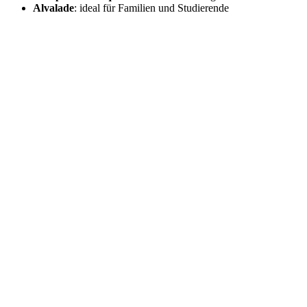
Alvalade
: ideal für Familien und Studierende