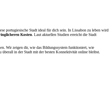
 portugiesische Stadt ideal für dich sein. In Lissabon zu leben wird
winglicheren Kosten
. Laut aktuellen Studien erreicht die Stadt
nen. Wir zeigen dir, wie das Bildungssystem funktioniert, wie
überall in der Stadt mit der besten Konnektivität online bleibst.