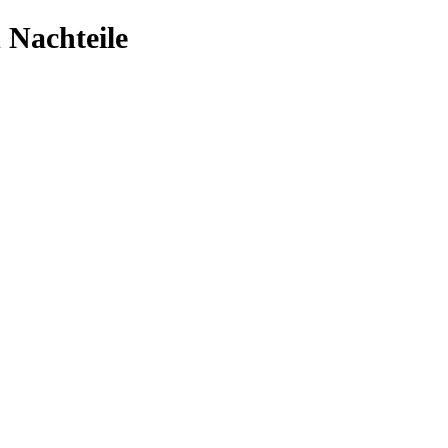
 Nachteile