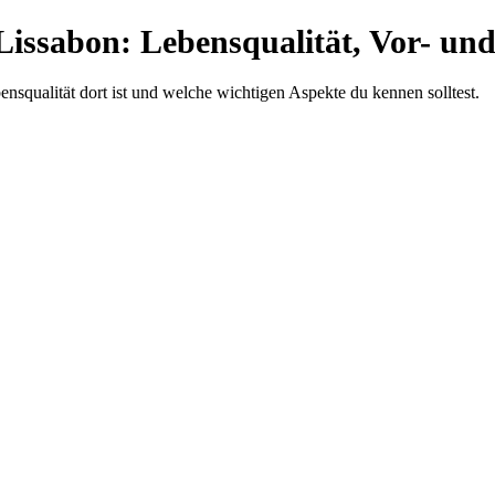
Lissabon: Lebensqualität, Vor- und
bensqualität dort ist und welche wichtigen Aspekte du kennen solltest.