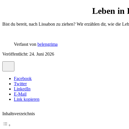
Leben in 
Bist du bereit, nach Lissabon zu ziehen? Wir erzählen dir, wie die Le
Verfasst von
belengrima
Veröffentlicht: 24. Juni 2026
Facebook
Twitter
LinkedIn
E-Mail
Link kopieren
Inhaltsverzeichnis