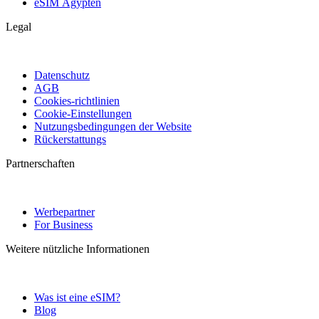
eSIM Ägypten
Legal
Datenschutz
AGB
Cookies-richtlinien
Cookie-Einstellungen
Nutzungsbedingungen der Website
Rückerstattungs
Partnerschaften
Werbepartner
For Business
Weitere nützliche Informationen
Was ist eine eSIM?
Blog