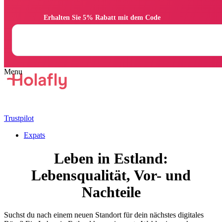
                Erhalten Sie 5% Rabatt mit dem Code

Trustpilot
Expats
Leben in Estland:
Lebensqualität, Vor- und
Nachteile
Suchst du nach einem neuen Standort für dein nächstes digitales