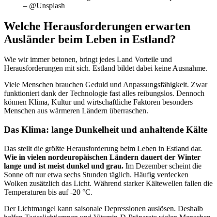
– @Unsplash
Welche Herausforderungen erwarten
Ausländer beim Leben in Estland?
Wie wir immer betonen, bringt jedes Land Vorteile und
Herausforderungen mit sich. Estland bildet dabei keine Ausnahme.
Viele Menschen brauchen Geduld und Anpassungsfähigkeit. Zwar
funktioniert dank der Technologie fast alles reibungslos. Dennoch
können Klima, Kultur und wirtschaftliche Faktoren besonders
Menschen aus wärmeren Ländern überraschen.
Das Klima: lange Dunkelheit und anhaltende Kälte
Das stellt die größte Herausforderung beim Leben in Estland dar.
Wie in vielen nordeuropäischen Ländern dauert der Winter
lange und ist meist dunkel und grau.
Im Dezember scheint die
Sonne oft nur etwa sechs Stunden täglich. Häufig verdecken
Wolken zusätzlich das Licht. Während starker Kältewellen fallen die
Temperaturen bis auf -20 °C.
Der Lichtmangel kann saisonale Depressionen auslösen. Deshalb