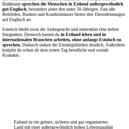
Baltikums
sprechen die Menschen in Estland außergewöhnlich
gut Englisch
, besonders unter den unter 50-Jährigen. Fast alle
Behörden, Banken und Krankenhäuser bieten ihre Dienstleistungen
auf Englisch an.
Estnisch bleibt zwar die Amtssprache und unterstützt eine tiefere
Integration. Dennoch kannst du
in Estland leben und in
internationalen Branchen arbeiten, ohne anfangs Estnisch zu
sprechen.
Dadurch sinken die Einstiegshürden deutlich. Außerdem
knüpfst du schon ab dem ersten Tag berufliche und soziale
Kontakte.
Estland ist ein grünes, sicheres und gut organisiertes
Land mit einer außergewöhnlich hohen Lebensqualität