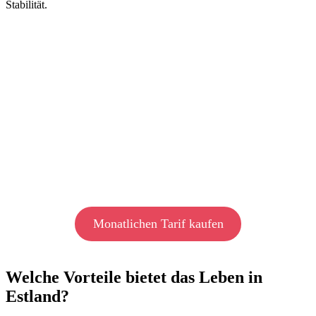
Stabilität.
Monatlichen Tarif kaufen
Welche Vorteile bietet das Leben in
Estland?