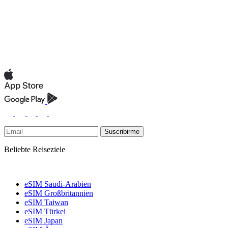
Suscribirme
Beliebte Reiseziele
eSIM Saudi-Arabien
eSIM Großbritannien
eSIM Taiwan
eSIM Türkei
eSIM Japan