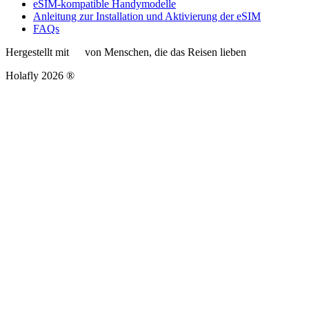
eSIM-kompatible Handymodelle
Anleitung zur Installation und Aktivierung der eSIM
FAQs
Hergestellt mit
von Menschen, die das Reisen lieben
Holafly 2026 ®