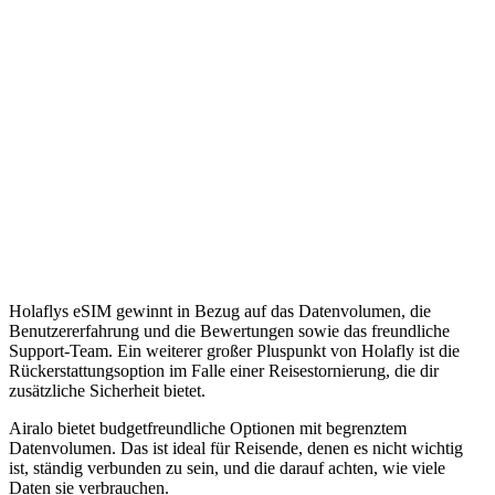
Holaflys eSIM gewinnt in Bezug auf das Datenvolumen, die
Benutzererfahrung und die Bewertungen sowie das freundliche
Support-Team. Ein weiterer großer Pluspunkt von Holafly ist die
Rückerstattungsoption im Falle einer Reisestornierung, die dir
zusätzliche Sicherheit bietet.
Airalo bietet budgetfreundliche Optionen mit begrenztem
Datenvolumen. Das ist ideal für Reisende, denen es nicht wichtig
ist, ständig verbunden zu sein, und die darauf achten, wie viele
Daten sie verbrauchen.