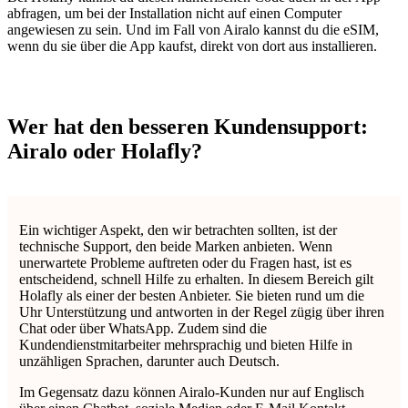
abfragen, um bei der Installation nicht auf einen Computer
angewiesen zu sein. Und im Fall von Airalo kannst du die eSIM,
wenn du sie über die App kaufst, direkt von dort aus installieren.
Wer hat den besseren Kundensupport:
Airalo oder Holafly?
Ein wichtiger Aspekt, den wir betrachten sollten, ist der
technische Support, den beide Marken anbieten. Wenn
unerwartete Probleme auftreten oder du Fragen hast, ist es
entscheidend, schnell Hilfe zu erhalten. In diesem Bereich gilt
Holafly als einer der besten Anbieter. Sie bieten rund um die
Uhr Unterstützung und antworten in der Regel zügig über ihren
Chat oder über WhatsApp. Zudem sind die
Kundendienstmitarbeiter mehrsprachig und bieten Hilfe in
unzähligen Sprachen, darunter auch Deutsch.
Im Gegensatz dazu können Airalo-Kunden nur auf Englisch