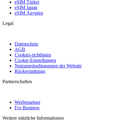
eSIM Türkei
eSIM Japan
eSIM Ägypten
Legal
Datenschutz
AGB
Cookies-richtlinien
Cookie-Einstellungen
Nutzungsbedingungen der Website
Rückerstattungs
Partnerschaften
Werbepartner
For Business
Weitere nützliche Informationen