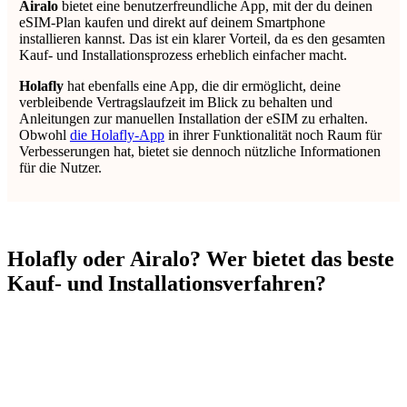
Airalo
bietet eine benutzerfreundliche App, mit der du deinen
eSIM-Plan kaufen und direkt auf deinem Smartphone
installieren kannst. Das ist ein klarer Vorteil, da es den gesamten
Kauf- und Installationsprozess erheblich einfacher macht.
Holafly
hat ebenfalls eine App, die dir ermöglicht, deine
verbleibende Vertragslaufzeit im Blick zu behalten und
Anleitungen zur manuellen Installation der eSIM zu erhalten.
Obwohl
die Holafly-App
in ihrer Funktionalität noch Raum für
Verbesserungen hat, bietet sie dennoch nützliche Informationen
für die Nutzer.
Holafly oder Airalo? Wer bietet das beste
Kauf- und Installationsverfahren?