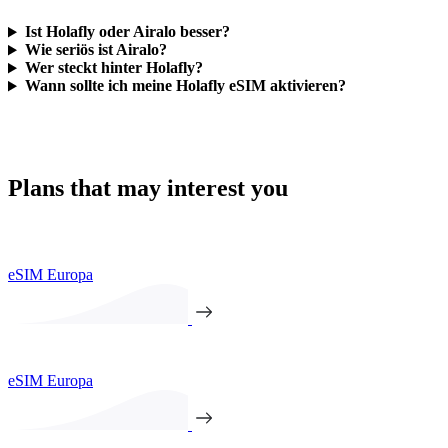
Ist Holafly oder Airalo besser?
Wie seriös ist Airalo?
Wer steckt hinter Holafly?
Wann sollte ich meine Holafly eSIM aktivieren?
Plans that may interest you
eSIM Europa
eSIM Europa