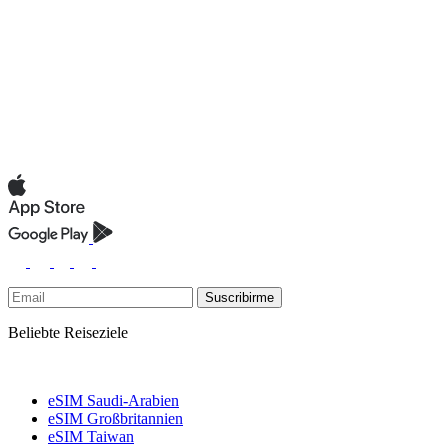
Suscribirme
Beliebte Reiseziele
eSIM Saudi-Arabien
eSIM Großbritannien
eSIM Taiwan