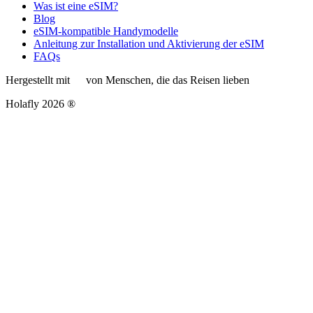
Was ist eine eSIM?
Blog
eSIM-kompatible Handymodelle
Anleitung zur Installation und Aktivierung der eSIM
FAQs
Hergestellt mit
von Menschen, die das Reisen lieben
Holafly 2026 ®