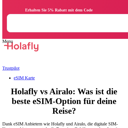
                Erhalten Sie 5% Rabatt mit dem Code

Trustpilot
eSIM Karte
Holafly vs Airalo: Was ist die
beste eSIM-Option für deine
Reise?
Dank eSIM Anbietern wie Holafly und Airalo, die digitale SIM-