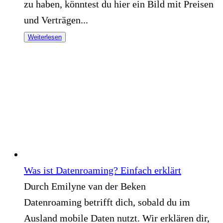
zu haben, könntest du hier ein Bild mit Preisen
und Verträgen...
Weiterlesen
Was ist Datenroaming? Einfach erklärt
Durch Emilyne van der Beken
Datenroaming betrifft dich, sobald du im
Ausland mobile Daten nutzt. Wir erklären dir,