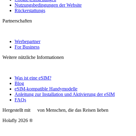
Nutzungsbedingungen der Website
Rückerstattungs
Partnerschaften
Werbepartner
For Business
Weitere nützliche Informationen
Was ist eine eSIM?
Blog
eSIM-kompatible Handymodelle
Anleitung zur Installation und Aktivierung der eSIM
FAQs
Hergestellt mit
von Menschen, die das Reisen lieben
Holafly 2026 ®