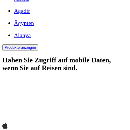
Agadir
Ägypten
Alanya
Produkte anzeigen
Haben Sie Zugriff auf mobile Daten,
wenn Sie auf Reisen sind.