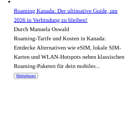
Roaming Kanada: Der ultimative Guide, um
2026 in Verbindung zu bleiben!
Durch Manuela Oswald
Roaming-Tarife und Kosten in Kanada:
Entdecke Alternativen wie eSIM, lokale SIM-
Karten und WLAN-Hotspots neben klassischen
Roaming-Paketen für dein mobiles...
Weiterlesen