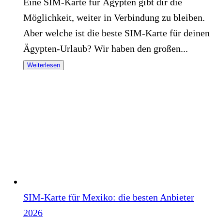
Eine SIM-Karte für Ägypten gibt dir die
Möglichkeit, weiter in Verbindung zu bleiben.
Aber welche ist die beste SIM-Karte für deinen
Ägypten-Urlaub? Wir haben den großen...
Weiterlesen
SIM-Karte für Mexiko: die besten Anbieter
2026