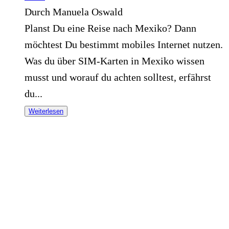
Durch Manuela Oswald
Planst Du eine Reise nach Mexiko? Dann
möchtest Du bestimmt mobiles Internet nutzen.
Was du über SIM-Karten in Mexiko wissen
musst und worauf du achten solltest, erfährst
du...
Weiterlesen