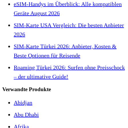
eSIM-Handys im Überblick: Alle kompatiblen
Geräte August 2026
SIM-Karte USA Vergleich: Die besten Anbieter
2026
SIM-Karte Türkei 2026: Anbieter, Kosten &
Beste Optionen für Reisende
Roaming Türkei 2026: Surfen ohne Preisschock
– der ultimative Guide!
Verwandte Produkte
Abidjan
Abu Dhabi
Afrika