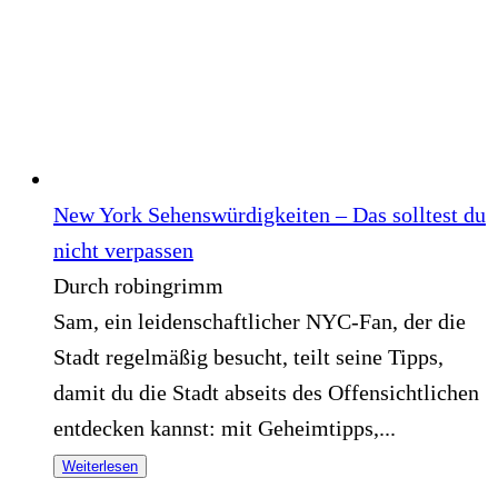
New York Sehenswürdigkeiten – Das solltest du
nicht verpassen
Durch robingrimm
Sam, ein leidenschaftlicher NYC-Fan, der die
Stadt regelmäßig besucht, teilt seine Tipps,
damit du die Stadt abseits des Offensichtlichen
entdecken kannst: mit Geheimtipps,...
Weiterlesen