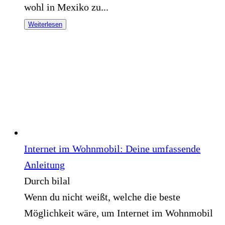
wohl in Mexiko zu...
Weiterlesen
Internet im Wohnmobil: Deine umfassende
Anleitung
Durch bilal
Wenn du nicht weißt, welche die beste
Möglichkeit wäre, um Internet im Wohnmobil