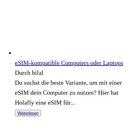
eSIM-kompatible Computers oder Laptops
Durch bilal
Du suchst die beste Variante, um mit einer
eSIM dein Computer zu nutzen? Hier hat
Holafly eine eSIM für...
Weiterlesen