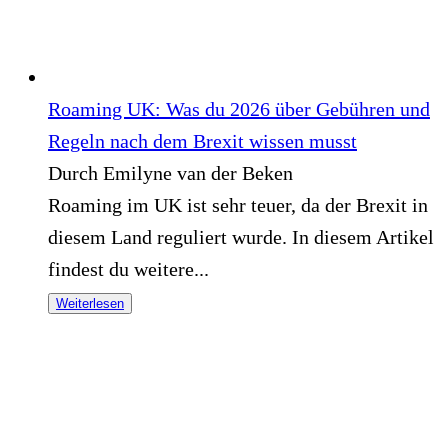
Roaming UK: Was du 2026 über Gebühren und
Regeln nach dem Brexit wissen musst
Durch Emilyne van der Beken
Roaming im UK ist sehr teuer, da der Brexit in
diesem Land reguliert wurde. In diesem Artikel
findest du weitere...
Weiterlesen