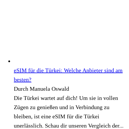
eSIM für die Türkei: Welche Anbieter sind am
besten?
Durch Manuela Oswald
Die Türkei wartet auf dich! Um sie in vollen
Zügen zu genießen und in Verbindung zu
bleiben, ist eine eSIM für die Türkei
unerlässlich. Schau dir unseren Vergleich der...