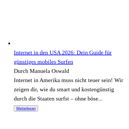
Internet in den USA 2026: Dein Guide für
günstiges mobiles Surfen
Durch Manuela Oswald
Internet in Amerika muss nicht teuer sein! Wir
zeigen dir, wie du smart und kostengünstig
durch die Staaten surfst – ohne böse...
Weiterlesen