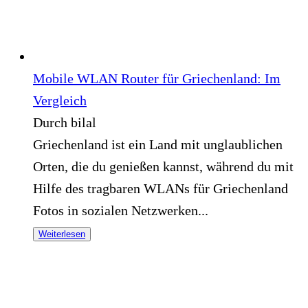
Mobile WLAN Router für Griechenland: Im
Vergleich
Durch bilal
Griechenland ist ein Land mit unglaublichen
Orten, die du genießen kannst, während du mit
Hilfe des tragbaren WLANs für Griechenland
Fotos in sozialen Netzwerken...
Weiterlesen