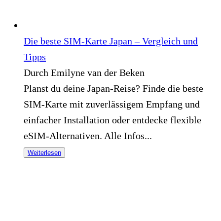
Die beste SIM-Karte Japan – Vergleich und
Tipps
Durch Emilyne van der Beken
Planst du deine Japan-Reise? Finde die beste
SIM-Karte mit zuverlässigem Empfang und
einfacher Installation oder entdecke flexible
eSIM-Alternativen. Alle Infos...
Weiterlesen