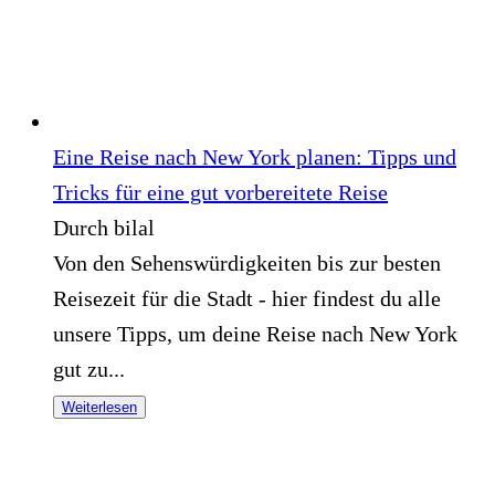
Eine Reise nach New York planen: Tipps und
Tricks für eine gut vorbereitete Reise
Durch bilal
Von den Sehenswürdigkeiten bis zur besten
Reisezeit für die Stadt - hier findest du alle
unsere Tipps, um deine Reise nach New York
gut zu...
Weiterlesen