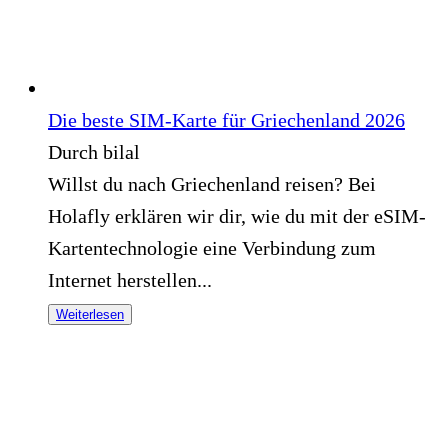
Die beste SIM-Karte für Griechenland 2026
Durch bilal
Willst du nach Griechenland reisen? Bei
Holafly erklären wir dir, wie du mit der eSIM-
Kartentechnologie eine Verbindung zum
Internet herstellen...
Weiterlesen