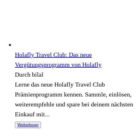
Holafly Travel Club: Das neue
Vergütungsprogramm von Holafly
Durch bilal
Lerne das neue Holafly Travel Club
Prämienprogramm kennen. Sammle, einlösen,
weiterempfehle und spare bei deinem nächsten
Einkauf mit...
Weiterlesen