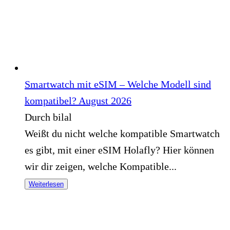
Smartwatch mit eSIM – Welche Modell sind
kompatibel? August 2026
Durch bilal
Weißt du nicht welche kompatible Smartwatch
es gibt, mit einer eSIM Holafly? Hier können
wir dir zeigen, welche Kompatible...
Weiterlesen