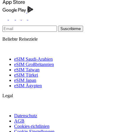
Suscribirme
Beliebte Reiseziele
eSIM Saudi-Arabien
eSIM Großbritannien
eSIM Taiwan
eSIM Türkei
eSIM Japan
eSIM Ägypten
Legal
Datenschutz
AGB
Cookies-richtlinien
Cookie-Einstellungen