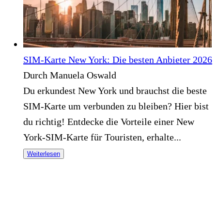
SIM-Karte New York: Die besten Anbieter 2026
Durch Manuela Oswald
Du erkundest New York und brauchst die beste
SIM-Karte um verbunden zu bleiben? Hier bist
du richtig! Entdecke die Vorteile einer New
York-SIM-Karte für Touristen, erhalte...
Weiterlesen