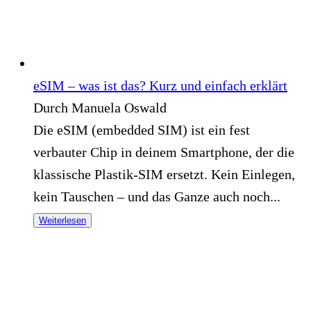
eSIM – was ist das? Kurz und einfach erklärt
Durch Manuela Oswald
Die eSIM (embedded SIM) ist ein fest
verbauter Chip in deinem Smartphone, der die
klassische Plastik-SIM ersetzt. Kein Einlegen,
kein Tauschen – und das Ganze auch noch...
Weiterlesen