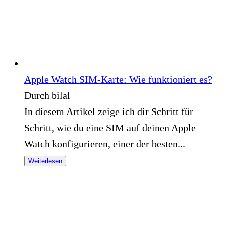
Apple Watch SIM-Karte: Wie funktioniert es?
Durch bilal
In diesem Artikel zeige ich dir Schritt für
Schritt, wie du eine SIM auf deinen Apple
Watch konfigurieren, einer der besten...
Weiterlesen