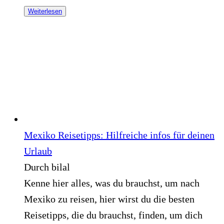
Weiterlesen
Mexiko Reisetipps: Hilfreiche infos für deinen
Urlaub
Durch bilal
Kenne hier alles, was du brauchst, um nach
Mexiko zu reisen, hier wirst du die besten
Reisetipps, die du brauchst, finden, um dich