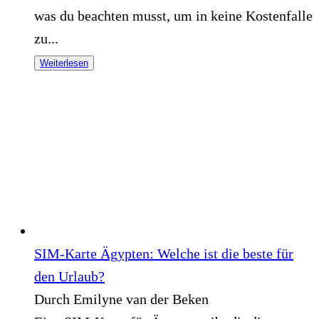
was du beachten musst, um in keine Kostenfalle
zu...
Weiterlesen
SIM-Karte Ägypten: Welche ist die beste für
den Urlaub?
Durch Emilyne van der Beken