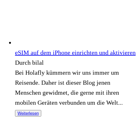
eSIM auf dem iPhone einrichten und aktivieren
Durch bilal
Bei Holafly kümmern wir uns immer um
Reisende. Daher ist dieser Blog jenen
Menschen gewidmet, die gerne mit ihren
mobilen Geräten verbunden um die Welt...
Weiterlesen