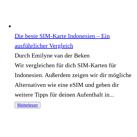
Die beste SIM-Karte Indonesien – Ein
ausführlicher Vergleich
Durch Emilyne van der Beken
Wir vergleichen für dich SIM-Karten für
Indonesien. Außerdem zeigen wir dir mögliche
Alternativen wie eine eSIM und geben dir
weitere Tipps für deinen Aufenthalt in...
Weiterlesen