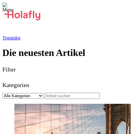
Trustpilot
Die neuesten Artikel
Filter
Kategorien