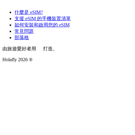
什麼是 eSIM?
支援 eSIM 的手機裝置清單
如何安裝和啟用您的 eSIM
常見問題
部落格
由旅遊愛好者用
打造。
Holafly 2026 ®