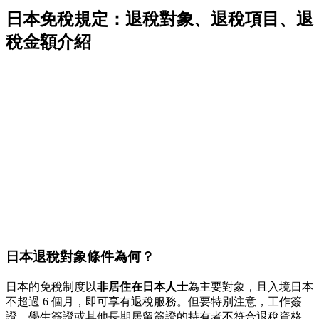
日本免稅規定：退稅對象、退稅項目、退
稅金額介紹
日本退稅對象條件為何？
日本的免稅制度以
非居住在日本人士
為主要對象，且入境日本
不超過 6 個月，即可享有退稅服務。但要特別注意，工作簽
證、學生簽證或其他長期居留簽證的持有者不符合退稅資格。