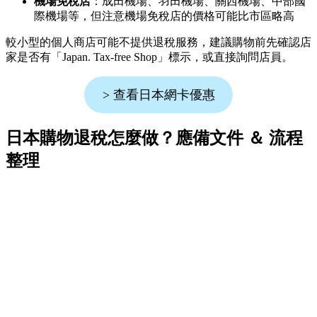
機場免稅店
：成田機場、羽田機場、關西機場、中部國
際機場等，但注意機場免稅店的價格可能比市區略高
較小型的個人商店可能不提供退稅服務，建議購物前先確認店
家是否有「Japan. Tax-free Shop」標示，或直接詢問店員。
> 查看日本網卡優惠
日本購物退稅怎麼做？應備文件 ＆ 流程
整理