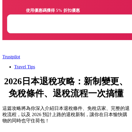
                使用優惠碼獲得 5% 折扣優惠

Trustpilot
Travel Tips
2026日本退稅攻略：新制變更、
免稅條件、退稅流程一次搞懂
這篇攻略將為你深入介紹日本退稅條件、免稅店家、完整的退
稅流程，以及 2026 預計上路的退稅新制，讓你在日本愉快購
物的同時也守住荷包！