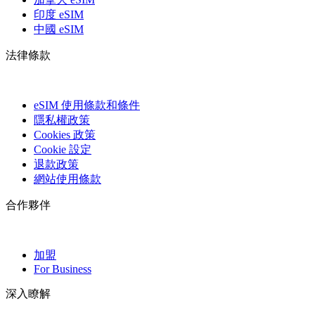
印度 eSIM
中國 eSIM
法律條款
eSIM 使用條款和條件
隱私權政策
Cookies 政策
Cookie 設定
退款政策
網站使用條款
合作夥伴
加盟
For Business
深入瞭解