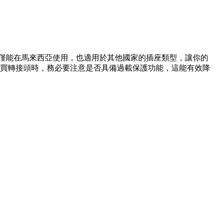
不僅能在馬來西亞使用，也適用於其他國家的插座類型，讓你的
購買轉接頭時，務必要注意是否具備過載保護功能，這能有效降