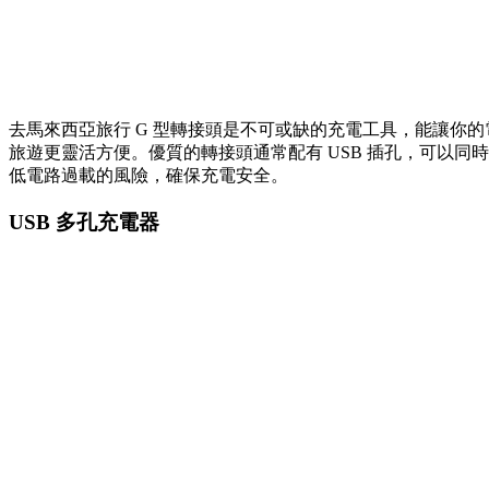
去馬來西亞旅行 G 型轉接頭是不可或缺的充電工具，能讓你
旅遊更靈活方便。優質的轉接頭通常配有 USB 插孔，可以
低電路過載的風險，確保充電安全。
USB 多孔充電器