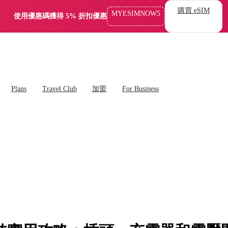
購買 eSIM
MYESIMNOW5
使用優惠碼獲得 5% 折扣優惠
Plans
Travel Club
加盟
For Business