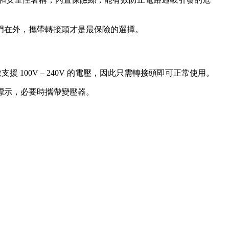
門在外，攜帶轉接頭才是最保險的選擇。
援 100V – 240V 的電壓，因此只需轉接頭即可正常使用。
標示，必要時攜帶變壓器。