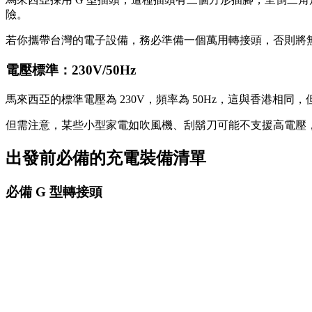
險。
若你攜帶台灣的電子設備，務必準備一個萬用轉接頭，否則將
電壓標準：230V/50Hz
馬來西亞的標準電壓為 230V，頻率為 50Hz，這與香港相同，
但需注意，某些小型家電如吹風機、刮鬍刀可能不支援高電壓
出發前必備的充電裝備清單
必備 G 型轉接頭