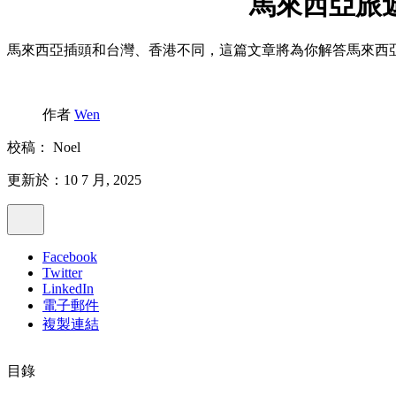
馬來西亞旅
馬來西亞插頭和台灣、香港不同，這篇文章將為你解答馬來西
作者
Wen
校稿：
Noel
更新於：10 7 月, 2025
Facebook
Twitter
LinkedIn
電子郵件
複製連結
目錄