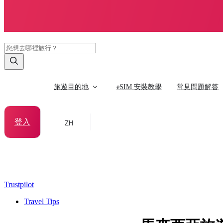
旅遊目的地
eSIM 安裝教學
常見問題解答
登入
ZH
Trustpilot
Travel Tips