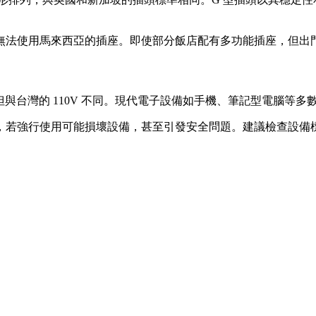
無法使用馬來西亞的插座。即使部分飯店配有多功能插座，但出
但與台灣的 110V 不同。現代電子設備如手機、筆記型電腦等多數支
，若強行使用可能損壞設備，甚至引發安全問題。建議檢查設備