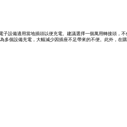
的電子設備適用當地插頭以便充電。建議選擇一個萬用轉接頭，
同時為多個設備充電，大幅減少因插座不足帶來的不便。此外，在