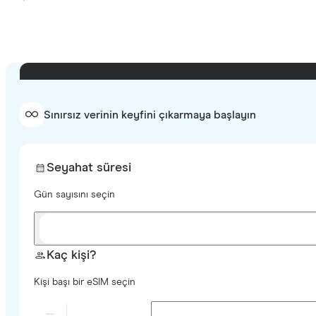
Sınırsız verinin keyfini çıkarmaya başlayın
Seyahat süresi
Gün sayısını seçin
Kaç kişi?
Kişi başı bir eSIM seçin