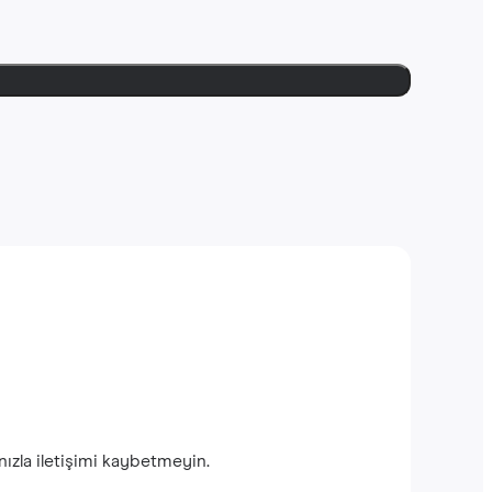
ınızla iletişimi kaybetmeyin.