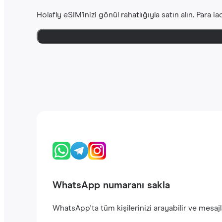
Holafly eSIM'inizi gönül rahatlığıyla satın alın. Para 
WhatsApp numaranı sakla
WhatsApp'ta tüm kişilerinizi arayabilir ve mesajla