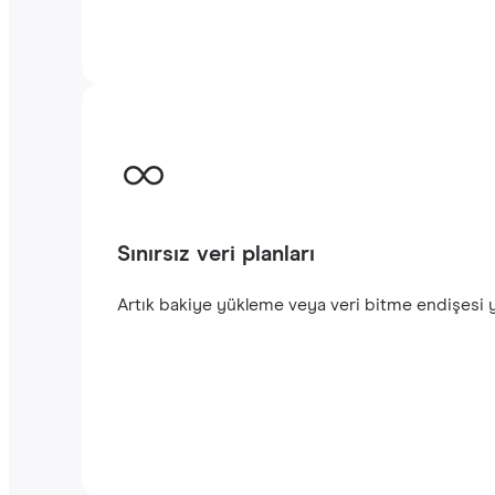
Sınırsız veri planları
Artık bakiye yükleme veya veri bitme endişesi yo