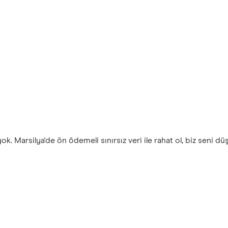
k. Marsilya'de ön ödemeli sınırsız veri ile rahat ol, biz seni d