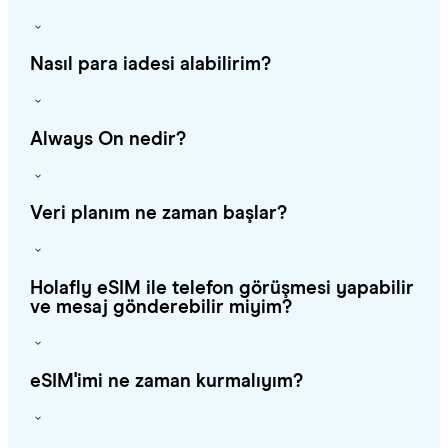
Nasıl para iadesi alabilirim?
Always On nedir?
Veri planım ne zaman başlar?
Holafly eSIM ile telefon görüşmesi yapabilir
ve mesaj gönderebilir miyim?
eSIM'imi ne zaman kurmalıyım?