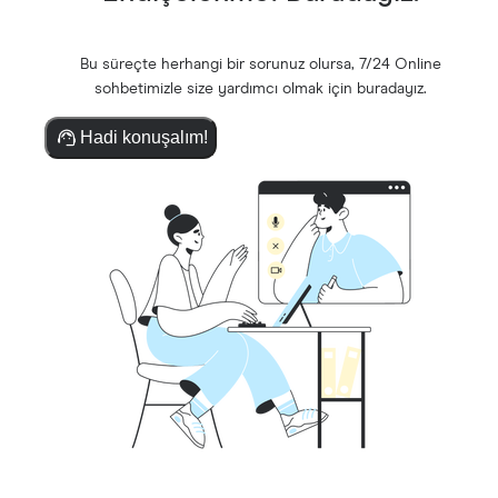
Bu süreçte herhangi bir sorunuz olursa, 7/24 Online
sohbetimizle size yardımcı olmak için buradayız.
Hadi konuşalım!