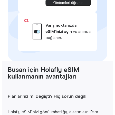
Yöntemleri öğrenin
03.
Varış noktanızda
eSIM'inizi açın
ve anında
bağlanın.
Busan için Holafly eSIM
kullanmanın avantajları
Planlarınız mı değişti? Hiç sorun değil!
Holafly eSIM'inizi gönül rahatlığıyla satın alın. Para