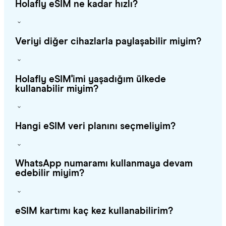
Holafly eSIM ne kadar hızlı?
Veriyi diğer cihazlarla paylaşabilir miyim?
Holafly eSIM'imi yaşadığım ülkede
kullanabilir miyim?
Hangi eSIM veri planını seçmeliyim?
WhatsApp numaramı kullanmaya devam
edebilir miyim?
eSIM kartımı kaç kez kullanabilirim?