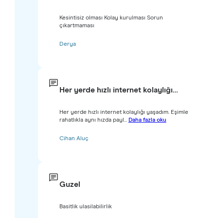
Kesintisiz olması Kolay kurulması Sorun
çıkartmaması
Derya
Her yerde hızlı internet kolaylığı…
Her yerde hızlı internet kolaylığı yaşadım. Eşimle
rahatlıkla aynı hızda payl...
Daha fazla oku
Cihan Aluç
Guzel
Basitlik ulasilabilirlik