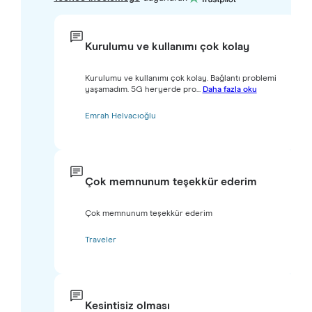
Kurulumu ve kullanımı çok kolay
Kurulumu ve kullanımı çok kolay. Bağlantı problemi
yaşamadım. 5G heryerde pro...
Daha fazla oku
Emrah Helvacıoğlu
Çok memnunum teşekkür ederim
Çok memnunum teşekkür ederim
Traveler
Kesintisiz olması