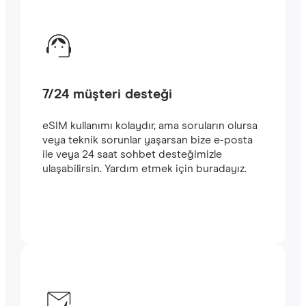
7/24 müşteri desteği
eSIM kullanımı kolaydır, ama soruların olursa
veya teknik sorunlar yaşarsan bize e-posta
ile veya 24 saat sohbet desteğimizle
ulaşabilirsin. Yardım etmek için buradayız.