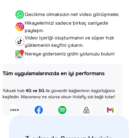
Gecikme olmaksızın net video görüşmeler.
Hikayelerinizi sadece birkaç saniyede
paylaşın.
Video içeriği oluşturmanın ve süper hızlı
yüklemenin keyfini çıkarın.
Nereye giderseniz gidin yolunuzu bulun!
Tüm uygulamalarınızda en iyi performans
Yüksek hızlı
4G ve 5G
ile güvenilir bağlantının özgürlüğünü
keşfedin. Maceranız ne olursa olsun Holafly sizi bağlı tutar!