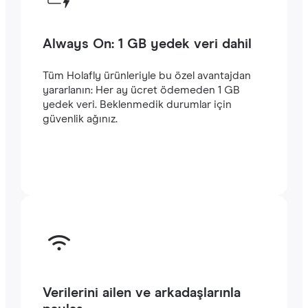
Always On: 1 GB yedek veri dahil
Tüm Holafly ürünleriyle bu özel avantajdan
yararlanın: Her ay ücret ödemeden 1 GB
yedek veri. Beklenmedik durumlar için
güvenlik ağınız.
Verilerini ailen ve arkadaşlarınla