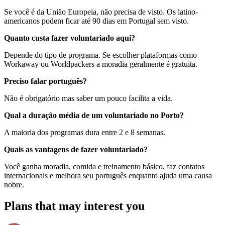
Se você é da União Europeia, não precisa de visto. Os latino-
americanos podem ficar até 90 dias em Portugal sem visto.
Quanto custa fazer voluntariado aqui?
Depende do tipo de programa. Se escolher plataformas como
Workaway ou Worldpackers a moradia geralmente é gratuita.
Preciso falar português?
Não é obrigatório mas saber um pouco facilita a vida.
Qual a duração média de um voluntariado no Porto?
A maioria dos programas dura entre 2 e 8 semanas.
Quais as vantagens de fazer voluntariado?
Você ganha moradia, comida e treinamento básico, faz contatos
internacionais e melhora seu português enquanto ajuda uma causa
nobre.
Plans that may interest you