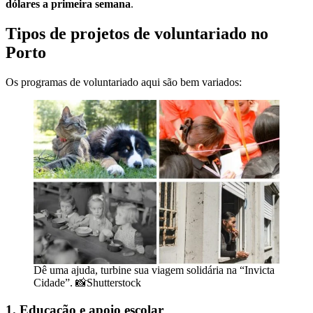
dólares a primeira semana
.
Tipos de projetos de voluntariado no
Porto
Os programas de voluntariado aqui são bem variados:
Dê uma ajuda, turbine sua viagem solidária na “Invicta
Cidade”. 📸Shutterstock
1. Educação e apoio escolar