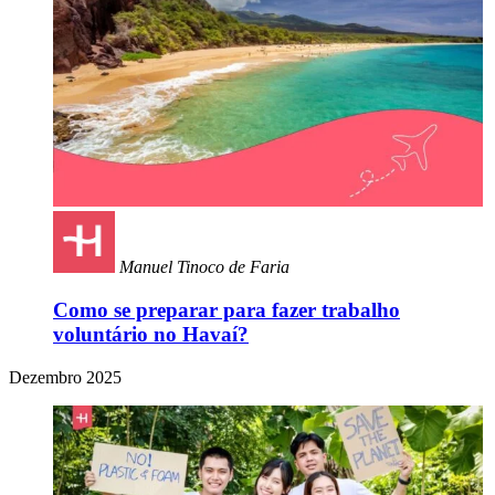
Manuel Tinoco de Faria
Como se preparar para fazer trabalho
voluntário no Havaí?
Dezembro 2025