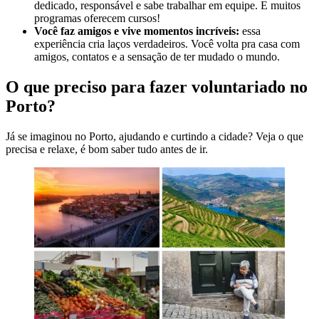
dedicado, responsável e sabe trabalhar em equipe. E muitos
programas oferecem cursos!
Você faz amigos e vive momentos incríveis:
essa
experiência cria laços verdadeiros. Você volta pra casa com
amigos, contatos e a sensação de ter mudado o mundo.
O que preciso para fazer voluntariado no
Porto?
Já se imaginou no Porto, ajudando e curtindo a cidade? Veja o que
precisa e relaxe, é bom saber tudo antes de ir.