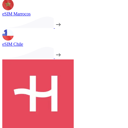
eSIM Marrocos
eSIM Chile