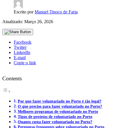
Escrito por
Manuel Tinoco de Faria
Atualizado: Março 26, 2026
Facebook
Twitter
LinkedIn
E-mail
Copie o link
Contents
Por que fazer voluntariado no Porto é tão legal?
O que preciso para fazer voluntariado no Porto?
Melhores programas de voluntariado no Porto
Tipos de projetos de voluntariado no Porto
Quanto custa fazer voluntariado no Porto?
Perguntas frequentes sobre voluntariado no Porto