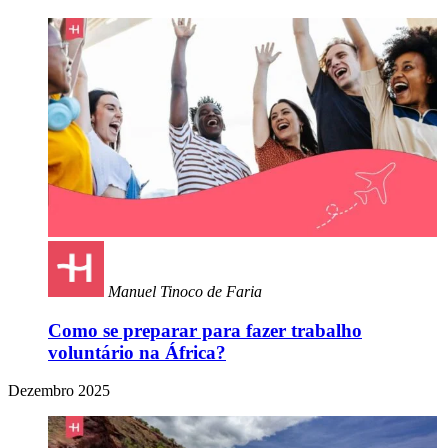
Manuel Tinoco de Faria
Como se preparar para fazer trabalho
voluntário na África?
Dezembro 2025