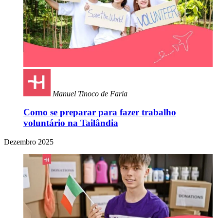
Manuel Tinoco de Faria
Como se preparar para fazer trabalho
voluntário na Tailândia
Dezembro 2025