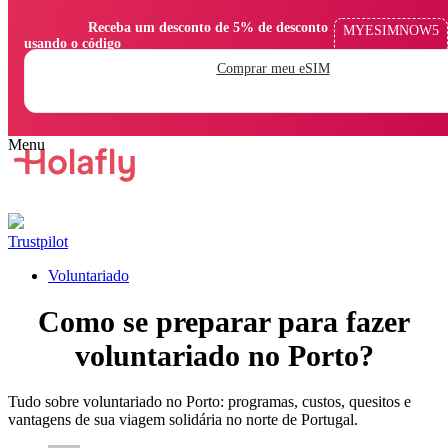
                Receba um desconto de 5% de desconto 
MYESIMNOW5
usando o código

Comprar meu eSIM
Trustpilot
Voluntariado
Como se preparar para fazer
voluntariado no Porto?
Tudo sobre voluntariado no Porto: programas, custos, quesitos e
vantagens de sua viagem solidária no norte de Portugal.