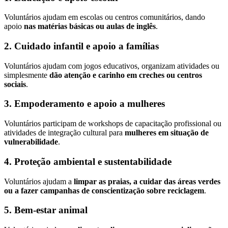
Voluntários ajudam em escolas ou centros comunitários, dando
apoio
nas matérias básicas ou aulas de inglês
.
2. Cuidado infantil e apoio a famílias
Voluntários ajudam com jogos educativos, organizam atividades ou
simplesmente
dão atenção e carinho em creches ou centros
sociais
.
3. Empoderamento e apoio a mulheres
Voluntários participam de workshops de capacitação profissional ou
atividades de integração cultural para
mulheres em situação de
vulnerabilidade
.
4. Proteção ambiental e sustentabilidade
Voluntários ajudam a
limpar as praias, a cuidar das áreas verdes
ou a fazer campanhas de conscientização sobre reciclagem
.
5. Bem-estar animal