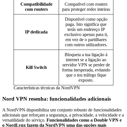
Compatibilidade
Compatível com routers
com routers
para proteger redes inteiras
Disponível como opção
paga. Isto significa que
terás um endereço IP
IP dedicada
exclusivo apenas para ti,
em vez de o partilhares
com outros utilizadores.
Bloqueia a tua ligação à
internet se a ligação ao
servidor VPN se perder de
Kill Switch
forma inesperada, evitando
que o teu tráfego fique
exposto.
Características técnicas da NordVPN
Nord VPN resenha: funcionalidades adicionais
A NordVPN disponibiliza um conjunto robusto de funcionalidades
adicionais que reforçam a segurança, a privacidade, a velocidade e a
versatilidade do serviço.
Funcionalidades como a Double VPN e
o NordLynx fazem da NordVPN uma das opções mais