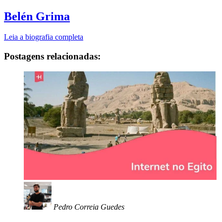
Belén Grima
Leia a biografia completa
Postagens relacionadas:
Pedro Correia Guedes