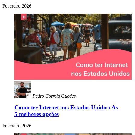
Fevereiro 2026
Pedro Correia Guedes
Como ter Internet nos Estados Unidos: As
5 melhores opções
Fevereiro 2026