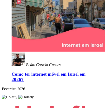
Pedro Correia Guedes
Como ter internet móvel em Israel em
2026?
Fevereiro 2026