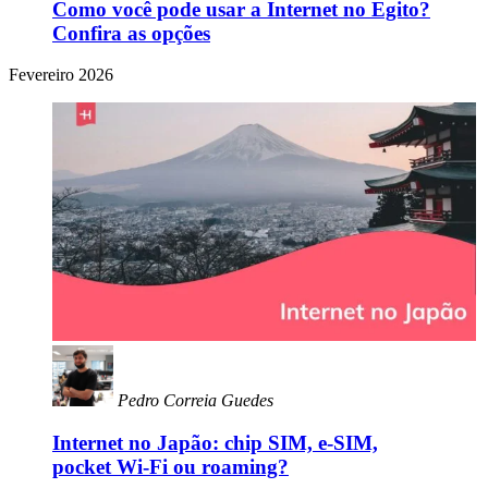
Como você pode usar a Internet no Egito?
Confira as opções
Fevereiro 2026
Pedro Correia Guedes
Internet no Japão: chip SIM, e-SIM,
pocket Wi-Fi ou roaming?