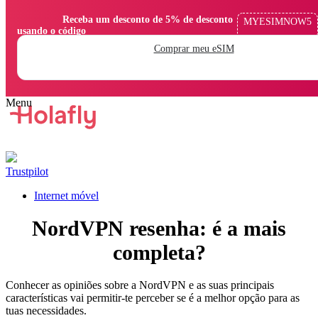
                Receba um desconto de 5% de desconto 
MYESIMNOW5
usando o código

Comprar meu eSIM
Trustpilot
Internet móvel
NordVPN resenha: é a mais
completa?
Conhecer as opiniões sobre a NordVPN e as suas principais
características vai permitir-te perceber se é a melhor opção para as
tuas necessidades.