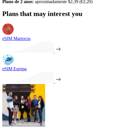
Plano de 2 anos
: aproximadamente $2,39 (€2,20)
Plans that may interest you
eSIM Marrocos
eSIM Europa