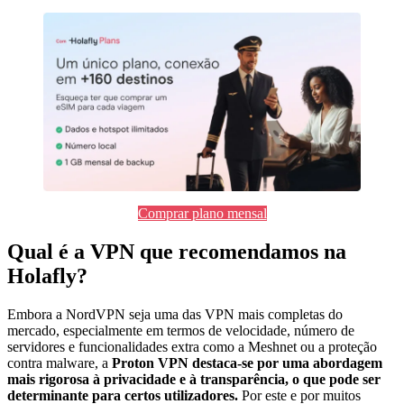
Comprar plano mensal
Qual é a VPN que recomendamos na
Holafly?
Embora a NordVPN seja uma das VPN mais completas do
mercado, especialmente em termos de velocidade, número de
servidores e funcionalidades extra como a Meshnet ou a proteção
contra malware, a
Proton VPN destaca-se por uma abordagem
mais rigorosa à privacidade e à transparência, o que pode ser
determinante para certos utilizadores.
Por este e por muitos