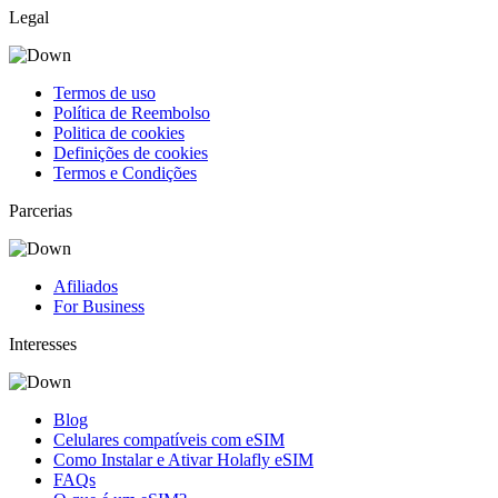
Legal
Termos de uso
Política de Reembolso
Politica de cookies
Definições de cookies
Termos e Condições
Parcerias
Afiliados
For Business
Interesses
Blog
Celulares compatíveis com eSIM
Como Instalar e Ativar Holafly eSIM
FAQs