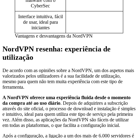
malware com o
CyberSec
Interface intuitiva, fácil
de usar, ideal para
iniciantes
Vantagens e desvantagens da NordVPN
NordVPN resenha: experiência de
utilização
De acordo com as opiniões sobre a NordVPN, um dos aspetos mais
valorizados pelos utilizadores é a sua facilidade de utilização,
mesmo para quem não tem muita experiência com este tipo de
ferramenta.
A NordVPN oferece uma experiência fluida desde o momento
da compra até ao uso diário
. Depois de adquirires a subscrição
através do site oficial, o processo de download e instalação é simples
e intuitivo, ideal para quem utiliza este tipo de serviço pela primeira
vez. Além disso, as aplicações da NordVPN são fáceis de utilizar
em todas as plataformas, o que facilita a configuração inicial.
Após a configuração, a ligação a um dos mais de 6.000 servidores é