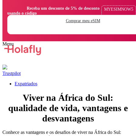
                Receba um desconto de 5% de desconto 
MYESIMNOW5
usando o código

Comprar meu eSIM
Trustpilot
Expatriados
Viver na África do Sul:
qualidade de vida, vantagens e
desvantagens
Conhece as vantagens e os desafios de viver na África do Sul: