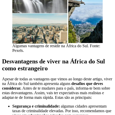
Algumas vantagens de residir na África do Sul. Fonte:
Pexels.
Desvantagens de viver na África do Sul
como estrangeiro
Apesar de todas as vantagens que vimos ao longo deste artigo, viver
na África do Sul também apresenta alguns
desafios que deves
considerar.
Antes de te mudares para o país, informa-te bem sobre
estas desvantagens. Assim, vais ter expectativas mais realistas e
adaptar-te de forma mais rápida. Estas são as principais:
Segurança e criminalidade:
algumas cidades apresentam
taxas de criminalidade elevadas. Por isso, recomendamos que