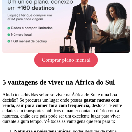
Comprar plano mensal
5 vantagens de viver na África do Sul
Ainda tens dúvidas sobre se viver na África do Sul é uma boa
decisão? Se procuras um lugar onde possas
gastar menos com
renda, sair para comer fora com frequência,
deslocar-te entre
cidades em transportes públicos e manter contacto diário com a
natureza, então este país pode ser um excelente lugar para viver
durante algum tempo. Vê todas as vantagens que tem para ti:
Natureza e paisagens únicas:
podes desligar da rotina