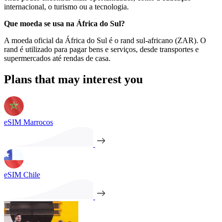
internacional, o turismo ou a tecnologia.
Que moeda se usa na África do Sul?
A moeda oficial da África do Sul é o rand sul-africano (ZAR). O
rand é utilizado para pagar bens e serviços, desde transportes e
supermercados até rendas de casa.
Plans that may interest you
eSIM Marrocos
eSIM Chile