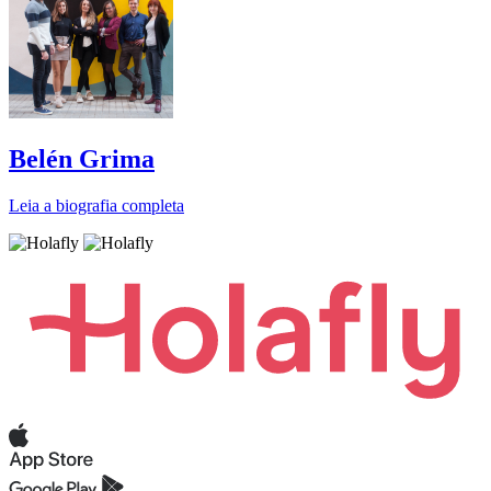
Belén Grima
Leia a biografia completa