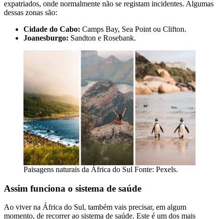
expatriados, onde normalmente não se registam incidentes. Algumas
dessas zonas são:
Cidade do Cabo:
Camps Bay, Sea Point ou Clifton.
Joanesburgo:
Sandton e Rosebank.
Paisagens naturais da África do Sul Fonte: Pexels.
Assim funciona o sistema de saúde
Ao viver na África do Sul, também vais precisar, em algum
momento, de recorrer ao sistema de saúde. Este é um dos mais