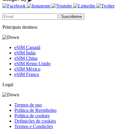
Suscribirme
Principais destinos
eSIM Canadá
eSIM Índia
eSIM China
eSIM Reino Unido
eSIM México
eSIM França
Legal
Termos de uso
Política de Reembolso
Politica de cookies
Definições de cookies
Termos e Condições