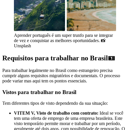
Aprender português é um super trunfo para se integrar
de vez e conquistar as melhores oportunidades. 📸
Unsplash
Requisitos para trabalhar no Brasil🪪
Para trabalhar legalmente no Brasil como estrangeiro precisa
cumprir alguns requisitos migratórios e documentais. O processo
pode variar mas aqui tem os pontos essenciais.
Vistos para trabalhar no Brasil
Tem diferentes tipos de visto dependendo da sua situação:
VITEM V, Visto de trabalho com contrato:
Ideal se você
tem uma oferta de emprego de uma empresa brasileira. Este
visto temporário permite morar e trabalhar por um período,
geralmente até dois anos, com possibilidade de renovação. O