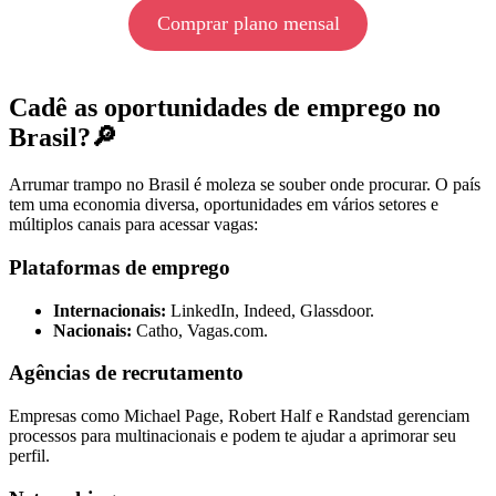
Comprar plano mensal
Cadê as oportunidades de emprego no
Brasil?🔎
Arrumar trampo no Brasil é moleza se souber onde procurar. O país
tem uma economia diversa, oportunidades em vários setores e
múltiplos canais para acessar vagas:
Plataformas de emprego
Internacionais:
LinkedIn, Indeed, Glassdoor.
Nacionais:
Catho, Vagas.com.
Agências de recrutamento
Empresas como Michael Page, Robert Half e Randstad gerenciam
processos para multinacionais e podem te ajudar a aprimorar seu
perfil.