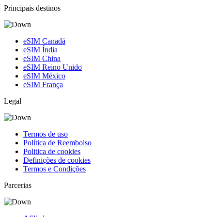
Principais destinos
eSIM Canadá
eSIM Índia
eSIM China
eSIM Reino Unido
eSIM México
eSIM França
Legal
Termos de uso
Política de Reembolso
Politica de cookies
Definições de cookies
Termos e Condições
Parcerias