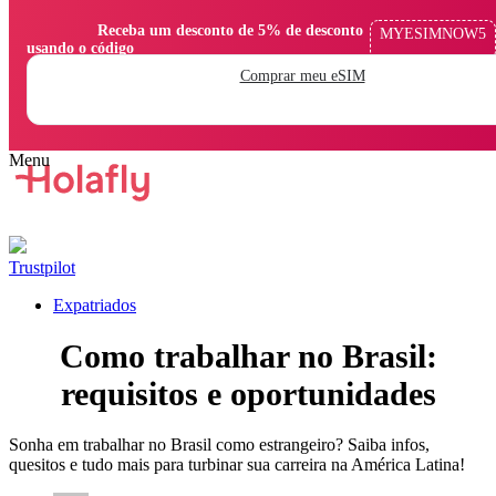
                Receba um desconto de 5% de desconto 
MYESIMNOW5
usando o código

Comprar meu eSIM
Trustpilot
Expatriados
Como trabalhar no Brasil:
requisitos e oportunidades
Sonha em trabalhar no Brasil como estrangeiro? Saiba infos,
quesitos e tudo mais para turbinar sua carreira na América Latina!