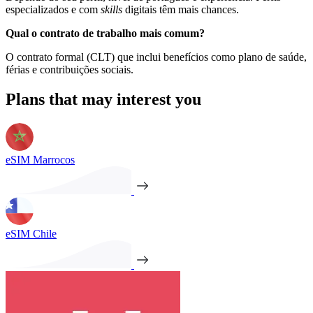
especializados e com
skills
digitais têm mais chances.
Qual o contrato de trabalho mais comum?
O contrato formal (CLT) que inclui benefícios como plano de saúde,
férias e contribuições sociais.
Plans that may interest you
eSIM Marrocos
eSIM Chile