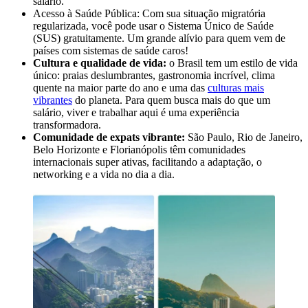
salário.
Acesso à Saúde Pública: Com sua situação migratória
regularizada, você pode usar o Sistema Único de Saúde
(SUS) gratuitamente. Um grande alívio para quem vem de
países com sistemas de saúde caros!
Cultura e qualidade de vida:
o Brasil tem um estilo de vida
único: praias deslumbrantes, gastronomia incrível, clima
quente na maior parte do ano e uma das
culturas mais
vibrantes
do planeta. Para quem busca mais do que um
salário, viver e trabalhar aqui é uma experiência
transformadora.
Comunidade de expats vibrante:
São Paulo, Rio de Janeiro,
Belo Horizonte e Florianópolis têm comunidades
internacionais super ativas, facilitando a adaptação, o
networking e a vida no dia a dia.