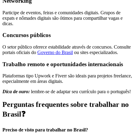
Networking
Participe de eventos, feiras e comunidades digitais. Grupos de
expats e nômades digitais são ótimos para compartilhar vagas e
dicas.
Concursos públicos
O setor público oferece estabilidade através de concursos. Consulte
portais oficiais do
Governo do Brasil
ou sites especializados.
Trabalho remoto e oportunidades internacionais
Plataformas tipo Upwork e Fiverr são ideais para projetos freelance,
especialmente em áreas digitais.
Dica de ouro:
lembre-se de adaptar seu currículo para o português!
Perguntas frequentes sobre trabalhar no
Brasil❓
Preciso de visto para trabalhar no Brasil?