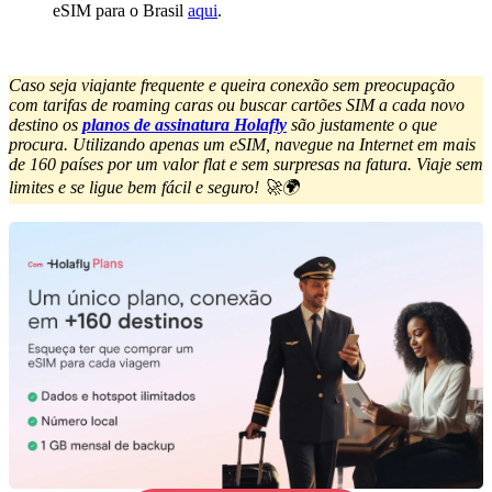
eSIM para o Brasil
aqui
.
Caso seja viajante frequente e queira conexão sem preocupação
com tarifas de roaming caras ou buscar cartões SIM a cada novo
destino os
planos de assinatura Holafly
são justamente o que
procura. Utilizando apenas um eSIM, navegue na Internet em mais
de 160 países por um valor flat e sem surpresas na fatura. Viaje sem
limites e se ligue bem fácil e seguro! 🚀🌍