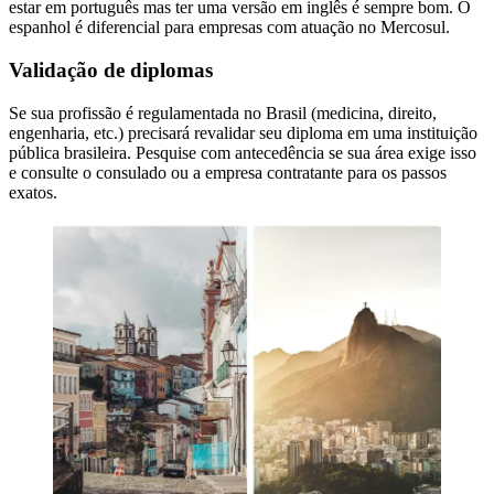
estar em português mas ter uma versão em inglês é sempre bom. O
espanhol é diferencial para empresas com atuação no Mercosul.
Validação de diplomas
Se sua profissão é regulamentada no Brasil (medicina, direito,
engenharia, etc.) precisará revalidar seu diploma em uma instituição
pública brasileira. Pesquise com antecedência se sua área exige isso
e consulte o consulado ou a empresa contratante para os passos
exatos.