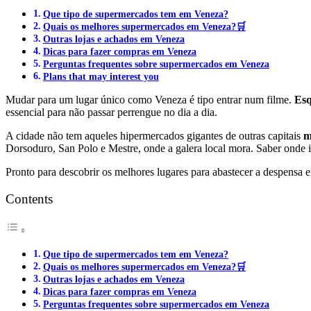
Que tipo de supermercados tem em Veneza?
Quais os melhores supermercados em Veneza?🛒
Outras lojas e achados em Veneza
Dicas para fazer compras em Veneza
Perguntas frequentes sobre supermercados em Veneza
Plans that may interest you
Mudar para um lugar único como Veneza é tipo entrar num filme.
Esq
essencial para não passar perrengue no dia a dia.
A cidade não tem aqueles hipermercados gigantes de outras capitais
m
Dorsoduro, San Polo e Mestre, onde a galera local mora. Saber onde 
Pronto para descobrir os melhores lugares para abastecer a despens
Contents
Que tipo de supermercados tem em Veneza?
Quais os melhores supermercados em Veneza?🛒
Outras lojas e achados em Veneza
Dicas para fazer compras em Veneza
Perguntas frequentes sobre supermercados em Veneza