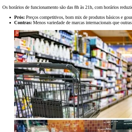
Os horários de funcionamento são das 8h às 21h, com horários reduzi
Prós:
Preços competitivos, bom mix de produtos básicos e gourm
Contras:
Menos variedade de marcas internacionais que outras