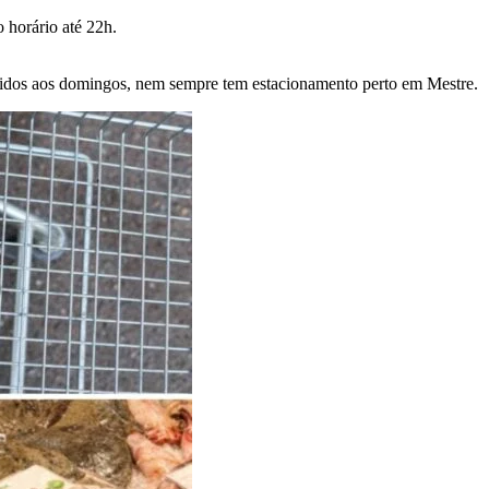
 horário até 22h.
uzidos aos domingos, nem sempre tem estacionamento perto em Mestre.