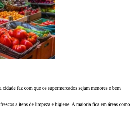
a cidade faz com que os supermercados sejam menores e bem
 frescos a itens de limpeza e higiene. A maioria fica em áreas como