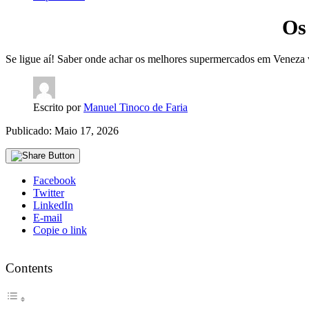
Os
Se ligue aí! Saber onde achar os melhores supermercados em Veneza va
Escrito por
Manuel Tinoco de Faria
Publicado: Maio 17, 2026
Facebook
Twitter
LinkedIn
E-mail
Copie o link
Contents