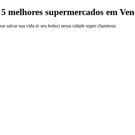
 5 melhores supermercados em Ven
i salvar sua vida (e seu bolso) nessa cidade super charmosa.