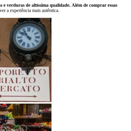
as e verduras de altíssima qualidade.
Além de comprar essas
ver a experiência mais autêntica.