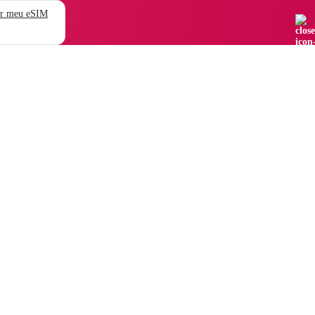
r meu eSIM