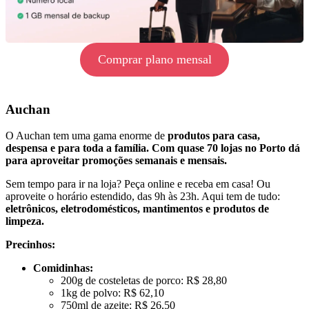
Comprar plano mensal
Auchan
O Auchan tem uma gama enorme de
produtos para casa,
despensa e para toda a família. Com quase 70 lojas no Porto dá
para aproveitar promoções semanais e mensais.
Sem tempo para ir na loja? Peça online e receba em casa! Ou
aproveite o horário estendido, das 9h às 23h. Aqui tem de tudo:
eletrônicos, eletrodomésticos, mantimentos e produtos de
limpeza.
Precinhos:
Comidinhas:
200g de costeletas de porco: R$ 28,80
1kg de polvo: R$ 62,10
750ml de azeite: R$ 26,50