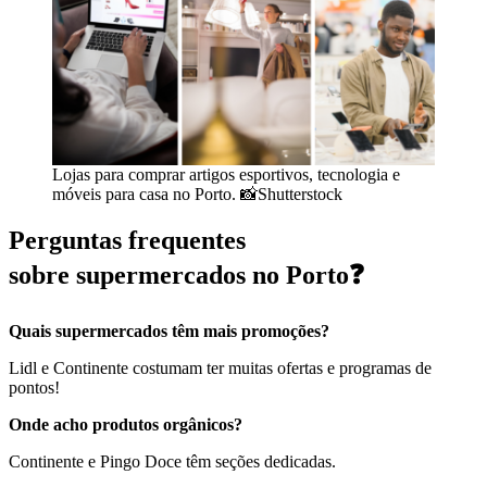
Lojas para comprar artigos esportivos, tecnologia e
móveis para casa no Porto. 📸Shutterstock
Perguntas frequentes
sobre supermercados no Porto❓
Quais supermercados têm mais promoções?
Lidl e Continente costumam ter muitas ofertas e programas de
pontos!
Onde acho produtos orgânicos?
Continente e Pingo Doce têm seções dedicadas.