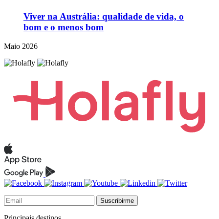
Viver na Austrália: qualidade de vida, o
bom e o menos bom
Maio 2026
Suscribirme
Principais destinos