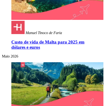
Manuel Tinoco de Faria
Custo de vida de Malta para 2025 em
dólares e euros
Maio 2026