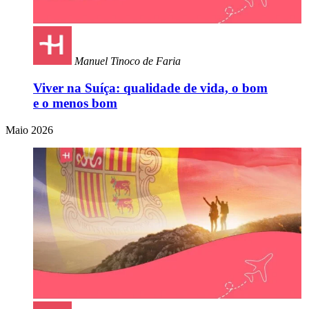
Manuel Tinoco de Faria
Viver na Suíça: qualidade de vida, o bom
e o menos bom
Maio 2026