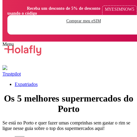
                Receba um desconto de 5% de desconto 
MYESIMNOW5
usando o código

Comprar meu eSIM
Trustpilot
Expatriados
Os 5 melhores supermercados do
Porto
Se está no Porto e quer fazer umas comprinhas sem gastar o rim se
ligue nesse guia sobre o top dos supermercados aqui!