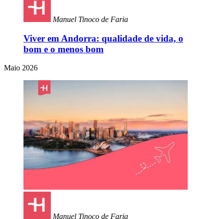
Manuel Tinoco de Faria
Viver em Andorra: qualidade de vida, o
bom e o menos bom
Maio 2026
Manuel Tinoco de Faria