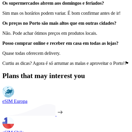
Os supermercados abrem aos domingos e feriados?
Sim mas os horários podem variar. É bom confirmar antes de ir!
Os preços no Porto são mais altos que em outras cidades?
Não. Pode achar ótimos preços em produtos locais.
Posso comprar online e receber em casa em todas as lojas?
Quase todas oferecem delivery.
Curtiu as dicas? Agora é só arrumar as malas e aproveitar o Porto!🏴󠁰󠁴󠀱󠀳󠁿
Plans that may interest you
eSIM Europa