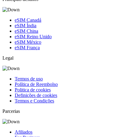
eSIM Canadá
eSIM Índia
eSIM China
eSIM Reino Unido
eSIM México
eSIM França
Legal
Termos de uso
Política de Reembolso
Politica de cookies
Definições de cookies
Termos e Condições
Parcerias
Afiliados