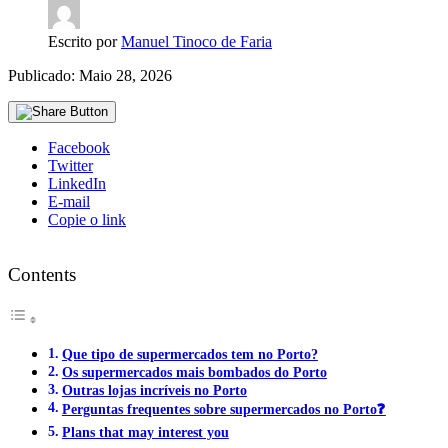
Escrito por
Manuel Tinoco de Faria
Publicado: Maio 28, 2026
Facebook
Twitter
LinkedIn
E-mail
Copie o link
Contents
Que tipo de supermercados tem no Porto?
Os supermercados mais bombados do Porto
Outras lojas incríveis no Porto
Perguntas frequentes sobre supermercados no Porto❓
Plans that may interest you