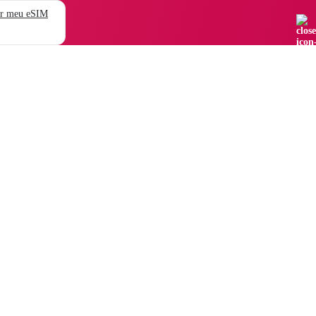
r meu eSIM