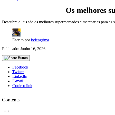
Os melhores s
Descubra quais são os melhores supermercados e mercearias para as
Escrito por
belengrima
Publicado: Junho 16, 2026
Facebook
Twitter
LinkedIn
E-mail
Copie o link
Contents