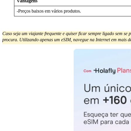
Vantagens
-Preços baixos em vários produtos.
Caso seja um viajante frequente e quiser ficar sempre ligado sem se
procura. Utilizando apenas um eSIM, navegue na Internet em mais de 1