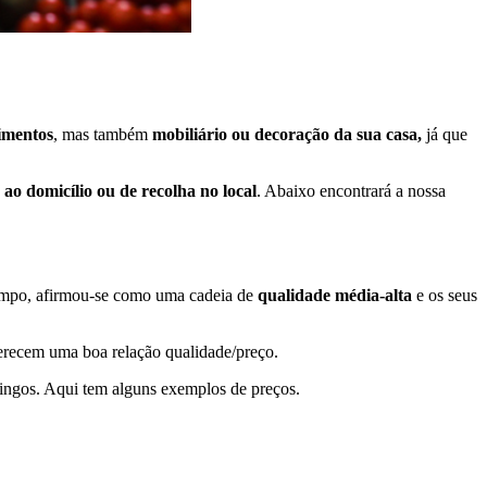
imentos
, mas também
mobiliário ou decoração da sua casa,
já que
 ao domicílio ou de recolha no local
. Abaixo encontrará a nossa
empo, afirmou-se como uma cadeia de
qualidade média-alta
e os seus
ferecem uma boa relação qualidade/preço.
mingos. Aqui tem alguns exemplos de preços.