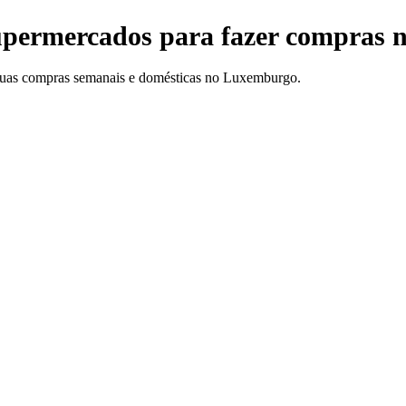
upermercados para fazer compras
 suas compras semanais e domésticas no Luxemburgo.