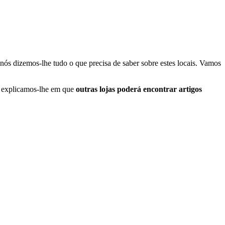
nós dizemos-lhe tudo o que precisa de saber sobre estes locais. Vamos
l, explicamos-lhe em que
outras lojas
poderá encontrar artigos