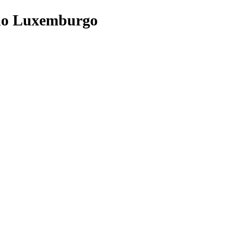
 no Luxemburgo