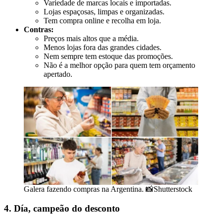
Variedade de marcas locais e importadas.
Lojas espaçosas, limpas e organizadas.
Tem compra online e recolha em loja.
Contras:
Preços mais altos que a média.
Menos lojas fora das grandes cidades.
Nem sempre tem estoque das promoções.
Não é a melhor opção para quem tem orçamento
apertado.
Galera fazendo compras na Argentina. 📸Shutterstock
4. Día, campeão do desconto