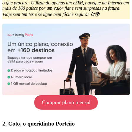
o que procura. Utilizando apenas um eSIM, navegue na Internet em
mais de 160 países por um valor flat e sem surpresas na fatura.
Viaje sem limites e se ligue bem fácil e seguro! 🚀🌍
Comprar plano mensal
2. Coto, o queridinho Porteño