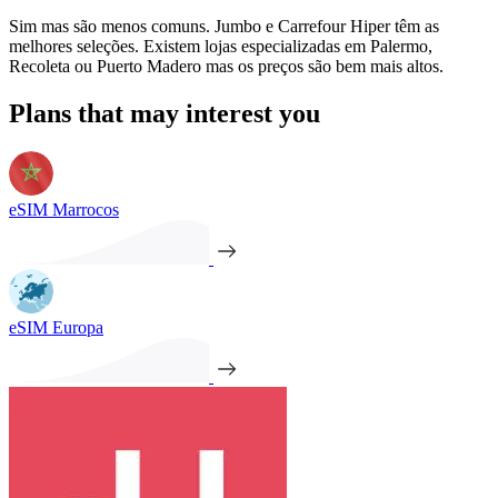
Sim mas são menos comuns. Jumbo e Carrefour Hiper têm as
melhores seleções. Existem lojas especializadas em Palermo,
Recoleta ou Puerto Madero mas os preços são bem mais altos.
Plans that may interest you
eSIM Marrocos
eSIM Europa