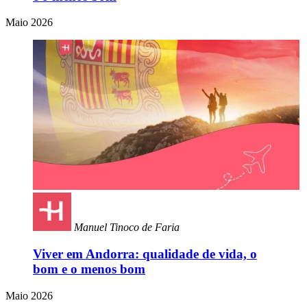
Maio 2026
Manuel Tinoco de Faria
Viver em Andorra: qualidade de vida, o
bom e o menos bom
Maio 2026