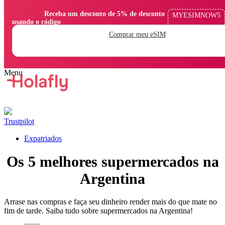
                Receba um desconto de 5% de desconto 
MYESIMNOW5
usando o código

Comprar meu eSIM
Trustpilot
Expatriados
Os 5 melhores supermercados na
Argentina
Arrase nas compras e faça seu dinheiro render mais do que mate no
fim de tarde. Saiba tudo sobre supermercados na Argentina!