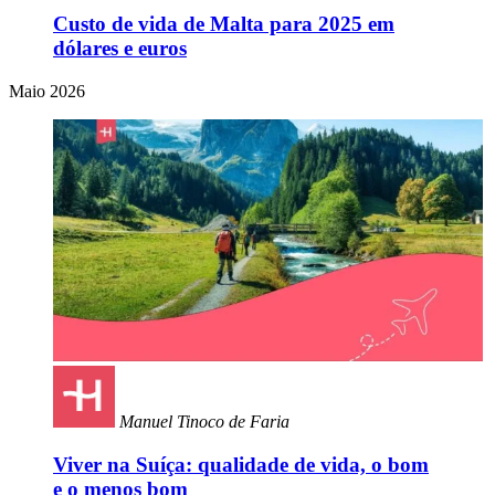
Custo de vida de Malta para 2025 em
dólares e euros
Maio 2026
Manuel Tinoco de Faria
Viver na Suíça: qualidade de vida, o bom
e o menos bom