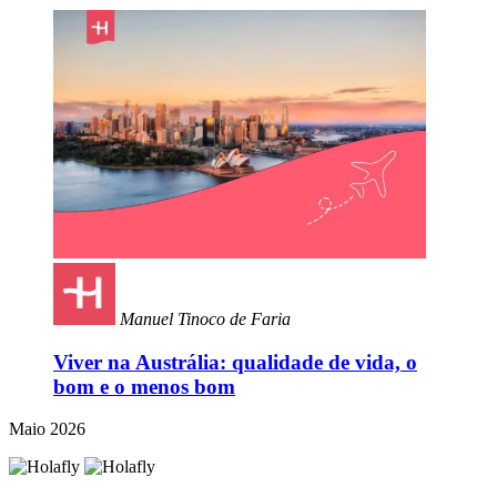
Manuel Tinoco de Faria
Viver na Austrália: qualidade de vida, o
bom e o menos bom
Maio 2026