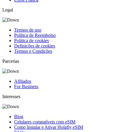
Legal
Termos de uso
Política de Reembolso
Politica de cookies
Definições de cookies
Termos e Condições
Parcerias
Afiliados
For Business
Interesses
Blog
Celulares compatíveis com eSIM
Como Instalar e Ativar Holafly eSIM