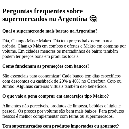
Perguntas frequentes sobre
supermercados na Argentina 🤔
Qual o supermercado mais barato na Argentina?
Día, Chango Más e Makro. Día tem preços baixos em marca
própria, Chango Más em combos e ofertas e Makro em compras por
volume. Em cidades menores os mercadinhos de bairro também
podem ter preços bons em produtos locais.
Como funcionam as promoções com bancos?
São essenciais para economizar! Cada banco tem dias específicos
com descontos ou cashback de 20% a 40% no Carrefour, Coto ou
Jumbo. Algumas carteiras virtuais também dão benefícios.
O que vale a pena comprar em atacarejos tipo Makro?
Alimentos não perecíveis, produtos de limpeza, bebidas e higiene
pessoal. Os preços por volume são bem mais baixos. Para produtos
frescos é melhor complementar com feiras ou supermercados.
Tem supermercados com produtos importados ou gourmet?