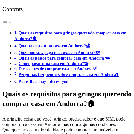
Contents
Quais os requisitos para gringos querendo comprar casa em
Andorra?🏠
Quanto custa uma casa em Andorra?💰
Que impostos paga nas casas em Andorra?💸
Quais os passos para comprar casa em Andorra?👟
Como pagar uma casa em Andorra?🤝
Dicas antes de comprar casa em Andorra💡
Perguntas frequentes sobre comprar casa em Andorra❓
Plans that may interest you
Quais os requisitos para gringos querendo
comprar casa em Andorra?🏠
A primeira coisa que você, gringo, precisa saber é que SIM, pode
comprar uma casa em Andorra mas com algumas condições.
Qualquer pessoa maior de idade pode comprar um imóvel em