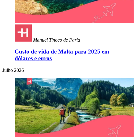
Manuel Tinoco de Faria
Custo de vida de Malta para 2025 em
dólares e euros
Julho 2026