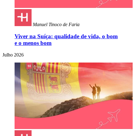
Manuel Tinoco de Faria
Viver na Suíça: qualidade de vida, o bom
e o menos bom
Julho 2026