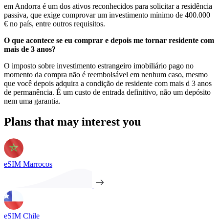
em Andorra é um dos ativos reconhecidos para solicitar a residência
passiva, que exige comprovar um investimento mínimo de 400.000
€ no país, entre outros requisitos.
O que acontece se eu comprar e depois me tornar residente com
mais de 3 anos?
O imposto sobre investimento estrangeiro imobiliário pago no
momento da compra não é reembolsável em nenhum caso, mesmo
que você depois adquira a condição de residente com mais d 3 anos
de permanência. É um custo de entrada definitivo, não um depósito
nem uma garantia.
Plans that may interest you
eSIM Marrocos
eSIM Chile