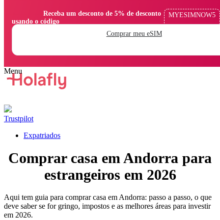
                Receba um desconto de 5% de desconto 
MYESIMNOW5
usando o código

Comprar meu eSIM
Trustpilot
Expatriados
Comprar casa em Andorra para
estrangeiros em 2026
Aqui tem guia para comprar casa em Andorra: passo a passo, o que
deve saber se for gringo, impostos e as melhores áreas para investir
em 2026.