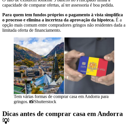
capacidade de comparar ofertas, aí ter assessoria é boa pedida.
Para quem tem fundos próprios o pagamento à vista simplifica
o processo e elimina a incerteza da aprovação da hipoteca.
É a
opção mais comum entre compradores gringos não residentes dada a
limitada oferta de financiamento.
Tem várias formas de comprar casa em Andorra para
gringos. 📸Shutterstock
Dicas antes de comprar casa em Andorra
💡