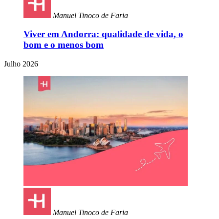
Manuel Tinoco de Faria
Viver em Andorra: qualidade de vida, o
bom e o menos bom
Julho 2026
Manuel Tinoco de Faria