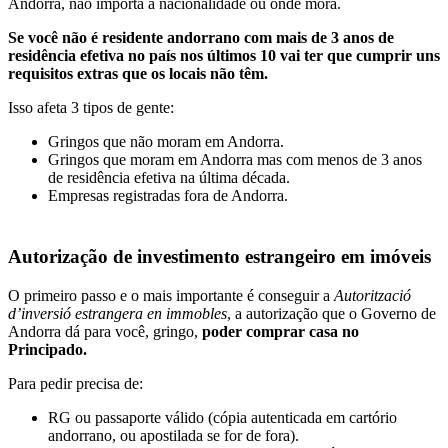
Andorra, não importa a nacionalidade ou onde mora.
Se você não é residente andorrano com mais de 3 anos de
residência efetiva no país nos últimos 10 vai ter que cumprir uns
requisitos extras que os locais não têm.
Isso afeta 3 tipos de gente:
Gringos que não moram em Andorra.
Gringos que moram em Andorra mas com menos de 3 anos
de residência efetiva na última década.
Empresas registradas fora de Andorra.
Autorização de investimento estrangeiro em imóveis
O primeiro passo e o mais importante é conseguir a
Autorització
d’inversió estrangera en immobles
, a autorização que o Governo de
Andorra dá para você, gringo,
poder comprar casa no
Principado.
Para pedir precisa de:
RG ou passaporte válido (cópia autenticada em cartório
andorrano, ou apostilada se for de fora).