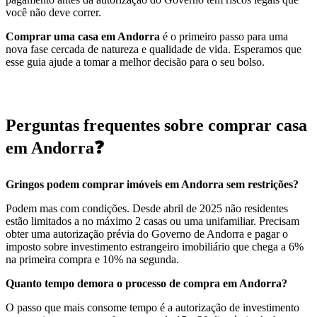
você não deve correr.
Comprar uma casa em Andorra
é o primeiro passo para uma
nova fase cercada de natureza e qualidade de vida. Esperamos que
esse guia ajude a tomar a melhor decisão para o seu bolso.
Perguntas frequentes sobre comprar casa
em Andorra❓
Gringos podem comprar imóveis em Andorra sem restrições?
Podem mas com condições. Desde abril de 2025 não residentes
estão limitados a no máximo 2 casas ou uma unifamiliar. Precisam
obter uma autorização prévia do Governo de Andorra e pagar o
imposto sobre investimento estrangeiro imobiliário que chega a 6%
na primeira compra e 10% na segunda.
Quanto tempo demora o processo de compra em Andorra?
O passo que mais consome tempo é a autorização de investimento