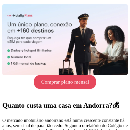
Comprar plano mensal
Quanto custa uma casa em Andorra?💰
O mercado imobiliário andorrano está numa crescente constante há
anos, sem sinal de parar tão cedo. Segundo o relatório do Colégio de