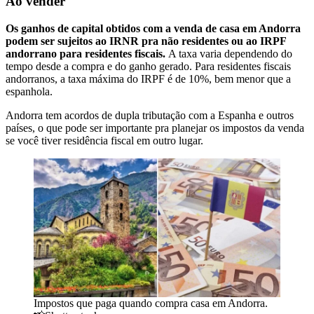
Ao vender
Os ganhos de capital obtidos com a venda de casa em Andorra
podem ser sujeitos ao IRNR pra não residentes ou ao IRPF
andorrano para residentes fiscais.
A taxa varia dependendo do
tempo desde a compra e do ganho gerado. Para residentes fiscais
andorranos, a taxa máxima do IRPF é de 10%, bem menor que a
espanhola.
Andorra tem acordos de dupla tributação com a Espanha e outros
países, o que pode ser importante pra planejar os impostos da venda
se você tiver residência fiscal em outro lugar.
Impostos que paga quando compra casa em Andorra.