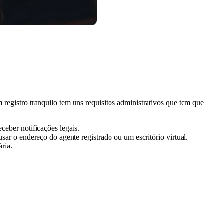
 registro tranquilo tem uns requisitos administrativos que tem que
ceber notificações legais.
r o endereço do agente registrado ou um escritório virtual.
ria.