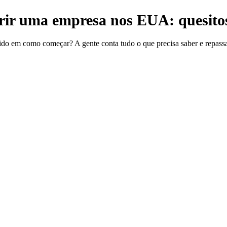
ir uma empresa nos EUA: quesitos
do em como começar? A gente conta tudo o que precisa saber e repassa 