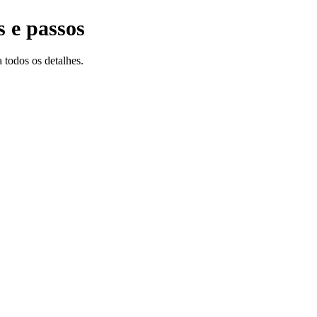
 e passos
todos os detalhes.