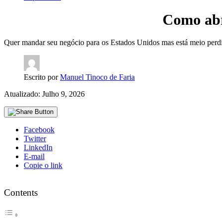
Como abr
Quer mandar seu negócio para os Estados Unidos mas está meio perdi
Escrito por
Manuel Tinoco de Faria
Atualizado: Julho 9, 2026
Facebook
Twitter
LinkedIn
E-mail
Copie o link
Contents