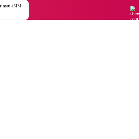
r meu eSIM