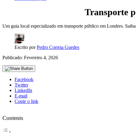
Transporte p
Um guia local especializado em transporte público em Londres. Saiba m
Escrito por
Pedro Correia Guedes
Publicado: Fevereiro 4, 2026
Facebook
Twitter
LinkedIn
E-mail
Copie o link
Contents