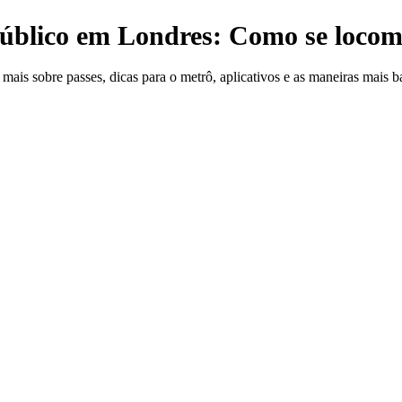
úblico em Londres: Como se loco
ais sobre passes, dicas para o metrô, aplicativos e as maneiras mais b