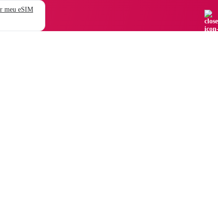
r meu eSIM