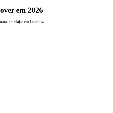
mover em 2026
aratas de viajar em Londres.