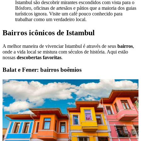
Istambul são descobrir mirantes escondidos com vista para o
Bósforo, oficinas de artesãos e pátios que a maioria dos guias
turísticos ignora. Visite um café pouco conhecido para
trabalhar como um verdadeiro local.
Bairros icônicos de Istambul
A melhor maneira de vivenciar Istambul é através de seus
bairros
,
onde a vida local se mistura com séculos de história. Aqui estão
nossas
descobertas favoritas
.
Balat e Fener: bairros boêmios