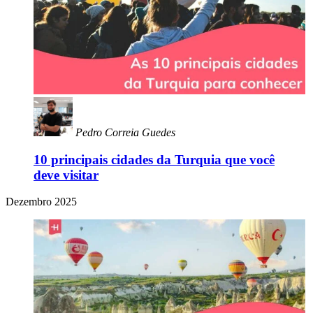
Pedro Correia Guedes
10 principais cidades da Turquia que você
deve visitar
Dezembro 2025