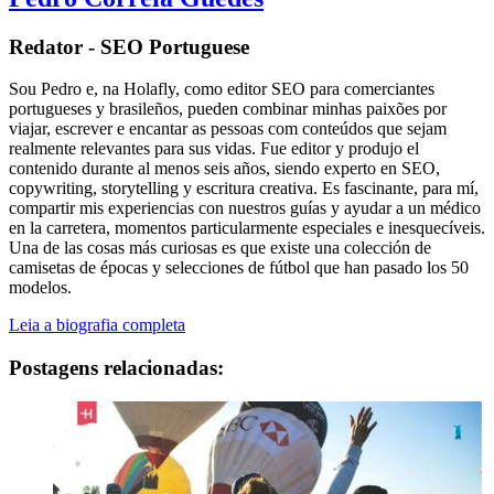
Redator - SEO Portuguese
Sou Pedro e, na Holafly, como editor SEO para comerciantes
portugueses y brasileños, pueden combinar minhas paixões por
viajar, escrever e encantar as pessoas com conteúdos que sejam
realmente relevantes para sus vidas. Fue editor y produjo el
contenido durante al menos seis años, siendo experto en SEO,
copywriting, storytelling y escritura creativa. Es fascinante, para mí,
compartir mis experiencias con nuestros guías y ayudar a un médico
en la carretera, momentos particularmente especiales e inesquecíveis.
Una de las cosas más curiosas es que existe una colección de
camisetas de épocas y selecciones de fútbol que han pasado los 50
modelos.
Leia a biografia completa
Postagens relacionadas: