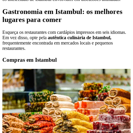
Gastronomia em Istambul: os melhores
lugares para comer
Esqueça os restaurantes com cardápios impressos em seis idiomas.
Em vez disso, opte pela
autêntica culinária de Istambul,
frequentemente encontrada em mercados locais e pequenos
restaurantes.
Compras em Istambul