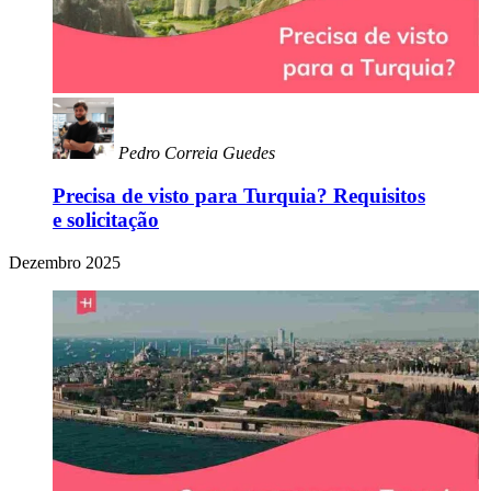
Pedro Correia Guedes
Precisa de visto para Turquia? Requisitos
e solicitação
Dezembro 2025