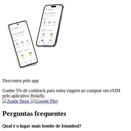
Descontos pelo app
Ganhe 5% de cashback para outra viagem ao comprar um eSIM
pelo aplicativo Holafly.
Perguntas frequentes
Qual é o lugar mais bonito de Istambul?