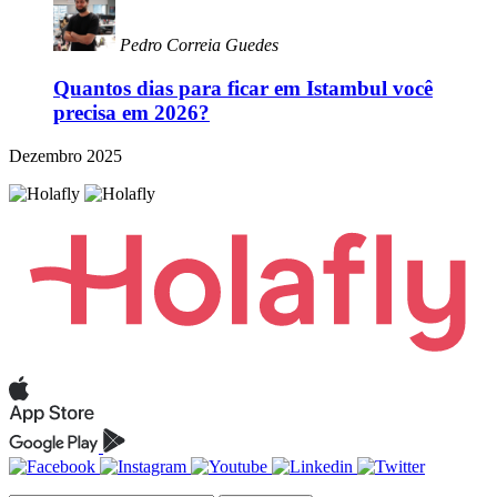
Pedro Correia Guedes
Quantos dias para ficar em Istambul você
precisa em 2026?
Dezembro 2025