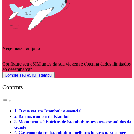
Viaje mais tranquilo
Configure seu eSIM antes da sua viagem e obtenha dados ilimitados
ao desembarcar.
Compre seu eSIM Istambul
Contents
O que ver em Istambul: o essencial
Bairros icônicos de Istambul
Monumentos históricos de Istambul: os tesouros escondidos da
cidade
Gastronomia em Istambul: os melhores lugares para comer