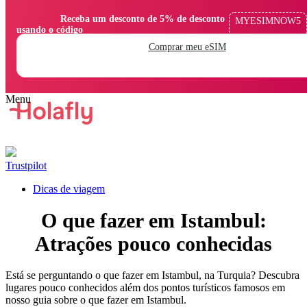
                Receba um desconto de 5% de desconto 
MYESIMNOW5
usando o código

Comprar meu eSIM
Trustpilot
Dicas de viagem
O que fazer em Istambul:
Atrações pouco conhecidas
Está se perguntando o que fazer em Istambul, na Turquia? Descubra
lugares pouco conhecidos além dos pontos turísticos famosos em
nosso guia sobre o que fazer em Istambul.