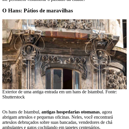
O Hans: Pátios de maravilhas
Exterior de uma antiga entrada em um hans de Istambul. Fonte:
Shutterstock
Os hans de Istambul,
antigas hospedarias otomanas
, agora
abrigam artesãos e pequenas oficinas. Neles, você encontrará
artesãos debruçados sobre suas bancadas, vendedores de chá
ambulantes e gatos cochilando em tapetes centenários.