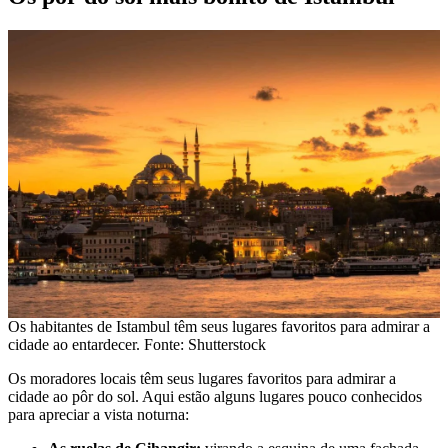
Os habitantes de Istambul têm seus lugares favoritos para admirar a
cidade ao entardecer. Fonte: Shutterstock
Os moradores locais têm seus lugares favoritos para admirar a
cidade ao pôr do sol. Aqui estão alguns lugares pouco conhecidos
para apreciar a vista noturna: