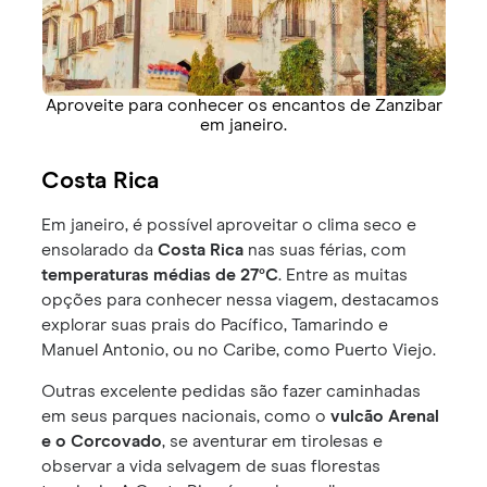
Aproveite para conhecer os encantos de Zanzibar
em janeiro.
Costa Rica
Em janeiro, é possível aproveitar o clima seco e
ensolarado da
Costa Rica
nas suas férias, com
temperaturas médias de 27°C
. Entre as muitas
opções para conhecer nessa viagem, destacamos
explorar suas prais do Pacífico, Tamarindo e
Manuel Antonio, ou no Caribe, como Puerto Viejo.
Outras excelente pedidas são fazer caminhadas
em seus parques nacionais, como o
vulcão Arenal
e o Corcovado
, se aventurar em tirolesas e
observar a vida selvagem de suas florestas