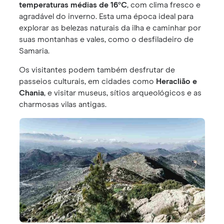
temperaturas médias de 16°C
, com clima fresco e
agradável do inverno. Esta uma época ideal para
explorar as belezas naturais da ilha e caminhar por
suas montanhas e vales, como o desfiladeiro de
Samaria.
Os visitantes podem também desfrutar de
passeios culturais, em cidades como
Heraclião e
Chania
, e visitar museus, sítios arqueológicos e as
charmosas vilas antigas.