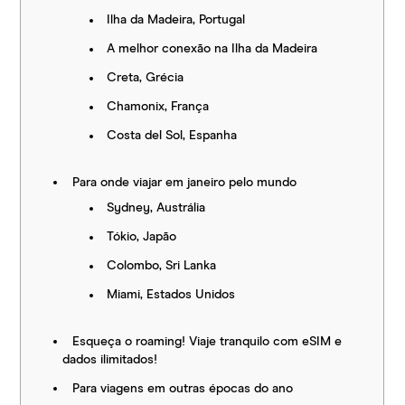
Ilha da Madeira, Portugal
A melhor conexão na Ilha da Madeira
Creta, Grécia
Chamonix, França
Costa del Sol, Espanha
Para onde viajar em janeiro pelo mundo
Sydney, Austrália
Tókio, Japão
Colombo, Sri Lanka
Miami, Estados Unidos
Esqueça o roaming! Viaje tranquilo com eSIM e
dados ilimitados!
Para viagens em outras épocas do ano