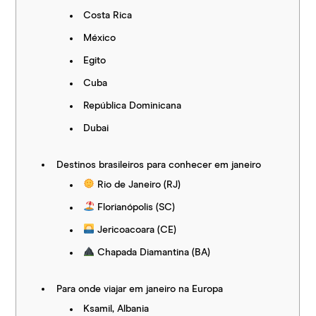
Costa Rica
México
Egito
Cuba
República Dominicana
Dubai
Destinos brasileiros para conhecer em janeiro
Rio de Janeiro (RJ)
Florianópolis (SC)
Jericoacoara (CE)
Chapada Diamantina (BA)
Para onde viajar em janeiro na Europa
Ksamil, Albania