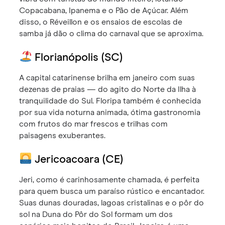
Copacabana, Ipanema e o Pão de Açúcar. Além
disso, o Réveillon e os ensaios de escolas de
samba já dão o clima do carnaval que se aproxima.
Florianópolis (SC)
A capital catarinense brilha em janeiro com suas
dezenas de praias — do agito do Norte da Ilha à
tranquilidade do Sul. Floripa também é conhecida
por sua vida noturna animada, ótima gastronomia
com frutos do mar frescos e trilhas com
paisagens exuberantes.
Jericoacoara (CE)
Jeri, como é carinhosamente chamada, é perfeita
para quem busca um paraíso rústico e encantador.
Suas dunas douradas, lagoas cristalinas e o pôr do
sol na Duna do Pôr do Sol formam um dos