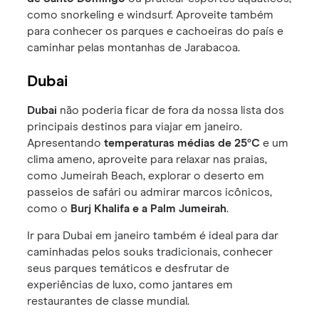
como snorkeling e windsurf. Aproveite também
para conhecer os parques e cachoeiras do país e
caminhar pelas montanhas de Jarabacoa.
Dubai
Dubai
não poderia ficar de fora da nossa lista dos
principais destinos para viajar em janeiro.
Apresentando
temperaturas médias de 25°C
e um
clima ameno, aproveite para relaxar nas praias,
como Jumeirah Beach, explorar o deserto em
passeios de safári ou admirar marcos icônicos,
como o
Burj Khalifa e a Palm Jumeirah
.
Ir para Dubai em janeiro também é ideal para dar
caminhadas pelos souks tradicionais, conhecer
seus parques temáticos e desfrutar de
experiências de luxo, como jantares em
restaurantes de classe mundial.