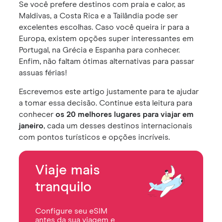
Se você prefere destinos com praia e calor, as
Maldivas, a Costa Rica e a Tailândia pode ser
excelentes escolhas. Caso você queira ir para a
Europa, existem opções super interessantes em
Portugal, na Grécia e Espanha para conhecer.
Enfim, não faltam ótimas alternativas para passar
assuas férias!
Escrevemos este artigo justamente para te ajudar
a tomar essa decisão. Continue esta leitura para
conhecer
os 20 melhores lugares para viajar em
janeiro
, cada um desses destinos internacionais
com pontos turísticos e opções incríveis.
Viaje mais
tranquilo
Configure seu eSIM
antes da sua viagem e