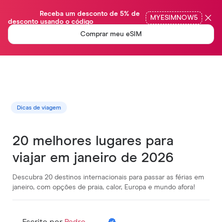
                Receba um desconto de 5% de 
MYESIMNOW5
desconto usando o código

Comprar meu eSIM
Dicas de viagem
20 melhores lugares para
viajar em janeiro de 2026
Descubra 20 destinos internacionais para passar as férias em
janeiro, com opções de praia, calor, Europa e mundo afora!
Escrito por
Pedro