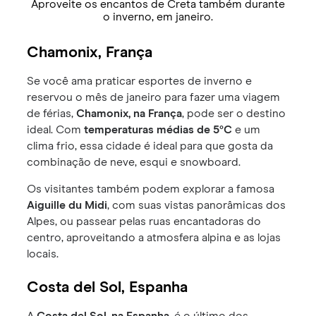
Aproveite os encantos de Creta também durante
o inverno, em janeiro.
Chamonix, França
Se você ama praticar esportes de inverno e
reservou o mês de janeiro para fazer uma viagem
de férias,
Chamonix, na França
, pode ser o destino
ideal. Com
temperaturas médias de 5°C
e um
clima frio, essa cidade é ideal para que gosta da
combinação de neve, esqui e snowboard.
Os visitantes também podem explorar a famosa
Aiguille du Midi
, com suas vistas panorâmicas dos
Alpes, ou passear pelas ruas encantadoras do
centro, aproveitando a atmosfera alpina e as lojas
locais.
Costa del Sol, Espanha