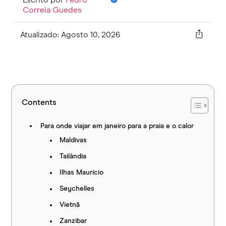
Correia Guedes
Atualizado: Agosto 10, 2026
Contents
Para onde viajar em janeiro para a praia e o calor
Maldivas
Tailândia
Ilhas Maurício
Seychelles
Vietnã
Zanzibar