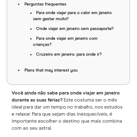
Perguntas frequentes
Para onde viajar para o calor em janeiro
sem gastar muito?
Onde viajar em janeiro sem passaporte?
Para onde viajar em janeiro com
crianças?
Cruzeiro em janeiro: para onde ir?
Plans that may interest you
Você ainda não sabe para onde viajar em janeiro
durante as suas férias?
Este costuma ser o mês
ideal para dar um tempo no trabalho, nos estudos
e relaxar. Para que sejam dias inesquecíveis, é
importante escolher o destino que mais combina
com ao seu astral.