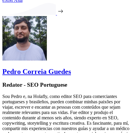
eSIM Ásia
Pedro Correia Guedes
Redator - SEO Portuguese
Sou Pedro e, na Holafly, como editor SEO para comerciantes
portugueses y brasileños, pueden combinar minhas paixões por
viajar, escrever e encantar as pessoas com conteúdos que sejam
realmente relevantes para sus vidas. Fue editor y produjo el
contenido durante al menos seis años, siendo experto en SEO,
copywriting, storytelling y escritura creativa. Es fascinante, para mí,
compartir mis experiencias con nuestros guías y ayudar a un médico