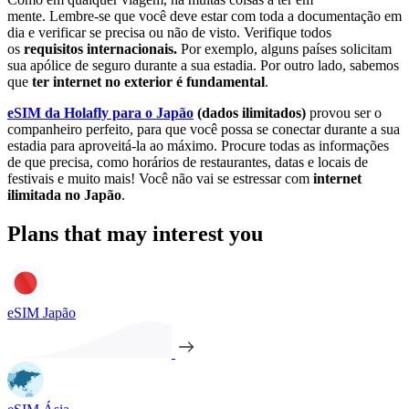
mente. Lembre-se que você deve estar com toda a documentação em
dia e verificar se precisa ou não de visto. Verifique todos
os
requisitos internacionais.
Por exemplo, alguns países solicitam
sua apólice de seguro durante a sua estadia. Por outro lado, sabemos
que
ter internet no exterior é fundamental
.
eSIM da Holafly para o Japão
(dados ilimitados)
provou ser o
companheiro perfeito, para que você possa se conectar durante a sua
estadia para aproveitá-la ao máximo. Procure todas as informações
de que precisa, como horários de restaurantes, datas e locais de
festivais e muito mais! Você não vai se estressar com
internet
ilimitada no Japão
.
Plans that may interest you
eSIM Japão