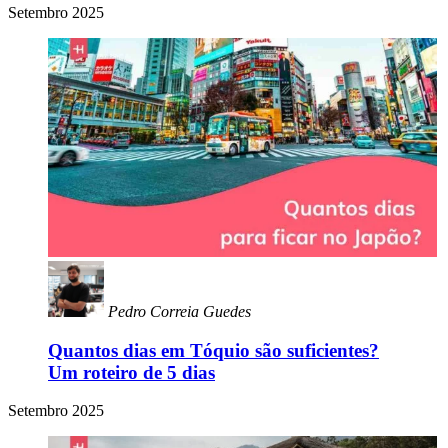
Setembro 2025
Pedro Correia Guedes
Quantos dias em Tóquio são suficientes?
Um roteiro de 5 dias
Setembro 2025