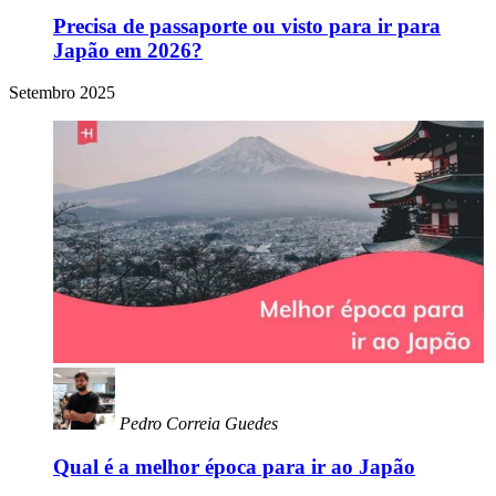
Precisa de passaporte ou visto para ir para
Japão em 2026?
Setembro 2025
Pedro Correia Guedes
Qual é a melhor época para ir ao Japão