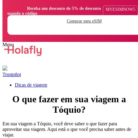
                Receba um desconto de 5% de desconto 
MYESIMNOW5
usando o código

Comprar meu eSIM
Trustpilot
Dicas de viagem
O que fazer em sua viagem a
Tóquio?
Em sua viagem a Tóquio, você deve saber o que fazer para
aproveitar sua viagem. Aqui está o que você precisa saber antes de
viajar.