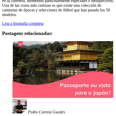
en la carretera, momentos particularmente especiales e inesquecíveis.
Una de las cosas más curiosas es que existe una colección de
camisetas de épocas y selecciones de fútbol que han pasado los 50
modelos.
Leia a biografia completa
Postagens relacionadas:
Pedro Correia Guedes