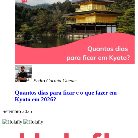
Pedro Correia Guedes
Quantos dias para ficar e o que fazer em
Kyoto em 2026?
Setembro 2025