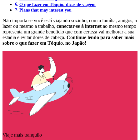
O que fazer em Tóquio: dicas de viagem
Plans that may interest you
Não importa se você está viajando sozinho, com a família, amigos, a
lazer ou mesmo a trabalho,
conectar-se à internet
ao mesmo tempo
representa um grande benefício que com certeza vai melhorar a sua
estadia e evitar dores de cabeça.
Continue lendo para saber mais
sobre o que fazer em Tóquio, no Japão!
Viaje mais tranquilo