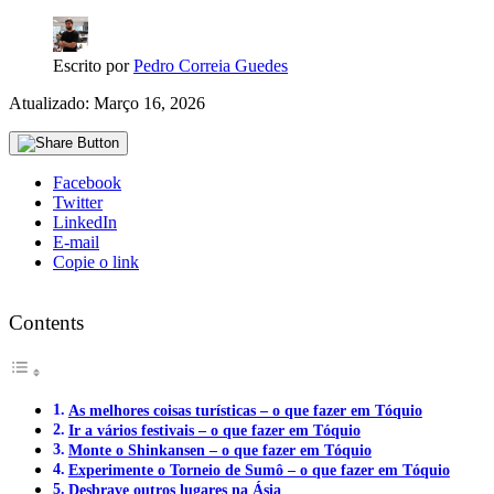
Escrito por
Pedro Correia Guedes
Atualizado: Março 16, 2026
Facebook
Twitter
LinkedIn
E-mail
Copie o link
Contents
As melhores coisas turísticas – o que fazer em Tóquio
Ir a vários festivais – o que fazer em Tóquio
Monte o Shinkansen – o que fazer em Tóquio
Experimente o Torneio de Sumô – o que fazer em Tóquio
Desbrave outros lugares na Ásia