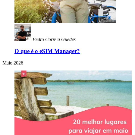
Pedro Correia Guedes
O que é o eSIM Manager?
Maio 2026