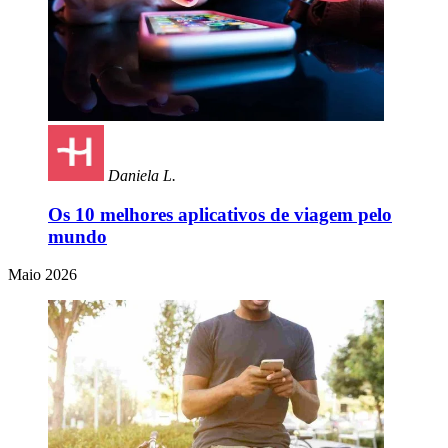
Daniela L.
Os 10 melhores aplicativos de viagem pelo
mundo
Maio 2026