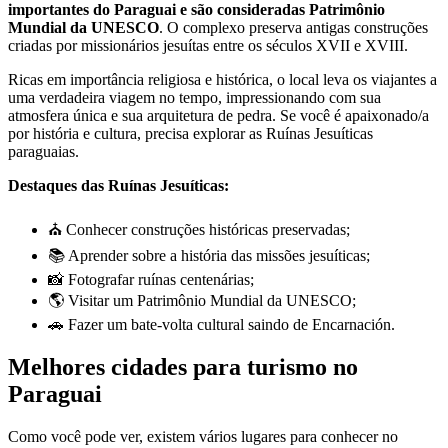
importantes do Paraguai e são consideradas Patrimônio
Mundial da UNESCO
. O complexo preserva antigas construções
criadas por missionários jesuítas entre os séculos XVII e XVIII.
Ricas em importância religiosa e histórica, o local leva os viajantes a
uma verdadeira viagem no tempo, impressionando com sua
atmosfera única e sua arquitetura de pedra. Se você é apaixonado/a
por história e cultura, precisa explorar as Ruínas Jesuíticas
paraguaias.
Destaques das Ruínas Jesuíticas:
⛪ Conhecer construções históricas preservadas;
📚 Aprender sobre a história das missões jesuíticas;
📸 Fotografar ruínas centenárias;
🌎 Visitar um Patrimônio Mundial da UNESCO;
🚗 Fazer um bate-volta cultural saindo de Encarnación.
Melhores cidades para turismo no
Paraguai
Como você pode ver, existem vários lugares para conhecer no