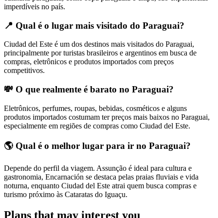
imperdíveis no país.
📍 Qual é o lugar mais visitado do Paraguai?
Ciudad del Este é um dos destinos mais visitados do Paraguai,
principalmente por turistas brasileiros e argentinos em busca de
compras, eletrônicos e produtos importados com preços
competitivos.
💸 O que realmente é barato no Paraguai?
Eletrônicos, perfumes, roupas, bebidas, cosméticos e alguns
produtos importados costumam ter preços mais baixos no Paraguai,
especialmente em regiões de compras como Ciudad del Este.
🌎 Qual é o melhor lugar para ir no Paraguai?
Depende do perfil da viagem. Assunção é ideal para cultura e
gastronomia, Encarnación se destaca pelas praias fluviais e vida
noturna, enquanto Ciudad del Este atrai quem busca compras e
turismo próximo às Cataratas do Iguaçu.
Plans that may interest you