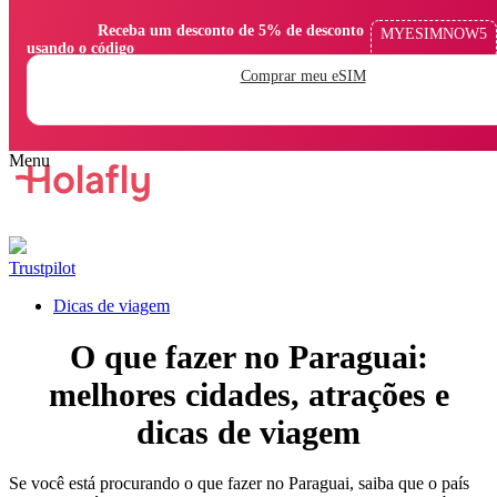
                Receba um desconto de 5% de desconto 
MYESIMNOW5
usando o código

Comprar meu eSIM
Trustpilot
Dicas de viagem
O que fazer no Paraguai:
melhores cidades, atrações e
dicas de viagem
Se você está procurando o que fazer no Paraguai, saiba que o país