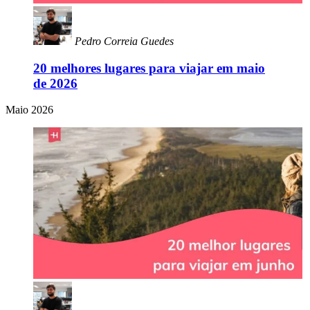
Pedro Correia Guedes
20 melhores lugares para viajar em maio
de 2026
Maio 2026