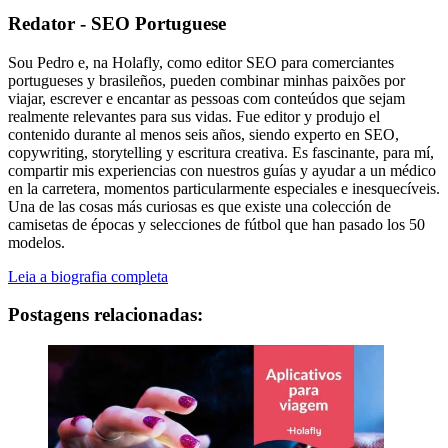
Redator - SEO Portuguese
Sou Pedro e, na Holafly, como editor SEO para comerciantes
portugueses y brasileños, pueden combinar minhas paixões por
viajar, escrever e encantar as pessoas com conteúdos que sejam
realmente relevantes para sus vidas. Fue editor y produjo el
contenido durante al menos seis años, siendo experto en SEO,
copywriting, storytelling y escritura creativa. Es fascinante, para mí,
compartir mis experiencias con nuestros guías y ayudar a un médico
en la carretera, momentos particularmente especiales e inesquecíveis.
Una de las cosas más curiosas es que existe una colección de
camisetas de épocas y selecciones de fútbol que han pasado los 50
modelos.
Leia a biografia completa
Postagens relacionadas: