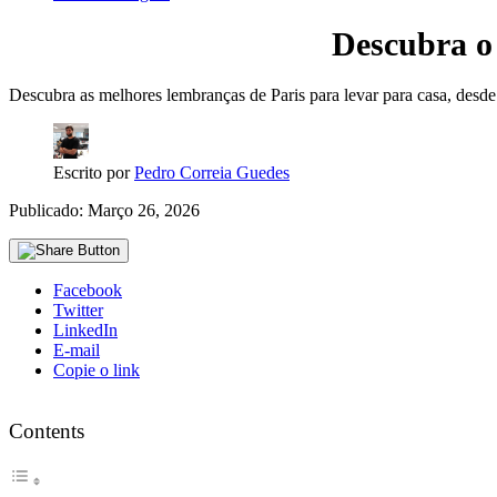
Descubra o
Descubra as melhores lembranças de Paris para levar para casa, desde 
Escrito por
Pedro Correia Guedes
Publicado: Março 26, 2026
Facebook
Twitter
LinkedIn
E-mail
Copie o link
Contents