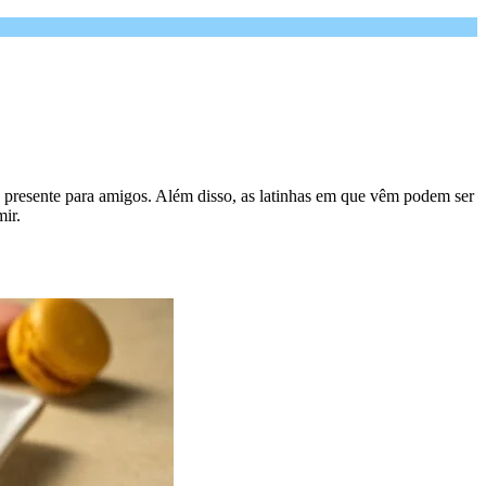
de presente para amigos. Além disso, as latinhas em que vêm podem ser
mir.