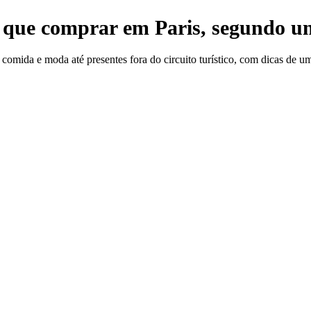
 que comprar em Paris, segundo um
comida e moda até presentes fora do circuito turístico, com dicas de um