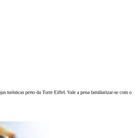
s turísticas perto da Torre Eiffel. Vale a pena familiarizar-se com o