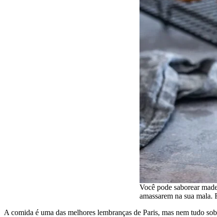
Você pode saborear madel
amassarem na sua mala.
A comida é uma das melhores lembranças de Paris, mas nem tudo sob