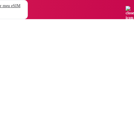
r meu eSIM