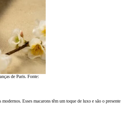
anças de Paris. Fonte:
s modernos. Esses macarons têm um toque de luxo e são o presente