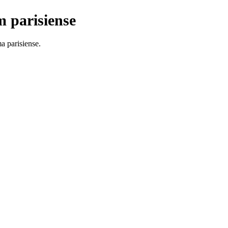
 parisiense
a parisiense.