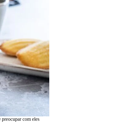
e preocupar com eles