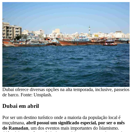
Dubai oferece diversas opções na alta temporada, inclusive, passeios
de barco. Fonte: Unsplash.
Dubai em abril
Por ser um destino turístico onde a maioria da população local é
muçulmana,
abril possui um significado especial, por ser o mês
do Ramadan
, um dos eventos mais importantes do Islamismo.