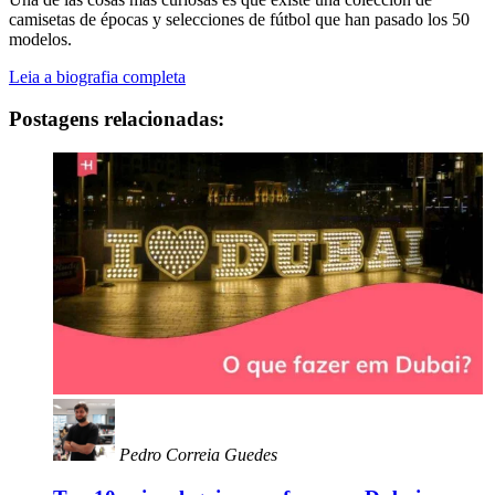
camisetas de épocas y selecciones de fútbol que han pasado los 50
modelos.
Leia a biografia completa
Postagens relacionadas:
Pedro Correia Guedes