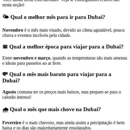
nesta seção!
🌤️ Qual o melhor mês para ir para Dubai?
Novembro
é o mês mais visado, devido ao clima agradável, pouca
chuva e eventos incríveis pela cidade.
📅 Qual a melhor época para viajar para a Dubai?
Entre
novembro e março
, quando as temperaturas são mais amenas
e ideais para passeios ao ar livre.
💸 Qual o mês mais barato para viajar para a
Dubai?
Agosto
costuma ter os preços mais baixos, mas prepare-se para o
calorão intenso!
🌧️ Qual o mês que mais chove na Dubai?
Fevereiro
é o mais chuvoso, mas ainda assim a precipitação é bem
baixa e os dias são majoritariamente ensolarados.