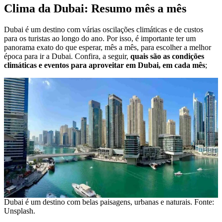
Clima da Dubai: Resumo mês a mês
Dubai é um destino com várias oscilações climáticas e de custos
para os turistas ao longo do ano. Por isso, é importante ter um
panorama exato do que esperar, mês a mês, para escolher a melhor
época para ir a Dubai. Confira, a seguir,
quais são as condições
climáticas e eventos para aproveitar em Dubai, em cada mês
;
Dubai é um destino com belas paisagens, urbanas e naturais. Fonte:
Unsplash.