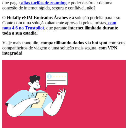
que pagar
altas tarifas de roaming
e poder desfrutar de uma
conexão de internet rápida, segura e confiável, não?
O
Holafly eSIM Emirados Árabes
é a solução perfeita para isso.
Conte com uma solução altamente aprovada pelos turistas,
com
nota 4.6 no Trustpilot
, que garante
internet ilimitada durante
toda a sua estadia.
Viaje mais tranquilo,
compartilhando dados via hot spot
com seus
companheiros de viagem e uma solução mais segura,
com VPN
integrada
!