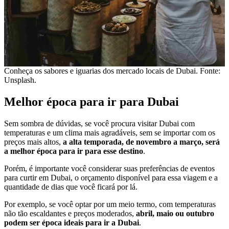
Conheça os sabores e iguarias dos mercado locais de Dubai. Fonte:
Unsplash.
Melhor época para ir para Dubai
Sem sombra de dúvidas, se você procura visitar Dubai com
temperaturas e um clima mais agradáveis, sem se importar com os
preços mais altos,
a alta temporada, de novembro a março, será
a melhor época para ir para esse destino
.
Porém, é importante você considerar suas preferências de eventos
para curtir em Dubai, o orçamento disponível para essa viagem e a
quantidade de dias que você ficará por lá.
Por exemplo, se você optar por um meio termo, com temperaturas
não tão escaldantes e preços moderados,
abril, maio ou outubro
podem ser época ideais para ir a Dubai
.