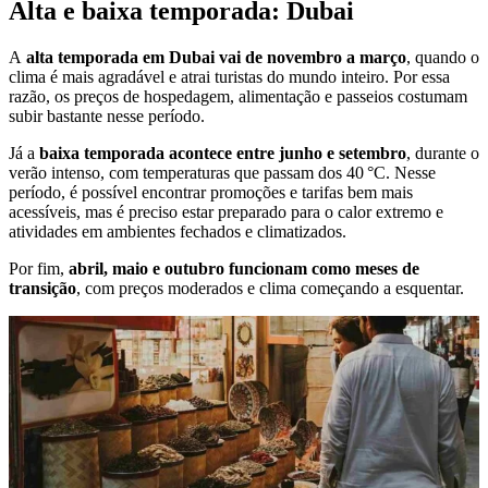
Alta e baixa temporada: Dubai
A
alta temporada em Dubai vai de novembro a março
, quando o
clima é mais agradável e atrai turistas do mundo inteiro. Por essa
razão, os preços de hospedagem, alimentação e passeios costumam
subir bastante nesse período.
Já a
baixa temporada acontece entre junho e setembro
, durante o
verão intenso, com temperaturas que passam dos 40 °C. Nesse
período, é possível encontrar promoções e tarifas bem mais
acessíveis, mas é preciso estar preparado para o calor extremo e
atividades em ambientes fechados e climatizados.
Por fim,
abril, maio e outubro funcionam como meses de
transição
, com preços moderados e clima começando a esquentar.