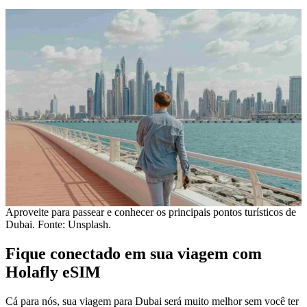
Aproveite para passear e conhecer os principais pontos turísticos de
Dubai. Fonte: Unsplash.
Fique conectado em sua viagem com
Holafly eSIM
Cá para nós, sua viagem para Dubai será muito melhor sem você ter