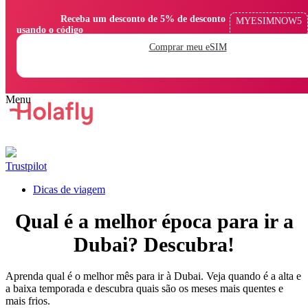
                Receba um desconto de 5% de desconto 
MYESIMNOW5
usando o código

Comprar meu eSIM
Trustpilot
Dicas de viagem
Qual é a melhor época para ir a
Dubai? Descubra!
Aprenda qual é o melhor mês para ir à Dubai. Veja quando é a alta e
a baixa temporada e descubra quais são os meses mais quentes e
mais frios.