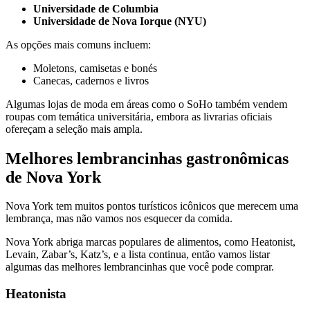
Universidade de Columbia
Universidade de Nova Iorque (NYU)
As opções mais comuns incluem:
Moletons, camisetas e bonés
Canecas, cadernos e livros
Algumas lojas de moda em áreas como o SoHo também vendem
roupas com temática universitária, embora as livrarias oficiais
ofereçam a seleção mais ampla.
Melhores lembrancinhas gastronômicas
de Nova York
Nova York tem muitos pontos turísticos icônicos que merecem uma
lembrança, mas não vamos nos esquecer da comida.
Nova York abriga marcas populares de alimentos, como Heatonist,
Levain, Zabar’s, Katz’s, e a lista continua, então vamos listar
algumas das melhores lembrancinhas que você pode comprar.
Heatonista