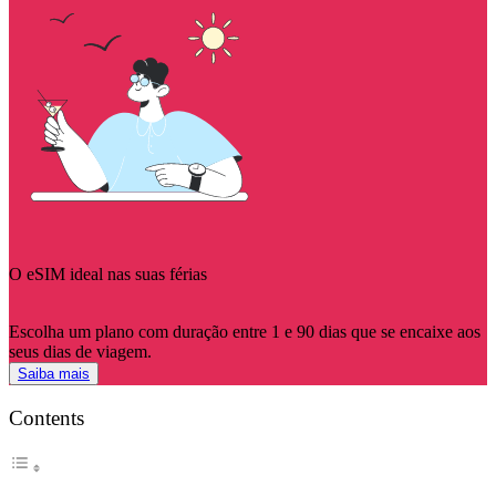
O eSIM ideal nas suas férias
Escolha um plano com duração entre 1 e 90 dias que se encaixe aos
seus dias de viagem.
Saiba mais
Contents