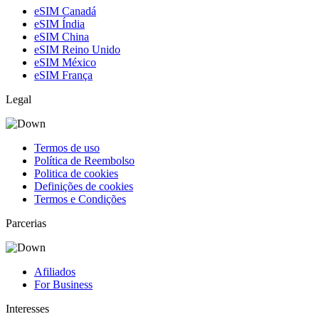
eSIM Canadá
eSIM Índia
eSIM China
eSIM Reino Unido
eSIM México
eSIM França
Legal
Termos de uso
Política de Reembolso
Politica de cookies
Definições de cookies
Termos e Condições
Parcerias
Afiliados
For Business
Interesses