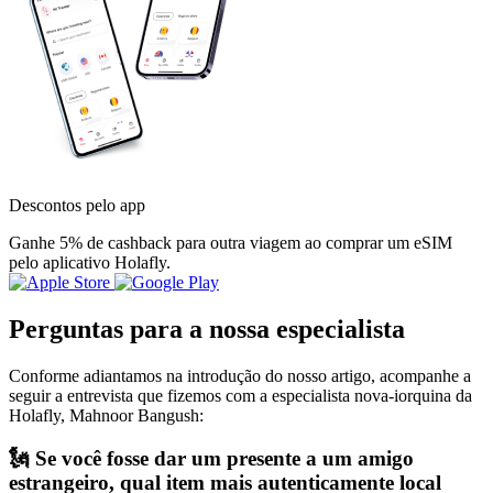
Descontos pelo app
Ganhe 5% de cashback para outra viagem ao comprar um eSIM
pelo aplicativo Holafly.
Perguntas para a nossa especialista
Conforme adiantamos na introdução do nosso artigo, acompanhe a
seguir a entrevista que fizemos com a especialista nova-iorquina da
Holafly, Mahnoor Bangush:
🗽 Se você fosse dar um presente a um amigo
estrangeiro, qual item mais autenticamente local