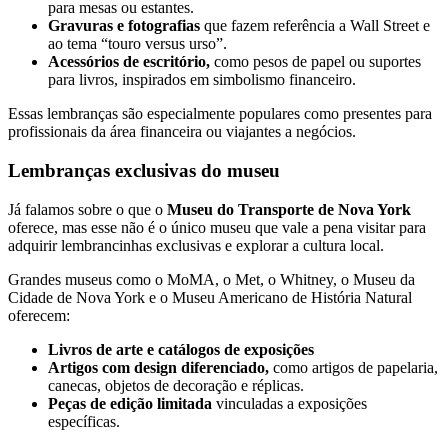
para mesas ou estantes.
Gravuras e fotografias
que fazem referência a Wall Street e
ao tema “touro versus urso”.
Acessórios de escritório,
como pesos de papel ou suportes
para livros, inspirados em simbolismo financeiro.
Essas lembranças são especialmente populares como presentes para
profissionais da área financeira ou viajantes a negócios.
Lembranças exclusivas do museu
Já falamos sobre o que o
Museu do Transporte de Nova York
oferece, mas esse não é o único museu que vale a pena visitar para
adquirir lembrancinhas exclusivas e explorar a cultura local.
Grandes museus como o MoMA, o Met, o Whitney, o Museu da
Cidade de Nova York e o Museu Americano de História Natural
oferecem:
Livros de arte e catálogos de exposições
Artigos com design diferenciado,
como artigos de papelaria,
canecas, objetos de decoração e réplicas.
Peças de edição limitada
vinculadas a exposições
específicas.