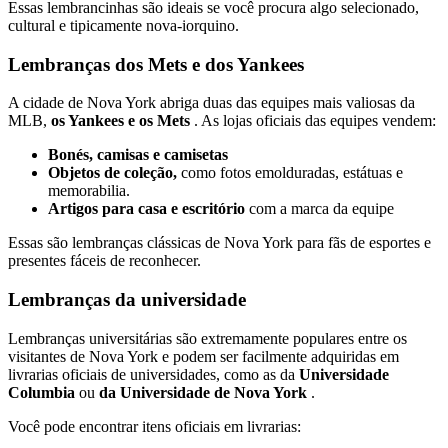
Essas lembrancinhas são ideais se você procura algo selecionado,
cultural e tipicamente nova-iorquino.
Lembranças dos Mets e dos Yankees
A cidade de Nova York abriga duas das equipes mais valiosas da
MLB,
os Yankees e os Mets
. As lojas oficiais das equipes vendem:
Bonés, camisas e camisetas
Objetos de coleção,
como fotos emolduradas, estátuas e
memorabilia.
Artigos para casa e escritório
com a marca da equipe
Essas são lembranças clássicas de Nova York para fãs de esportes e
presentes fáceis de reconhecer.
Lembranças da universidade
Lembranças universitárias são extremamente populares entre os
visitantes de Nova York e podem ser facilmente adquiridas em
livrarias oficiais de universidades, como as da
Universidade
Columbia
ou
da Universidade de Nova York
.
Você pode encontrar itens oficiais em livrarias: