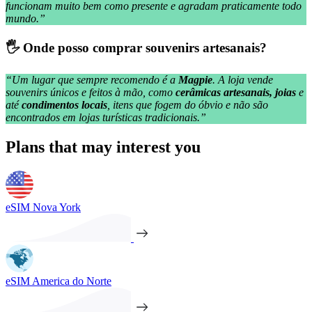
funcionam muito bem como presente e agradam praticamente todo
mundo.”
🖐️ Onde posso comprar souvenirs artesanais?
“Um lugar que sempre recomendo é a
Magpie
. A loja vende
souvenirs únicos e feitos à mão, como
cerâmicas artesanais, joias
e
até
condimentos locais
, itens que fogem do óbvio e não são
encontrados em lojas turísticas tradicionais.”
Plans that may interest you
eSIM Nova York
eSIM America do Norte