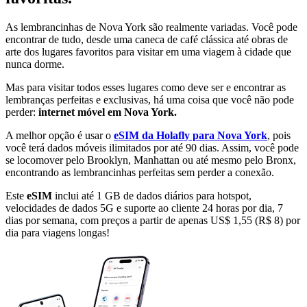
As lembrancinhas de Nova York são realmente variadas. Você pode
encontrar de tudo, desde uma caneca de café clássica até obras de
arte dos lugares favoritos para visitar em uma viagem à cidade que
nunca dorme.
Mas para visitar todos esses lugares como deve ser e encontrar as
lembranças perfeitas e exclusivas, há uma coisa que você não pode
perder:
internet móvel em Nova York.
A melhor opção é usar o
eSIM da Holafly para Nova York
, pois
você terá dados móveis ilimitados por até 90 dias. Assim, você pode
se locomover pelo Brooklyn, Manhattan ou até mesmo pelo Bronx,
encontrando as lembrancinhas perfeitas sem perder a conexão.
Este
eSIM
inclui até 1 GB de dados diários para hotspot,
velocidades de dados 5G e suporte ao cliente 24 horas por dia, 7
dias por semana, com preços a partir de apenas US$ 1,55 (R$ 8) por
dia para viagens longas!