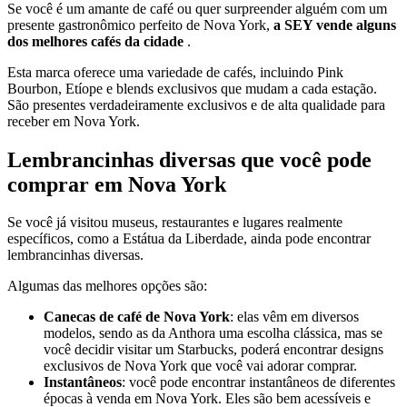
Se você é um amante de café ou quer surpreender alguém com um
presente gastronômico perfeito de Nova York,
a SEY vende alguns
dos melhores cafés da cidade
.
Esta marca oferece uma variedade de cafés, incluindo Pink
Bourbon, Etíope e blends exclusivos que mudam a cada estação.
São presentes verdadeiramente exclusivos e de alta qualidade para
receber em Nova York.
Lembrancinhas diversas que você pode
comprar em Nova York
Se você já visitou museus, restaurantes e lugares realmente
específicos, como a Estátua da Liberdade, ainda pode encontrar
lembrancinhas diversas.
Algumas das melhores opções são:
Canecas de café de Nova York
: elas vêm em diversos
modelos, sendo as da Anthora uma escolha clássica, mas se
você decidir visitar um Starbucks, poderá encontrar designs
exclusivos de Nova York que você vai adorar comprar.
Instantâneos
: você pode encontrar instantâneos de diferentes
épocas à venda em Nova York. Eles são bem acessíveis e