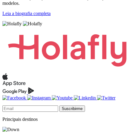
modelos.
Leia a biografia completa
Suscribirme
Principais destinos