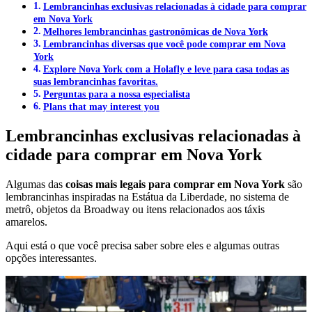
Lembrancinhas exclusivas relacionadas à cidade para comprar
em Nova York
Melhores lembrancinhas gastronômicas de Nova York
Lembrancinhas diversas que você pode comprar em Nova
York
Explore Nova York com a Holafly e leve para casa todas as
suas lembrancinhas favoritas.
Perguntas para a nossa especialista
Plans that may interest you
Lembrancinhas exclusivas relacionadas à
cidade para comprar em Nova York
Algumas das
coisas mais legais para comprar em Nova York
são
lembrancinhas inspiradas na Estátua da Liberdade, no sistema de
metrô, objetos da Broadway ou itens relacionados aos táxis
amarelos.
Aqui está o que você precisa saber sobre eles e algumas outras
opções interessantes.