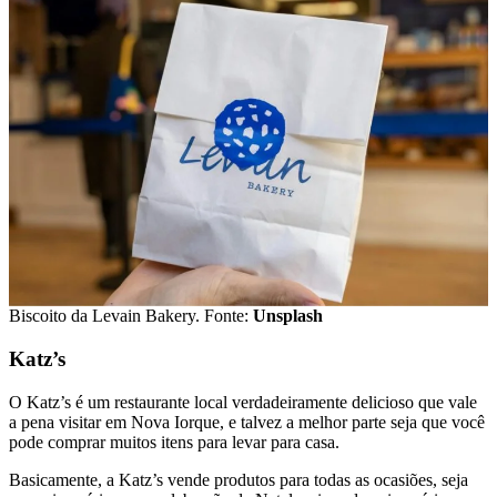
Biscoito da Levain Bakery. Fonte:
Unsplash
Katz’s
O Katz’s é um restaurante local verdadeiramente delicioso que vale
a pena visitar em Nova Iorque, e talvez a melhor parte seja que você
pode comprar muitos itens para levar para casa.
Basicamente, a Katz’s vende produtos para todas as ocasiões, seja