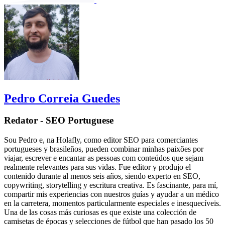
Pedro Correia Guedes
Redator - SEO Portuguese
Sou Pedro e, na Holafly, como editor SEO para comerciantes
portugueses y brasileños, pueden combinar minhas paixões por
viajar, escrever e encantar as pessoas com conteúdos que sejam
realmente relevantes para sus vidas. Fue editor y produjo el
contenido durante al menos seis años, siendo experto en SEO,
copywriting, storytelling y escritura creativa. Es fascinante, para mí,
compartir mis experiencias con nuestros guías y ayudar a un médico
en la carretera, momentos particularmente especiales e inesquecíveis.
Una de las cosas más curiosas es que existe una colección de
camisetas de épocas y selecciones de fútbol que han pasado los 50