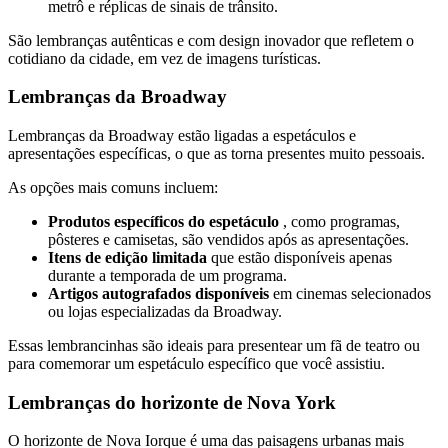
metrô e réplicas de sinais de trânsito.
São lembranças autênticas e com design inovador que refletem o
cotidiano da cidade, em vez de imagens turísticas.
Lembranças da Broadway
Lembranças da Broadway estão ligadas a espetáculos e
apresentações específicas, o que as torna presentes muito pessoais.
As opções mais comuns incluem:
Produtos específicos do espetáculo
, como programas,
pôsteres e camisetas, são vendidos após as apresentações.
Itens de edição limitada
que estão disponíveis apenas
durante a temporada de um programa.
Artigos autografados disponíveis
em cinemas selecionados
ou lojas especializadas da Broadway.
Essas lembrancinhas são ideais para presentear um fã de teatro ou
para comemorar um espetáculo específico que você assistiu.
Lembranças do horizonte de Nova York
O horizonte de Nova Iorque é uma das paisagens urbanas mais