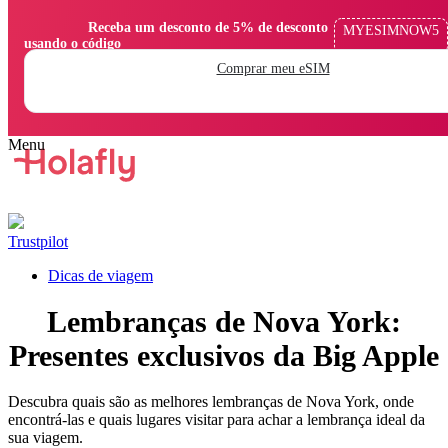
                Receba um desconto de 5% de desconto 
MYESIMNOW5
usando o código

Comprar meu eSIM
Trustpilot
Dicas de viagem
Lembranças de Nova York:
Presentes exclusivos da Big Apple
Descubra quais são as melhores lembranças de Nova York, onde
encontrá-las e quais lugares visitar para achar a lembrança ideal da
sua viagem.