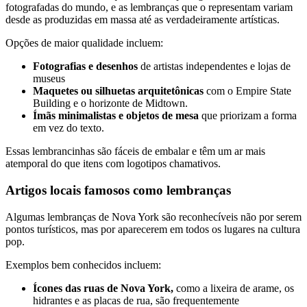
fotografadas do mundo, e as lembranças que o representam variam
desde as produzidas em massa até as verdadeiramente artísticas.
Opções de maior qualidade incluem:
Fotografias e desenhos
de artistas independentes e lojas de
museus
Maquetes ou silhuetas arquitetônicas
com o Empire State
Building e o horizonte de Midtown.
Ímãs minimalistas e objetos de mesa
que priorizam a forma
em vez do texto.
Essas lembrancinhas são fáceis de embalar e têm um ar mais
atemporal do que itens com logotipos chamativos.
Artigos locais famosos como lembranças
Algumas lembranças de Nova York são reconhecíveis não por serem
pontos turísticos, mas por aparecerem em todos os lugares na cultura
pop.
Exemplos bem conhecidos incluem:
Ícones das ruas de Nova York,
como a lixeira de arame, os
hidrantes e as placas de rua, são frequentemente