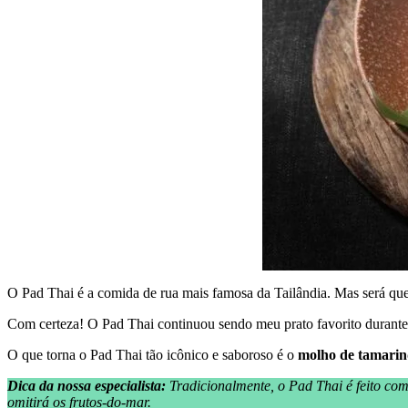
O Pad Thai é a comida de rua mais famosa da Tailândia. Mas será que
Com certeza! O Pad Thai continuou sendo meu prato favorito durante os
O que torna o Pad Thai tão icônico e saboroso é o
molho de tamari
Dica da nossa especialista:
Tradicionalmente, o Pad Thai é feito co
omitirá os frutos-do-mar.