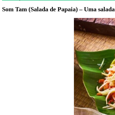
Som Tam (Salada de Papaia) – Uma salad