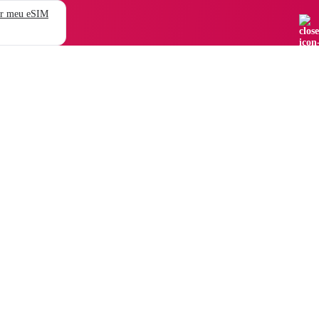
r meu eSIM