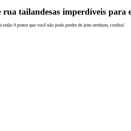
 rua tailandesas imperdíveis para
ui estão 9 pratos que você não pode perder de jeito nenhum, confira!