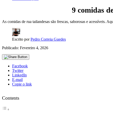
9 comidas de
As comidas de rua tailandesas são frescas, saborosas e acessíveis. Aq
Escrito por
Pedro Correia Guedes
Publicado: Fevereiro 4, 2026
Facebook
Twitter
LinkedIn
E-mail
Copie o link
Contents