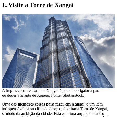
1. Visite a Torre de Xangai
A impressionante Torre de Xangai é parada obrigatória para
qualquer visitante de Xangai. Fonte: Shutterstock.
Uma das
melhores coisas para fazer em Xangai
, e um item
indispensável na sua lista de desejos, é visitar a Torre de Xangai,
símbolo da ambição da cidade. Esta estrutura arquitetônica é o