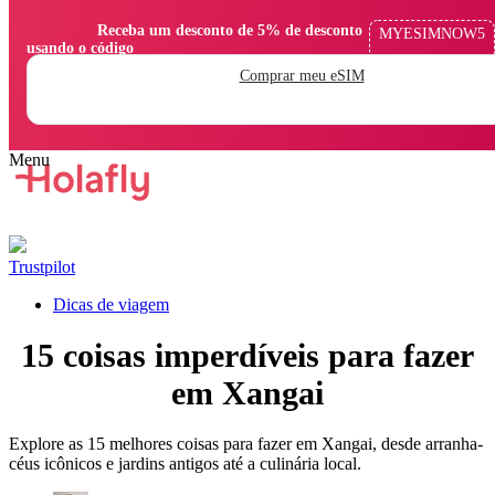
                Receba um desconto de 5% de desconto 
MYESIMNOW5
usando o código

Comprar meu eSIM
Trustpilot
Dicas de viagem
15 coisas imperdíveis para fazer
em Xangai
Explore as 15 melhores coisas para fazer em Xangai, desde arranha-
céus icônicos e jardins antigos até a culinária local.