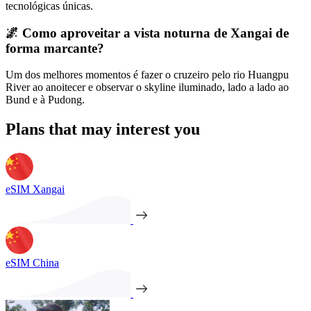
tecnológicas únicas.
🌌 Como aproveitar a vista noturna de Xangai de
forma marcante?
Um dos melhores momentos é fazer o cruzeiro pelo rio Huangpu
River ao anoitecer e observar o skyline iluminado, lado a lado ao
Bund e à Pudong.
Plans that may interest you
eSIM Xangai
eSIM China