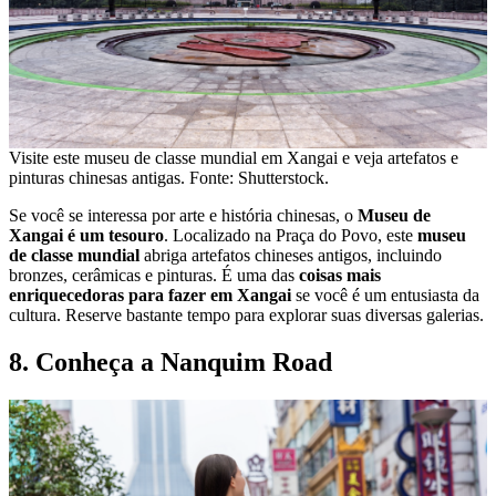
Visite este museu de classe mundial em Xangai e veja artefatos e
pinturas chinesas antigas. Fonte: Shutterstock.
Se você se interessa por arte e história chinesas, o
Museu de
Xangai é um tesouro
. Localizado na Praça do Povo, este
museu
de classe mundial
abriga artefatos chineses antigos, incluindo
bronzes, cerâmicas e pinturas. É uma das
coisas mais
enriquecedoras para fazer em Xangai
se você é um entusiasta da
cultura. Reserve bastante tempo para explorar suas diversas galerias.
8. Conheça a Nanquim Road