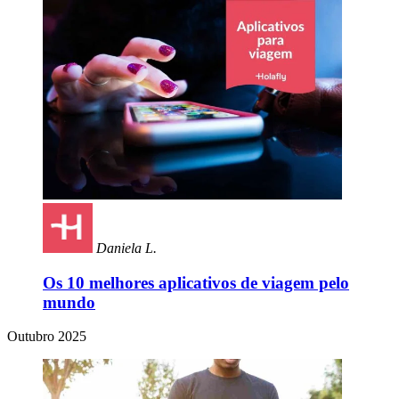
Daniela L.
Os 10 melhores aplicativos de viagem pelo
mundo
Outubro 2025