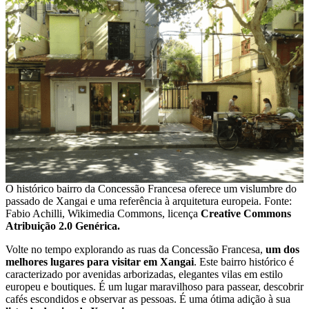
O histórico bairro da Concessão Francesa oferece um vislumbre do
passado de Xangai e uma referência à arquitetura europeia. Fonte:
Fabio Achilli, Wikimedia Commons, licença
Creative Commons
Atribuição 2.0 Genérica.
Volte no tempo explorando as ruas da Concessão Francesa,
um dos
melhores lugares para visitar em Xangai
. Este bairro histórico é
caracterizado por avenidas arborizadas, elegantes vilas em estilo
europeu e boutiques. É um lugar maravilhoso para passear, descobrir
cafés escondidos e observar as pessoas. É uma ótima adição à sua