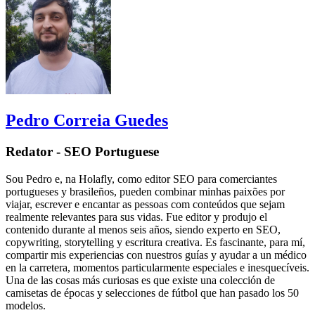
Pedro Correia Guedes
Redator - SEO Portuguese
Sou Pedro e, na Holafly, como editor SEO para comerciantes
portugueses y brasileños, pueden combinar minhas paixões por
viajar, escrever e encantar as pessoas com conteúdos que sejam
realmente relevantes para sus vidas. Fue editor y produjo el
contenido durante al menos seis años, siendo experto en SEO,
copywriting, storytelling y escritura creativa. Es fascinante, para mí,
compartir mis experiencias con nuestros guías y ayudar a un médico
en la carretera, momentos particularmente especiales e inesquecíveis.
Una de las cosas más curiosas es que existe una colección de
camisetas de épocas y selecciones de fútbol que han pasado los 50
modelos.