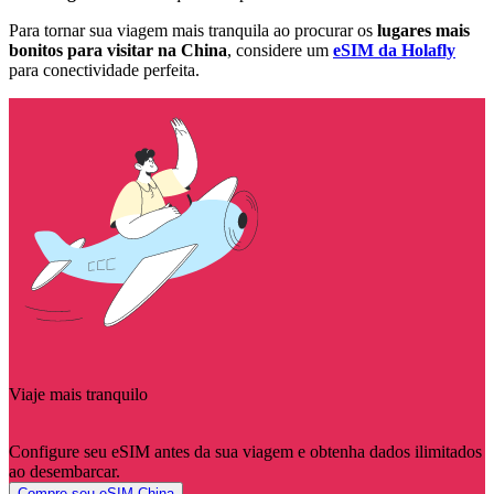
Para tornar sua viagem mais tranquila ao procurar os
lugares mais
bonitos para visitar na China
, considere um
eSIM da Holafly
para conectividade perfeita.
Viaje mais tranquilo
Configure seu eSIM antes da sua viagem e obtenha dados ilimitados
ao desembarcar.
Compre seu eSIM China