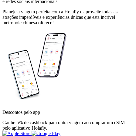
e redes sociais internacionais.
Planeje a viagem perfeita com a Holafly e aproveite todas as
atrações imperdíveis e experiências únicas que esta incrível
metrópole chinesa oferece!
Descontos pelo app
Ganhe 5% de cashback para outra viagem ao comprar um eSIM
pelo aplicativo Holafly.