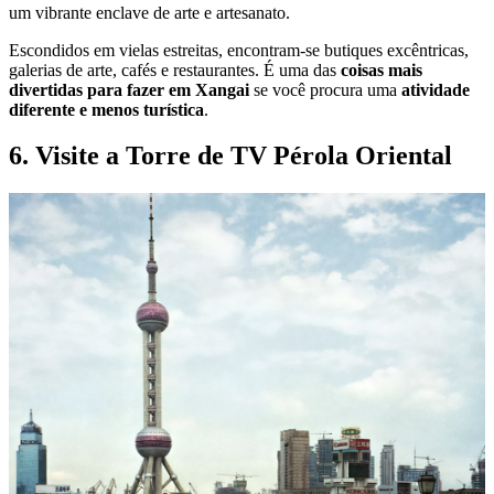
um vibrante enclave de arte e artesanato.
Escondidos em vielas estreitas, encontram-se butiques excêntricas,
galerias de arte, cafés e restaurantes. É uma das
coisas mais
divertidas para fazer em Xangai
se você procura uma
atividade
diferente e menos turística
.
6. Visite a Torre de TV Pérola Oriental