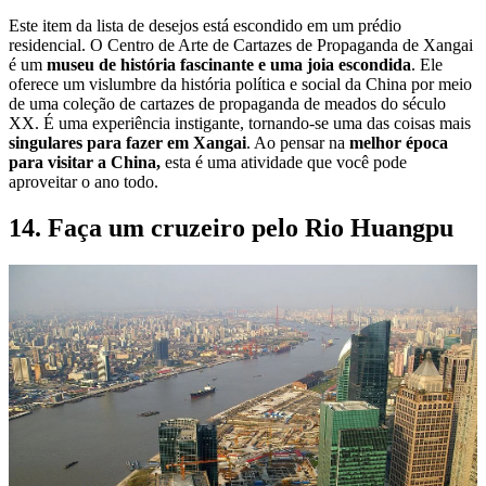
Este item da lista de desejos está escondido em um prédio
residencial. O Centro de Arte de Cartazes de Propaganda de Xangai
é um
museu de história fascinante e uma joia escondida
. Ele
oferece um vislumbre da história política e social da China por meio
de uma coleção de cartazes de propaganda de meados do século
XX. É uma experiência instigante, tornando-se uma das coisas mais
singulares para fazer em Xangai
. Ao pensar na
melhor época
para visitar a China,
esta é uma atividade que você pode
aproveitar o ano todo.
14. Faça um cruzeiro pelo Rio Huangpu