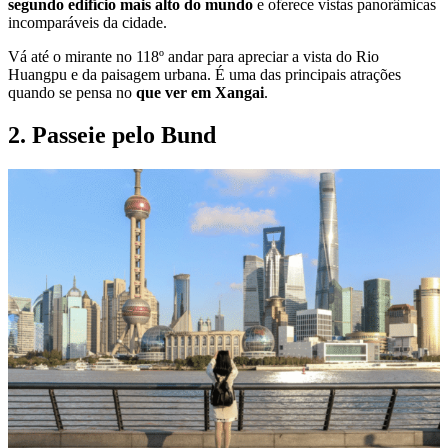
segundo edifício mais alto do mundo
e oferece vistas panorâmicas
incomparáveis ​​da cidade.
Vá até o mirante no 118º andar para apreciar a vista do Rio
Huangpu e da paisagem urbana. É uma das principais atrações
quando se pensa no
que ver em Xangai
.
2. Passeie pelo Bund