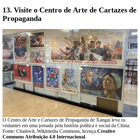
13. Visite o Centro de Arte de Cartazes de
Propaganda
O Centro de Arte e Cartazes de Propaganda de Xangai leva os
visitantes em uma jornada pela história política e social da China.
Fonte: Chainwit, Wikimedia Commons, licença
Creative
Commons Atribuição 4.0 Internacional
.