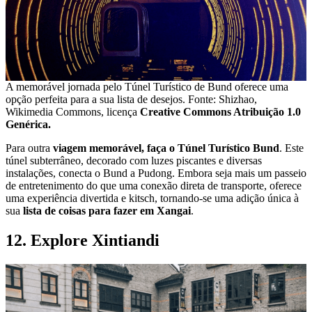
A memorável jornada pelo Túnel Turístico de Bund oferece uma
opção perfeita para a sua lista de desejos. Fonte: Shizhao,
Wikimedia Commons, licença
Creative Commons Atribuição 1.0
Genérica.
Para outra
viagem memorável, faça o Túnel Turístico Bund
. Este
túnel subterrâneo, decorado com luzes piscantes e diversas
instalações, conecta o Bund a Pudong. Embora seja mais um passeio
de entretenimento do que uma conexão direta de transporte, oferece
uma experiência divertida e kitsch, tornando-se uma adição única à
sua
lista de coisas para fazer em Xangai
.
12. Explore Xintiandi