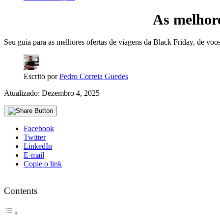
As melhore
Seu guia para as melhores ofertas de viagens da Black Friday, de voos
Escrito por
Pedro Correia Guedes
Atualizado: Dezembro 4, 2025
Facebook
Twitter
LinkedIn
E-mail
Copie o link
Contents