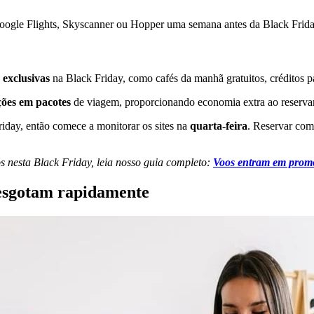
oogle Flights, Skyscanner ou Hopper uma semana antes da Black Frida
 exclusivas
na Black Friday, como cafés da manhã gratuitos, créditos p
ões em pacotes
de viagem, proporcionando economia extra ao reserva
day, então comece a monitorar os sites na
quarta-feira
. Reservar com 
 nesta Black Friday, leia nosso guia completo:
Voos entram em prom
 esgotam rapidamente