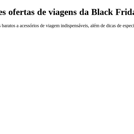
s ofertas de viagens da Black Fri
 baratos a acessórios de viagem indispensáveis, além de dicas de especi