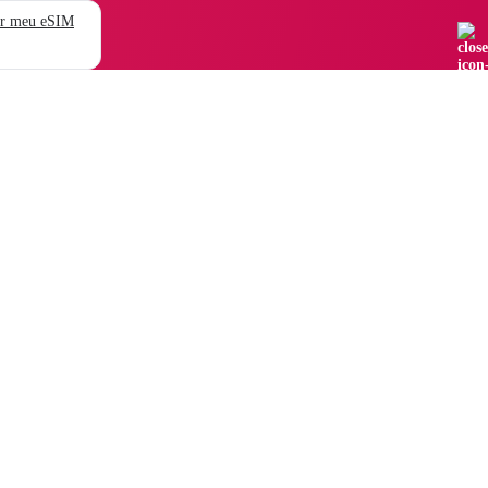
r meu eSIM