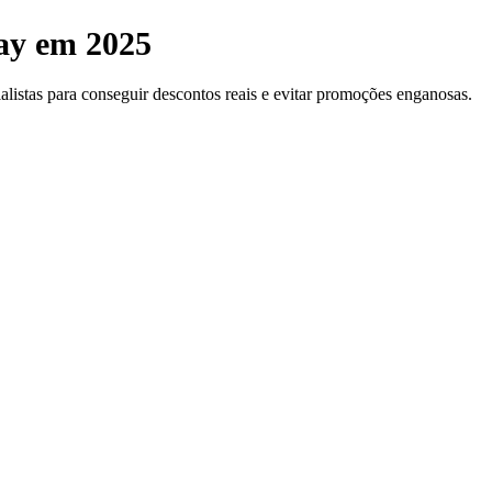
day em 2025
alistas para conseguir descontos reais e evitar promoções enganosas.