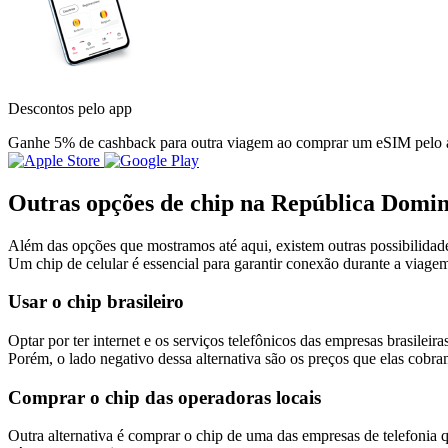
Descontos pelo app
Ganhe 5% de cashback para outra viagem ao comprar um eSIM pelo ap
Outras opções de chip na República Domi
Além das opções que mostramos até aqui, existem outras possibilidades
Um chip de celular é essencial para garantir conexão durante a viag
Usar o chip brasileiro
Optar por ter internet e os serviços telefônicos das empresas brasilei
Porém, o lado negativo dessa alternativa são os preços que elas cobr
Comprar o chip das operadoras locais
Outra alternativa é comprar o chip de uma das empresas de telefonia