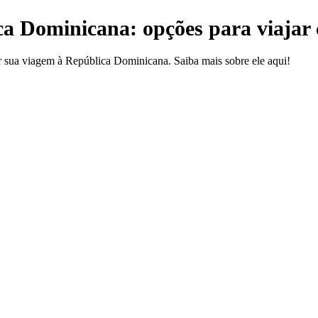
a Dominicana: opções para viajar
r sua viagem à República Dominicana. Saiba mais sobre ele aqui!