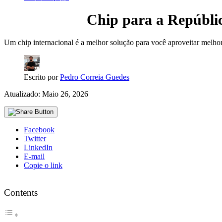
Chip para a Repúblic
Um chip internacional é a melhor solução para você aproveitar melho
Escrito por
Pedro Correia Guedes
Atualizado: Maio 26, 2026
Facebook
Twitter
LinkedIn
E-mail
Copie o link
Contents