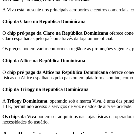
A Viva está presente nos principais aeroportos e centros comerciais, 
Chip da Claro na República Dominicana
O
chip pré-pago da Claro na República Dominicana
oferece conec
Claro espalhadas pelo país ou através da loja online oficial.
Os preços podem variar conforme a região e as promoções vigentes, p
Chip da Altice na República Dominicana
O
chip pré-pago da Altice na República Dominicana
oferece conec
físicas da Altice espalhadas pelo país ou em plataformas online, como
Chip da Trilogy na República Dominicana
A
Trilogy Dominicana
, operando sob a marca Viva, é uma das prin
LTE, permitindo acesso a serviços de voz e dados de alta velocidade.
Os chips da Viva
podem ser adquiridos nas lojas físicas da operado
necessidades do usuário.