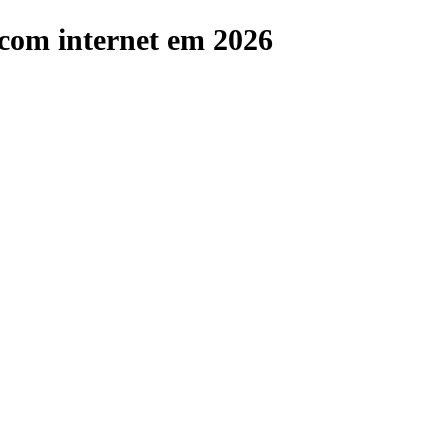
 com internet em 2026