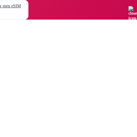
r meu eSIM