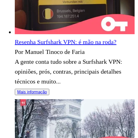
Resenha Surfshark VPN: é mão na roda?
Por Manuel Tinoco de Faria
A gente conta tudo sobre a Surfshark VPN:
opiniões, prós, contras, principais detalhes
técnicos e muito...
Mais informação