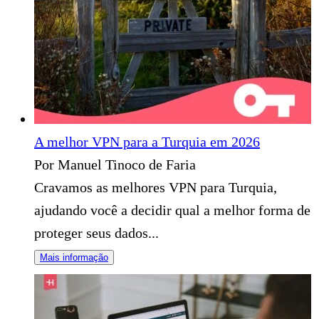
A melhor VPN para a Turquia em 2026
Por Manuel Tinoco de Faria
Cravamos as melhores VPN para Turquia,
ajudando você a decidir qual a melhor forma de
proteger seus dados...
Mais informação