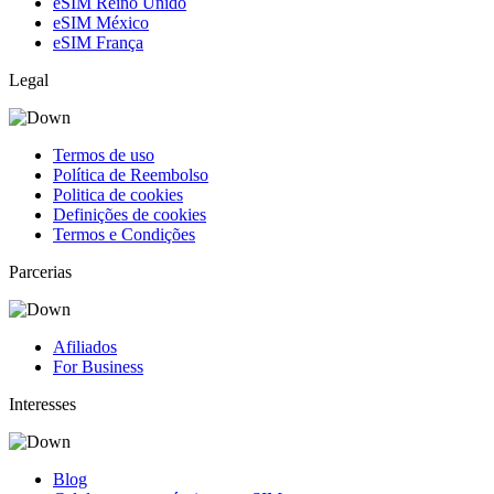
eSIM Reino Unido
eSIM México
eSIM França
Legal
Termos de uso
Política de Reembolso
Politica de cookies
Definições de cookies
Termos e Condições
Parcerias
Afiliados
For Business
Interesses
Blog