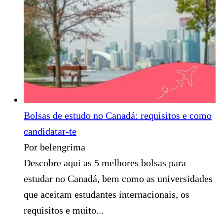
Bolsas de estudo no Canadá: requisitos e como
candidatar-te
Por belengrima
Descobre aqui as 5 melhores bolsas para
estudar no Canadá, bem como as universidades
que aceitam estudantes internacionais, os
requisitos e muito...