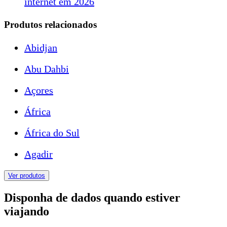
internet em 2026
Produtos relacionados
Abidjan
Abu Dahbi
Açores
África
África do Sul
Agadir
Ver produtos
Disponha de dados quando estiver
viajando