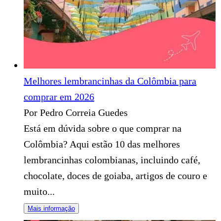
Melhores lembrancinhas da Colômbia para
comprar em 2026
Por Pedro Correia Guedes
Está em dúvida sobre o que comprar na
Colômbia? Aqui estão 10 das melhores
lembrancinhas colombianas, incluindo café,
chocolate, doces de goiaba, artigos de couro e
muito...
Mais informação