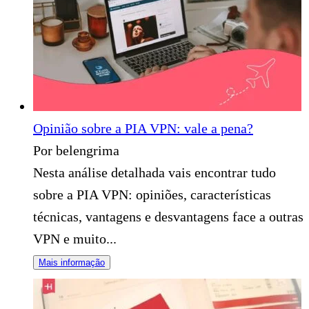
Opinião sobre a PIA VPN: vale a pena?
Por belengrima
Nesta análise detalhada vais encontrar tudo
sobre a PIA VPN: opiniões, características
técnicas, vantagens e desvantagens face a outras
VPN e muito...
Mais informação