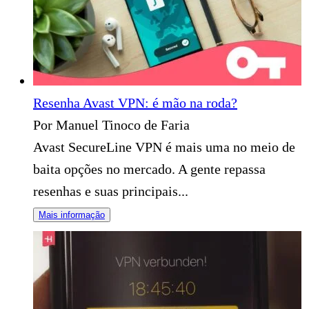
Resenha Avast VPN: é mão na roda?
Por Manuel Tinoco de Faria
Avast SecureLine VPN é mais uma no meio de
baita opções no mercado. A gente repassa
resenhas e suas principais...
Mais informação