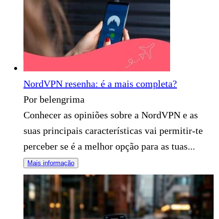
NordVPN resenha: é a mais completa?
Por belengrima
Conhecer as opiniões sobre a NordVPN e as
suas principais características vai permitir-te
perceber se é a melhor opção para as tuas...
Mais informação