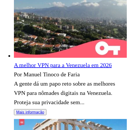
A melhor VPN para a Venezuela em 2026
Por Manuel Tinoco de Faria
A gente dá um papo reto sobre as melhores
VPN para nômades digitais na Venezuela.
Proteja sua privacidade sem...
Mais informação