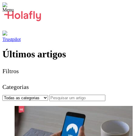
Trustpilot
Últimos artigos
Filtros
Categorias