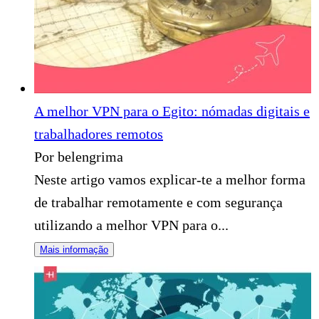
A melhor VPN para o Egito: nómadas digitais e
trabalhadores remotos
Por belengrima
Neste artigo vamos explicar-te a melhor forma
de trabalhar remotamente e com segurança
utilizando a melhor VPN para o...
Mais informação