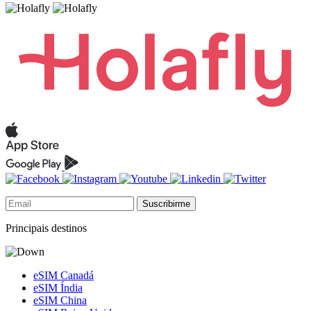
Suscribirme
Principais destinos
eSIM Canadá
eSIM Índia
eSIM China