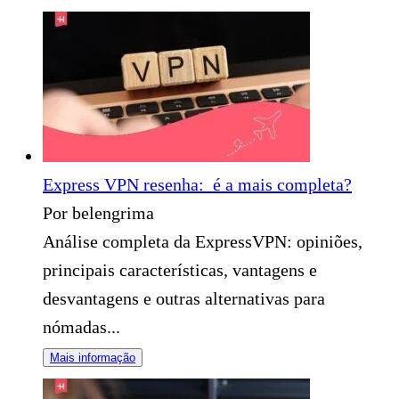
Express VPN resenha: é a mais completa?
Por belengrima
Análise completa da ExpressVPN: opiniões,
principais características, vantagens e
desvantagens e outras alternativas para
nómadas...
Mais informação