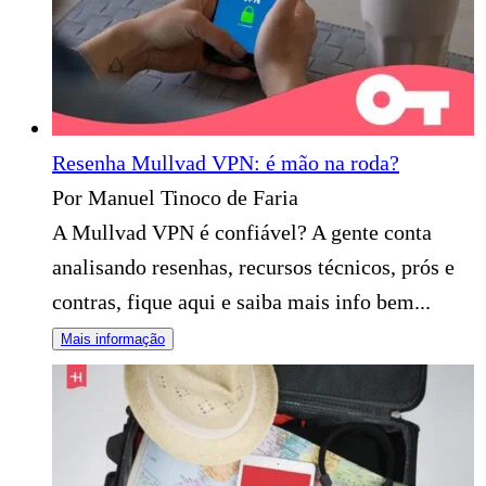
Resenha Mullvad VPN: é mão na roda?
Por Manuel Tinoco de Faria
A Mullvad VPN é confiável? A gente conta
analisando resenhas, recursos técnicos, prós e
contras, fique aqui e saiba mais info bem...
Mais informação