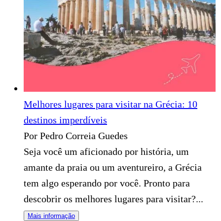
Melhores lugares para visitar na Grécia: 10
destinos imperdíveis
Por Pedro Correia Guedes
Seja você um aficionado por história, um
amante da praia ou um aventureiro, a Grécia
tem algo esperando por você. Pronto para
descobrir os melhores lugares para visitar?...
Mais informação