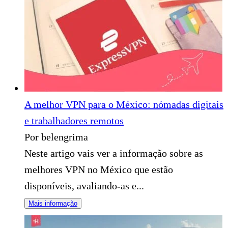
A melhor VPN para o México: nómadas digitais
e trabalhadores remotos
Por belengrima
Neste artigo vais ver a informação sobre as
melhores VPN no México que estão
disponíveis, avaliando-as e...
Mais informação