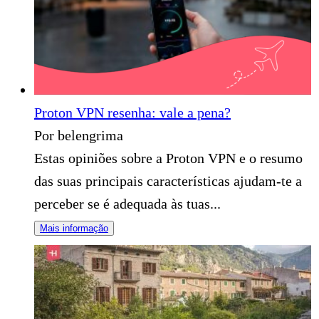
Proton VPN resenha: vale a pena?
Por belengrima
Estas opiniões sobre a Proton VPN e o resumo
das suas principais características ajudam-te a
perceber se é adequada às tuas...
Mais informação