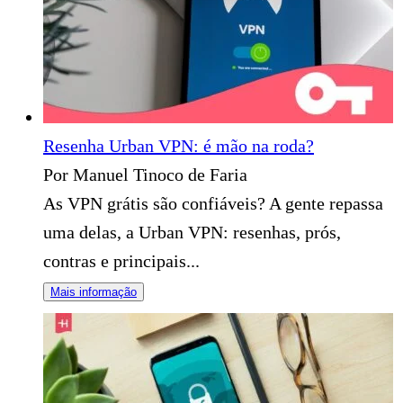
Resenha Urban VPN: é mão na roda?
Por Manuel Tinoco de Faria
As VPN grátis são confiáveis? A gente repassa
uma delas, a Urban VPN: resenhas, prós,
contras e principais...
Mais informação