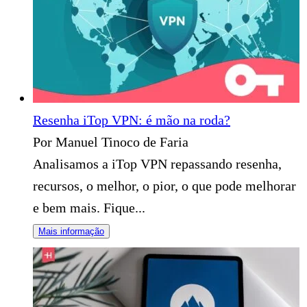
Resenha iTop VPN: é mão na roda?
Por Manuel Tinoco de Faria
Analisamos a iTop VPN repassando resenha,
recursos, o melhor, o pior, o que pode melhorar
e bem mais. Fique...
Mais informação