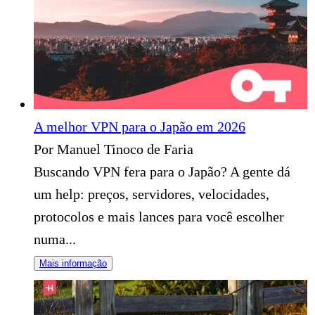
A melhor VPN para o Japão em 2026
Por Manuel Tinoco de Faria
Buscando VPN fera para o Japão? A gente dá
um help: preços, servidores, velocidades,
protocolos e mais lances para você escolher
numa...
Mais informação