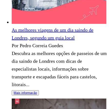
As melhores viagens de um dia saindo de
Londres, segundo um guia local
Por Pedro Correia Guedes
Descubra as melhores opções de passeios de um
dia saindo de Londres com dicas de
especialistas locais, informações sobre
transporte e escapadas fáceis para castelos,
litorais...
Mais informação