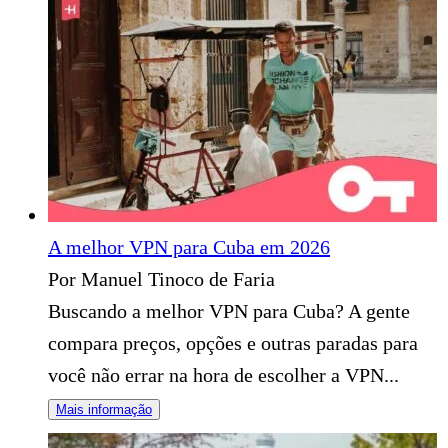
A melhor VPN para Cuba em 2026
Por Manuel Tinoco de Faria
Buscando a melhor VPN para Cuba? A gente
compara preços, opções e outras paradas para
você não errar na hora de escolher a VPN...
Mais informação