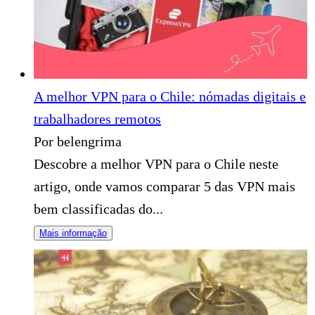
A melhor VPN para o Chile: nómadas digitais e
trabalhadores remotos
Por belengrima
Descobre a melhor VPN para o Chile neste
artigo, onde vamos comparar 5 das VPN mais
bem classificadas do...
Mais informação