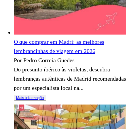
O que comprar em Madri: as melhores
lembrancinhas de viagem em 2026
Por Pedro Correia Guedes
Do presunto ibérico às violetas, descubra
lembranças autênticas de Madrid recomendadas
por um especialista local na...
Mais informação