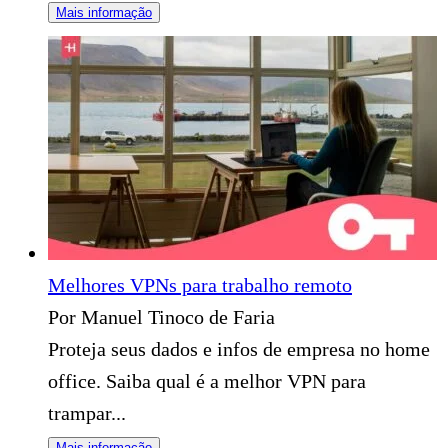
Mais informação
​Melhores VPNs para trabalho remoto
Por Manuel Tinoco de Faria
Proteja seus dados e infos de empresa no home
office. Saiba qual é a melhor VPN para
trampar...
Mais informação