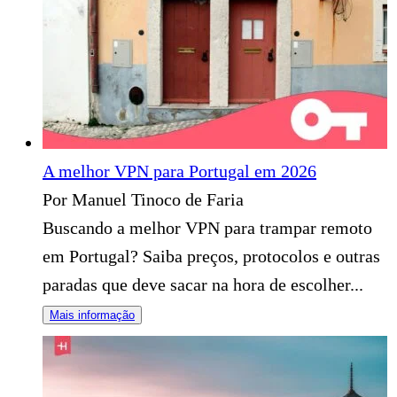
A melhor VPN para Portugal em 2026
Por Manuel Tinoco de Faria
Buscando a melhor VPN para trampar remoto
em Portugal? Saiba preços, protocolos e outras
paradas que deve sacar na hora de escolher...
Mais informação