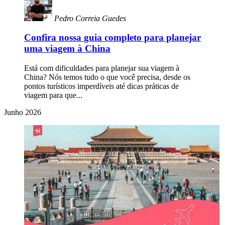
Pedro Correia Guedes
Confira nossa guia completo para planejar
uma viagem à China
Está com dificuldades para planejar sua viagem à
China? Nós temos tudo o que você precisa, desde os
pontos turísticos imperdíveis até dicas práticas de
viagem para que...
Junho 2026