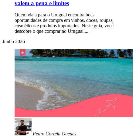
valem a pena e limites
Quem viaja para o Uruguai encontra boas
oportunidades de compra em vinhos, doces, roupas,
cosméticos e produtos importados. Neste guia, você
descobre o que comprar no Uruguai,...
Junho 2026
Pedro Correia Guedes