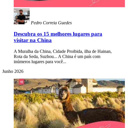
Pedro Correia Guedes
Descubra os 15 melhores lugares para
visitar na China
A Muralha da China, Cidade Proibida, ilha de Hainan,
Rota da Seda, Suzhou... A China é um país com
inúmeros lugares para você...
Junho 2026