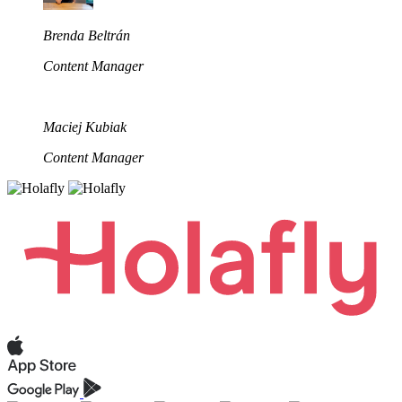
Brenda Beltrán
Content Manager
Maciej Kubiak
Content Manager