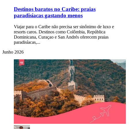
Destinos baratos no Caribe: praias
paradisíacas gastando menos
Viajar para o Caribe não precisa ser sinônimo de luxo e
resorts caros. Destinos como Colômbia, República
Dominicana, Curaçao e San Andrés oferecem praias
paradisíacas,...
Junho 2026