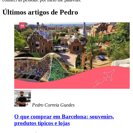
Últimos artigos de Pedro
Pedro Correia Guedes
O que comprar em Barcelona: souvenirs,
produtos típicos e lojas