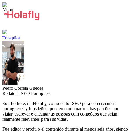
Trustpilot
Pedro Correia Guedes
Redator - SEO Portuguese
Sou Pedro e, na Holafly, como editor SEO para comerciantes
portugueses y brasileños, pueden combinar minhas paixões por
viajar, escrever e encantar as pessoas com conteúdos que sejam
realmente relevantes para sus vidas.
Fue editor y produjo el contenido durante al menos seis años, siendo