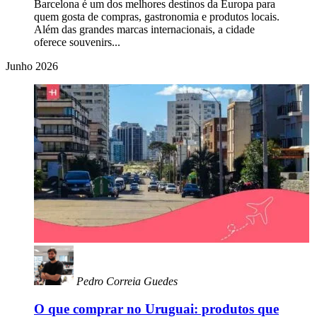
Barcelona é um dos melhores destinos da Europa para
quem gosta de compras, gastronomia e produtos locais.
Além das grandes marcas internacionais, a cidade
oferece souvenirs...
Junho 2026
Pedro Correia Guedes
O que comprar no Uruguai: produtos que