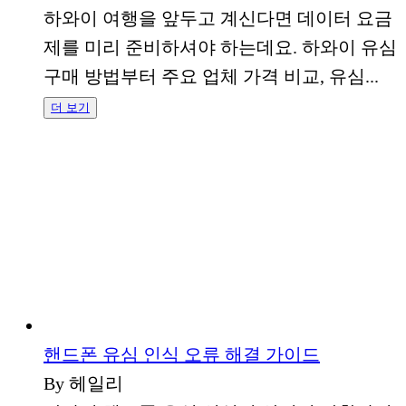
하와이 여행을 앞두고 계신다면 데이터 요금
제를 미리 준비하셔야 하는데요. 하와이 유심
구매 방법부터 주요 업체 가격 비교, 유심...
더 보기
핸드폰 유심 인식 오류 해결 가이드
By 헤일리