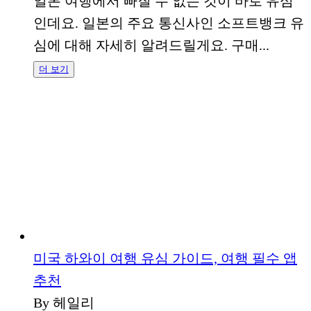
일본 여행에서 빠질 수 없는 것이 바로 유심
인데요. 일본의 주요 통신사인 소프트뱅크 유
심에 대해 자세히 알려드릴게요. 구매...
더 보기
미국 하와이 여행 유심 가이드, 여행 필수 앱
추천
By 헤일리