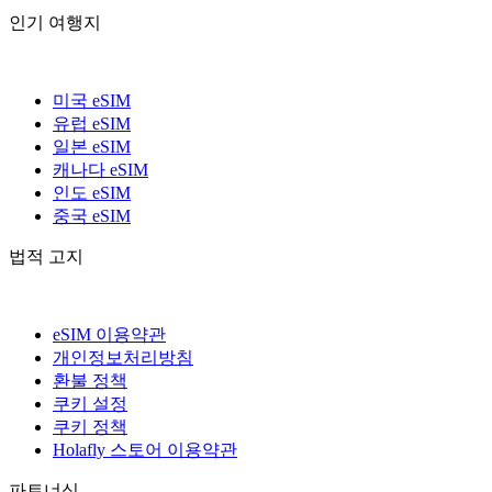
인기 여행지
미국 eSIM
유럽 eSIM
일본 eSIM
캐나다 eSIM
인도 eSIM
중국 eSIM
법적 고지
eSIM 이용약관
개인정보처리방침
환불 정책
쿠키 설정
쿠키 정책
Holafly 스토어 이용약관
파트너십