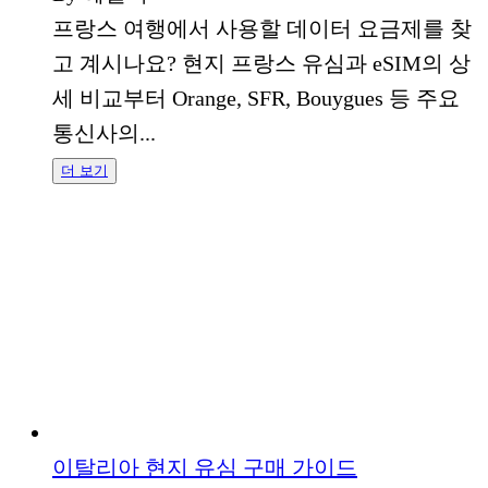
프랑스 여행에서 사용할 데이터 요금제를 찾
고 계시나요? 현지 프랑스 유심과 eSIM의 상
세 비교부터 Orange, SFR, Bouygues 등 주요
통신사의...
더 보기
이탈리아 현지 유심 구매 가이드