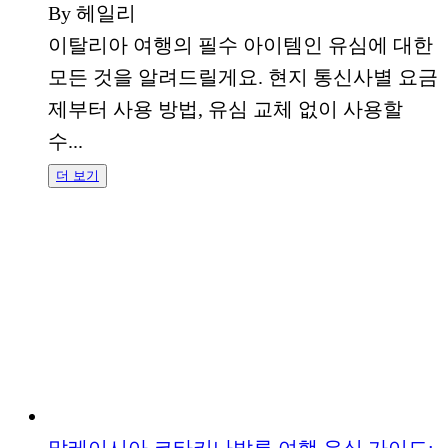
By 헤일리
이탈리아 여행의 필수 아이템인 유심에 대한
모든 것을 알려드릴게요. 현지 통신사별 요금
제부터 사용 방법, 유심 교체 없이 사용할
수...
더 보기
말레이시아 코타키나발루 여행 유심 가이드: