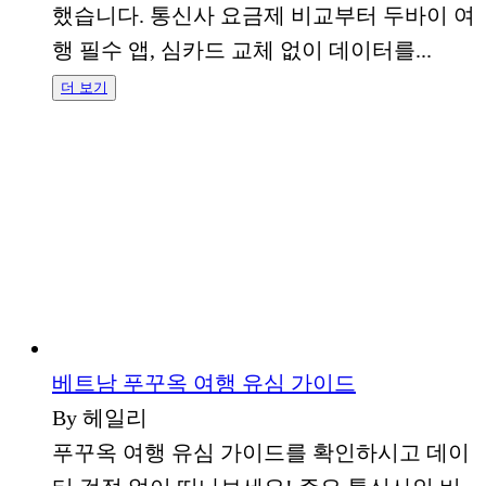
했습니다. 통신사 요금제 비교부터 두바이 여
행 필수 앱, 심카드 교체 없이 데이터를...
더 보기
베트남 푸꾸옥 여행 유심 가이드
By 헤일리
푸꾸옥 여행 유심 가이드를 확인하시고 데이