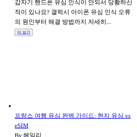
갑자기 핸드폰 유심 인식이 안되서 당황하신
적이 있나요? 갤럭시 아이폰 유심 인식 오류
의 원인부터 해결 방법까지 자세히...
더 보기
프랑스 여행 유심 완벽 가이드: 현지 유심 vs
eSIM
By 헤일리