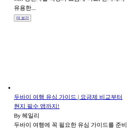
유용한...
더 보기
두바이 여행 유심 가이드 | 요금제 비교부터
현지 필수 앱까지!
By 헤일리
두바이 여행에 꼭 필요한 유심 가이드를 준비