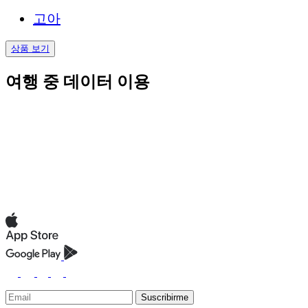
고아
상품 보기
여행 중 데이터 이용
Suscribirme