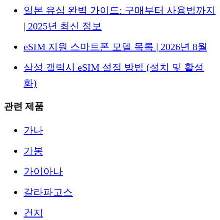
일본 유심 완벽 가이드: 구매부터 사용법까지
| 2025년 최신 정보
eSIM 지원 스마트폰 모델 목록 | 2026년 8월
삼성 갤럭시 eSIM 설정 방법 (설치 및 활성
화)
관련 제품
가나
가봉
가이아나
갈라파고스
건지