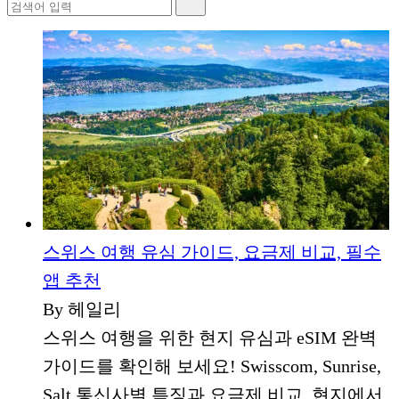
스위스 여행 유심 가이드, 요금제 비교, 필수
앱 추천
By 헤일리
스위스 여행을 위한 현지 유심과 eSIM 완벽
가이드를 확인해 보세요! Swisscom, Sunrise,
Salt 통신사별 특징과 요금제 비교, 현지에서