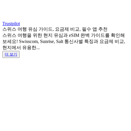
Trustpilot
스위스 여행 유심 가이드, 요금제 비교, 필수 앱 추천
스위스 여행을 위한 현지 유심과 eSIM 완벽 가이드를 확인해
보세요! Swisscom, Sunrise, Salt 통신사별 특징과 요금제 비교,
현지에서 유용한...
더 보기