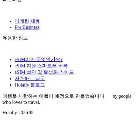
마케팅 제휴
For Business
유용한 정보
eSIM이란 무엇인가요?
eSIM 지원 스마트폰 목록
eSIM 설치 및 활성화 가이드
자주하는 질문
Holafly 블로그
여행을 사랑하는 이들이 애정으로 만들었습니다.
by people
who loves to travel.
Holafly 2026 ®