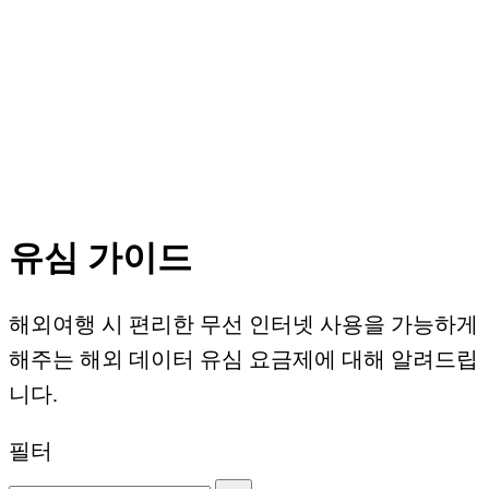
유심 가이드
해외여행 시 편리한 무선 인터넷 사용을 가능하게
해주는 해외 데이터 유심 요금제에 대해 알려드립
니다.
필터