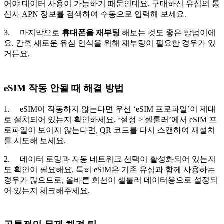
어야 데이터 사용이 가능하기 때문인데요. 구매하신 유심의 통
신사 APN 정보를 검색하여 수동으로 입력해 보세요.
3. 마지막으로
휴대폰을 재부팅
해보는 것도 좋은 방법이에
요. 간혹 새로운 유심 인식을 위해 재부팅이 필요한 경우가 있
거든요.
eSIM 작동 안될 때 해결 방법
1. eSIM이 작동하지 않는다면 우선 ‘eSIM 프로파일’이 제대
로 설치되어 있는지 확인하세요. ‘설정 > 셀룰러’에서 eSIM 프
로파일이 보이지 않는다면, QR 코드를 다시 스캔하여 재설치
를 시도해 보세요.
2. 데이터 로밍과 자동 네트워크 선택이 활성화되어 있는지
도 확인이 필요해요. 특히 eSIM은 기존 유심과 함께 사용하는
경우가 많으므로, 올바른 회선이 셀룰러 데이터용으로 설정되
어 있는지 체크해주세요.