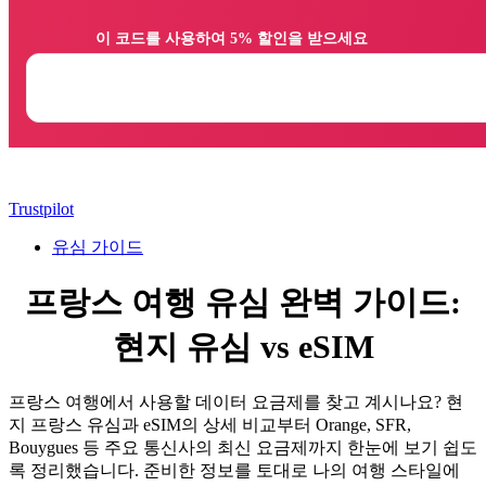
                이 코드를 사용하여 5% 할인을 받으세요

Trustpilot
유심 가이드
프랑스 여행 유심 완벽 가이드:
현지 유심 vs eSIM
프랑스 여행에서 사용할 데이터 요금제를 찾고 계시나요? 현
지 프랑스 유심과 eSIM의 상세 비교부터 Orange, SFR,
Bouygues 등 주요 통신사의 최신 요금제까지 한눈에 보기 쉽도
록 정리했습니다. 준비한 정보를 토대로 나의 여행 스타일에