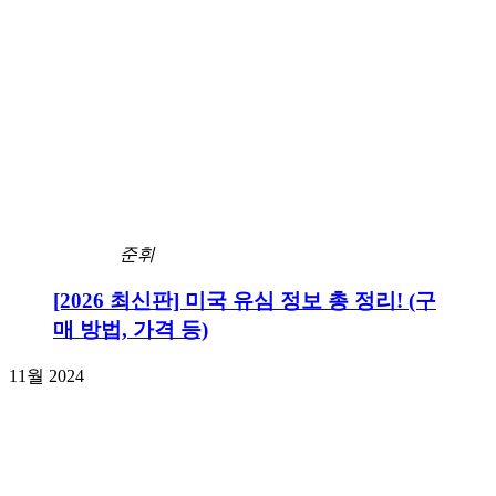
준휘
[2026 최신판] 미국 유심 정보 총 정리! (구
매 방법, 가격 등)
11월 2024