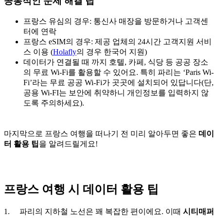
공통적인 문제 해결 팁
프랑스 유심의 경우: 통신사 매장을 방문하거나 고객센
터에 연락
프랑스 eSIM의 경우: 제공 업체의 24시간 고객지원 서비
스 이용 (
Holafly
의 경우 한국어 지원)
데이터가 연결될 때 까지 호텔, 카페, 식당 등 공공 장소
의 무료 Wi-Fi를 활용할 수 있어요. 특히 파리는 ‘Paris Wi-
Fi’라는 무료 공공 Wi-Fi가 곳곳에 설치되어 있답니다(단,
공용 Wi-FI는 보안에 취약하니 개인정보를 입력하지 않
도록 주의하세요).
마지막으로 프랑스 여행을 떠나기 전 미리 알아두면 좋은
데이
터 활용 팁
을 알려드릴게요!
프랑스 여행 시 데이터 활용 팁
1. 파리의 지하철 노선은 꽤 복잡한 편이에요. 이때
시티매퍼