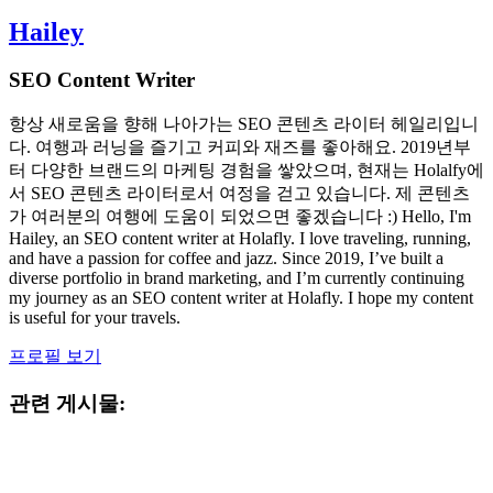
Hailey
SEO Content Writer
항상 새로움을 향해 나아가는 SEO 콘텐츠 라이터 헤일리입니
다. 여행과 러닝을 즐기고 커피와 재즈를 좋아해요. 2019년부
터 다양한 브랜드의 마케팅 경험을 쌓았으며, 현재는 Holalfy에
서 SEO 콘텐츠 라이터로서 여정을 걷고 있습니다. 제 콘텐츠
가 여러분의 여행에 도움이 되었으면 좋겠습니다 :) Hello, I'm
Hailey, an SEO content writer at Holafly. I love traveling, running,
and have a passion for coffee and jazz. Since 2019, I’ve built a
diverse portfolio in brand marketing, and I’m currently continuing
my journey as an SEO content writer at Holafly. I hope my content
is useful for your travels.
프로필 보기
관련 게시물: