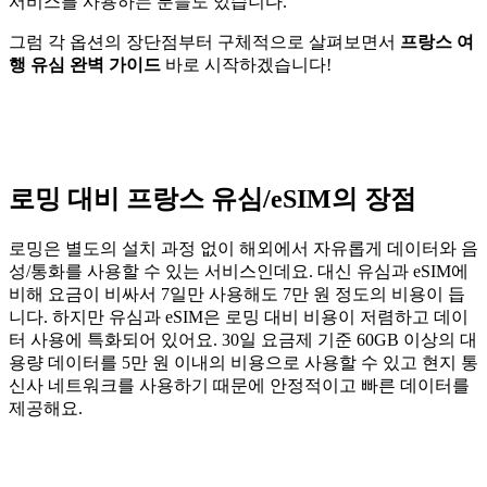
서비스를 사용하는 분들도 있습니다.
그럼 각 옵션의 장단점부터 구체적으로 살펴보면서
프랑스 여
행 유심 완벽 가이드
바로 시작하겠습니다!
로밍 대비 프랑스 유심/eSIM의 장점
로밍은 별도의 설치 과정 없이 해외에서 자유롭게 데이터와 음
성/통화를 사용할 수 있는 서비스인데요. 대신 유심과 eSIM에
비해 요금이 비싸서 7일만 사용해도 7만 원 정도의 비용이 듭
니다. 하지만 유심과 eSIM은 로밍 대비 비용이 저렴하고 데이
터 사용에 특화되어 있어요. 30일 요금제 기준 60GB 이상의 대
용량 데이터를 5만 원 이내의 비용으로 사용할 수 있고 현지 통
신사 네트워크를 사용하기 때문에 안정적이고 빠른 데이터를
제공해요.