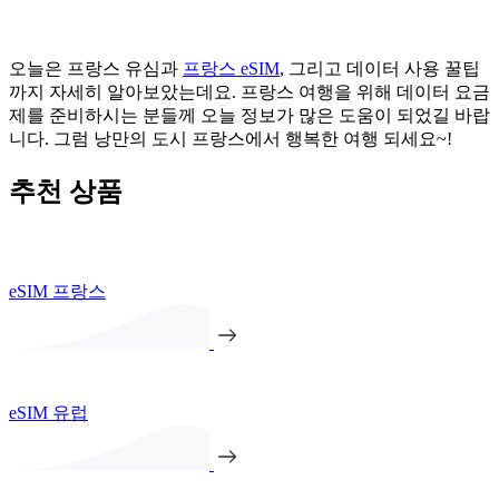
오늘은 프랑스 유심과
프랑스 eSIM
, 그리고 데이터 사용 꿀팁
까지 자세히 알아보았는데요. 프랑스 여행을 위해 데이터 요금
제를 준비하시는 분들께 오늘 정보가 많은 도움이 되었길 바랍
니다. 그럼 낭만의 도시 프랑스에서 행복한 여행 되세요~!
추천 상품
eSIM 프랑스
eSIM 유럽