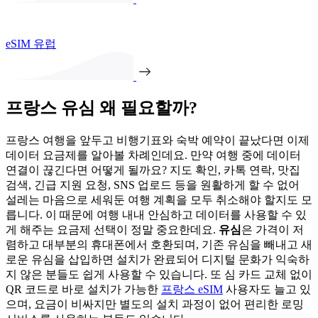
eSIM 유럽
프랑스 유심 왜 필요할까?
프랑스 여행을 앞두고 비행기표와 숙박 예약이 끝났다면 이제
데이터 요금제를 알아볼 차례인데요. 만약 여행 중에 데이터
연결이 끊긴다면 어떻게 될까요? 지도 확인, 카톡 연락, 맛집
검색, 긴급 지원 요청, SNS 업로드 등을 원활하게 할 수 없어
설레는 마음으로 세워둔 여행 계획을 모두 취소해야 할지도 모
릅니다. 이 때문에 여행 내내 안심하고 데이터를 사용할 수 있
게 해주는 요금제 선택이 정말 중요한데요.
유심
은 가격이 저
렴하고 대부분의 휴대폰에서 호환되며, 기존 유심을 빼내고 새
로운 유심을 삽입하면 설치가 완료되어 디지털 문화가 익숙하
지 않은 분들도 쉽게 사용할 수 있습니다. 또 심 카드 교체 없이
QR 코드로 바로 설치가 가능한
프랑스 eSIM
사용자도 늘고 있
으며, 요금이 비싸지만 별도의 설치 과정이 없어 편리한 로밍