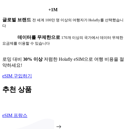
+1M
글로벌 브랜드
전 세계 100만 명 이상의 여행자가 Holafly를 선택했습니
다
데이터를 무제한으로
170개 이상의 국가에서 데이터 무제한
요금제를 이용할 수 있습니다
로밍 대비
30% 이상
저렴한 Holafly eSIM으로 여행 비용을 절
약하세요!
eSIM 구입하기
추천 상품
eSIM 프랑스