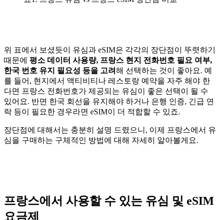
위 표에서 보셨듯이 유심과 eSIM은 각각의 장단점이 뚜렷하기
때문에
평소 데이터 사용량, 프랑스 현지 전화번호 필요 여부,
한국 번호 유지 필요성 등을 고려
해 선택하는 것이 좋아요. 예
를 들어, 현지에서 액티비티나 레스토랑 예약을 자주 해야 한
다면 프랑스 전화번호가 제공되는 유심이 좋은 선택이 될 수
있어요. 반면 한국 회선을 유지해야 하거나 은행 인증, 긴급 연
락 등이 필요한 경우라면 eSIM이 더 적합할 수 있죠.
장단점에 대해서는 충분히 설명 드렸으니, 이제 프랑스에서 유
심을 구매하는 구체적인 방법에 대해 자세히 알아볼게요.
프랑스에서 사용할 수 있는 유심 및 eSIM
요금제