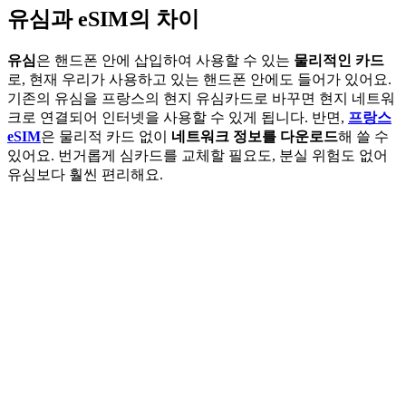
유심과 eSIM의 차이
유심
은 핸드폰 안에 삽입하여 사용할 수 있는
물리적인 카드
로, 현재 우리가 사용하고 있는 핸드폰 안에도 들어가 있어요.
기존의 유심을 프랑스의 현지 유심카드로 바꾸면 현지 네트워
크로 연결되어 인터넷을 사용할 수 있게 됩니다. 반면,
프랑스
eSIM
은 물리적 카드 없이
네트워크 정보를 다운로드
해 쓸 수
있어요. 번거롭게 심카드를 교체할 필요도, 분실 위험도 없어
유심보다 훨씬 편리해요.