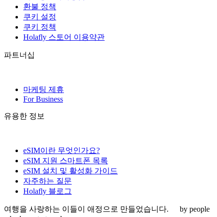
환불 정책
쿠키 설정
쿠키 정책
Holafly 스토어 이용약관
파트너십
마케팅 제휴
For Business
유용한 정보
eSIM이란 무엇인가요?
eSIM 지원 스마트폰 목록
eSIM 설치 및 활성화 가이드
자주하는 질문
Holafly 블로그
여행을 사랑하는 이들이 애정으로 만들었습니다.
by people