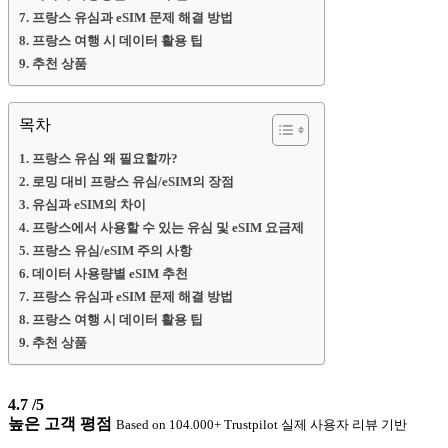
프랑스 유심과 eSIM 문제 해결 방법
프랑스 여행 시 데이터 활용 팁
추천 상품
목차
프랑스 유심 왜 필요할까?
로밍 대비 프랑스 유심/eSIM의 장점
유심과 eSIM의 차이
프랑스에서 사용할 수 있는 유심 및 eSIM 요금제
프랑스 유심/eSIM 주의 사항
데이터 사용량별 eSIM 추천
프랑스 유심과 eSIM 문제 해결 방법
프랑스 여행 시 데이터 활용 팁
추천 상품
4.7
/5
높은 고객 평점
Based on 104.000+ Trustpilot 실제 사용자 리뷰 기반