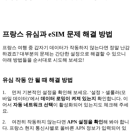
프랑스 유심과 eSIM 문제 해결 방법
프랑스 여행 중 갑자기 데이터가 작동하지 않는다면 정말 난감
하겠죠? 대부분의 문제는 간단한 설정으로 해결할 수 있으니
아래 방법들을 순서대로 시도해 보세요!
유심 작동 안 될 때 해결 방법
1. 먼저 기본적인 설정을 확인해 보세요. ‘설정 > 셀룰러(모
바일 데이터)’에서
데이터 로밍이 켜져 있는지
확인합니다. 이
어서
자동 네트워크 선택
이 활성화되어 있는지도 체크해 주세
요.
2. 여전히 작동하지 않는다면
APN 설정을 확인
해 봐야 합니
다. 프랑스 현지 통신사별로 올바른 APN 정보가 입력되어 있