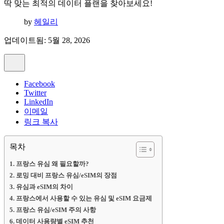
딱 맞는 최적의 데이터 플랜을 찾아보세요!
by
헤일리
업데이트됨: 5월 28, 2026
Facebook
Twitter
LinkedIn
이메일
링크 복사
목차
프랑스 유심 왜 필요할까?
로밍 대비 프랑스 유심/eSIM의 장점
유심과 eSIM의 차이
프랑스에서 사용할 수 있는 유심 및 eSIM 요금제
프랑스 유심/eSIM 주의 사항
데이터 사용량별 eSIM 추천