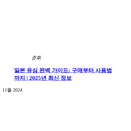
준휘
일본 유심 완벽 가이드: 구매부터 사용법
까지 | 2025년 최신 정보
11월 2024