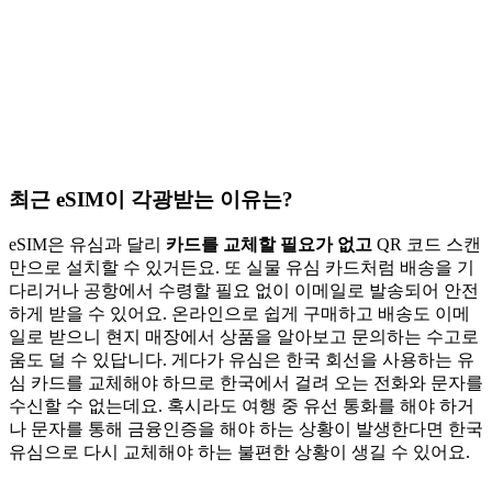
최근 eSIM이 각광받는 이유는?
eSIM은 유심과 달리
카드를 교체할 필요가 없고
QR 코드 스캔
만으로 설치할 수 있거든요. 또 실물 유심 카드처럼 배송을 기
다리거나 공항에서 수령할 필요 없이 이메일로 발송되어 안전
하게 받을 수 있어요. 온라인으로 쉽게 구매하고 배송도 이메
일로 받으니 현지 매장에서 상품을 알아보고 문의하는 수고로
움도 덜 수 있답니다. 게다가 유심은 한국 회선을 사용하는 유
심 카드를 교체해야 하므로 한국에서 걸려 오는 전화와 문자를
수신할 수 없는데요. 혹시라도 여행 중 유선 통화를 해야 하거
나 문자를 통해 금융인증을 해야 하는 상황이 발생한다면 한국
유심으로 다시 교체해야 하는 불편한 상황이 생길 수 있어요.