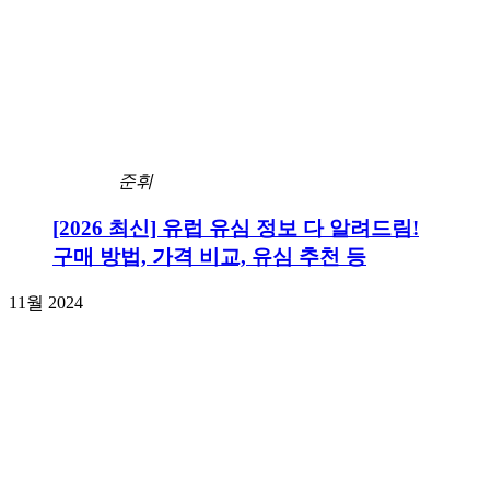
준휘
[2026 최신] 유럽 유심 정보 다 알려드림!
구매 방법, 가격 비교, 유심 추천 등
11월 2024