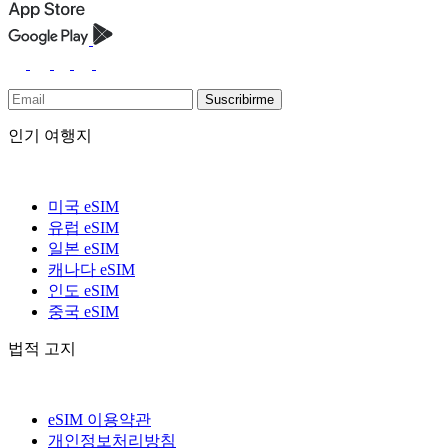
Suscribirme
인기 여행지
미국 eSIM
유럽 eSIM
일본 eSIM
캐나다 eSIM
인도 eSIM
중국 eSIM
법적 고지
eSIM 이용약관
개인정보처리방침