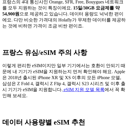
프랑스의 4대 통신사인 Orange, SFR, Free, Bouygues 네트워크
를 모두 지원하는 것이 특징이에요.
15일/30GB 요금제를 약
54,900원
으로 제공하고 있습니다. 데이터 용량도 넉넉한 편이
에요. 다만 비슷한 가격대의 Holafly가 무제한 데이터를 제공하
는 것에 비하면 가격이 조금 비싼 편이죠.
프랑스 유심/eSIM 주의 사항
이렇게 편리한 eSIM이지만 일부 기기에서는 호환이 안되기 때
문에 내 기기가 eSIM을 지원하는지 먼저 확인해야 해요. Apple
은 2018년 출시된 iPhone XR 및 XS 이후의 모든 iPhone 모델,
삼성은 Z Fold 4, 갤럭시 Z Flip 4, 갤럭시 S23 시리즈 및 이후 출
시 기기가 eSIM을 지원합니다.
eSIM 지원 모델 목록
에서 꼭 확
인해 보세요.
데이터 사용량별 eSIM 추천