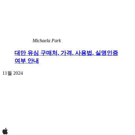
Michaela Park
대만 유심 구매처, 가격, 사용법, 실명인증
여부 안내
11월 2024