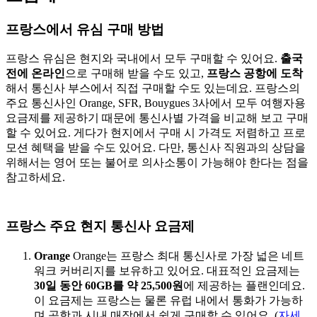
프랑스에서 유심 구매 방법
프랑스 유심은 현지와 국내에서 모두 구매할 수 있어요.
출국
전에 온라인
으로 구매해 받을 수도 있고,
프랑스 공항에 도착
해서 통신사 부스에서 직접 구매할 수도 있는데요. 프랑스의
주요 통신사인 Orange, SFR, Bouygues 3사에서 모두 여행자용
요금제를 제공하기 때문에 통신사별 가격을 비교해 보고 구매
할 수 있어요. 게다가 현지에서 구매 시 가격도 저렴하고 프로
모션 혜택을 받을 수도 있어요. 다만, 통신사 직원과의 상담을
위해서는 영어 또는 불어로 의사소통이 가능해야 한다는 점을
참고하세요.
프랑스 주요 현지 통신사 요금제
Orange
Orange는 프랑스 최대 통신사로 가장 넓은 네트
워크 커버리지를 보유하고 있어요. 대표적인 요금제는
30일 동안 60GB를 약 25,500원
에 제공하는 플랜인데요.
이 요금제는 프랑스는 물론 유럽 내에서 통화가 가능하
며 공항과 시내 매장에서 쉽게 구매할 수 있어요. (
자세