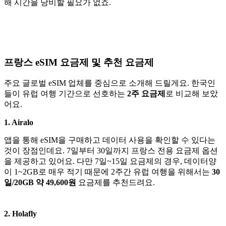
해 시간을 낭비할 필요가 없죠.
프랑스 eSIM 요금제 및 추천 요금제
주요 글로벌 eSIM 업체를 중심으로 소개해 드릴게요. 한국인
들이 유럽 여행 기간으로 선호하는
2주 요금제
로 비교해 보았
어요.
1. Airalo
앱을 통해 eSIM을 구매하고 데이터 사용을 확인할 수 있다는
것이 장점인데요. 7일부터 30일까지 프랑스 전용 요금제 옵션
을 제공하고 있어요. 다만 7일~15일 요금제의 경우, 데이터양
이 1~2GB로 매우 적기 때문에 2주간 유럽 여행을 위해서는
30
일/20GB 약 49,600원
요금제를 추천드려요.
2. Holafly