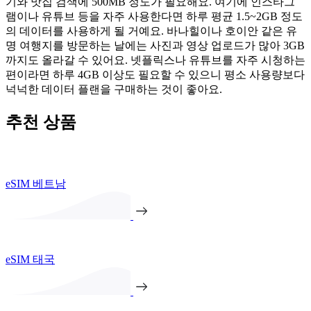
기와 맛집 검색에 500MB 정도가 필요해요. 여기에 인스타그
램이나 유튜브 등을 자주 사용한다면 하루 평균 1.5~2GB 정도
의 데이터를 사용하게 될 거예요. 바나힐이나 호이안 같은 유
명 여행지를 방문하는 날에는 사진과 영상 업로드가 많아 3GB
까지도 올라갈 수 있어요. 넷플릭스나 유튜브를 자주 시청하는
편이라면 하루 4GB 이상도 필요할 수 있으니 평소 사용량보다
넉넉한 데이터 플랜을 구매하는 것이 좋아요.
추천 상품
eSIM 베트남
eSIM 태국