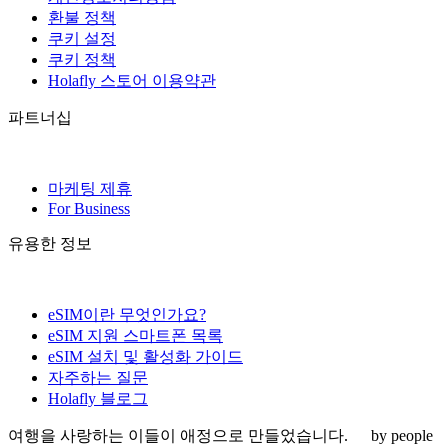
환불 정책
쿠키 설정
쿠키 정책
Holafly 스토어 이용약관
파트너십
마케팅 제휴
For Business
유용한 정보
eSIM이란 무엇인가요?
eSIM 지원 스마트폰 목록
eSIM 설치 및 활성화 가이드
자주하는 질문
Holafly 블로그
여행을 사랑하는 이들이 애정으로 만들었습니다.
by people