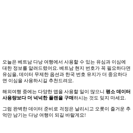
오늘은 베트남 다낭 여행에서 사용할 수 있는 유심과 이심에
대한 정보를 알려드렸어요. 베트남 현지 번호가 꼭 필요하다면
유심을, 데이터 무제한 옵션과 한국 번호 유지가 더 중요하다
면 이심을 사용하시길 추천드려요.
해외여행 중에는 다양한 앱을 사용할 일이 많으니
평소 데이터
사용량보다 더 넉넉한 플랜을 구매
하시는 것도 잊지 마세요.
그럼 완벽한 데이터 준비로 걱정은 날리시고 오롯이 즐거운 추
억만 남기는 다낭 여행이 되길 바랄게요!