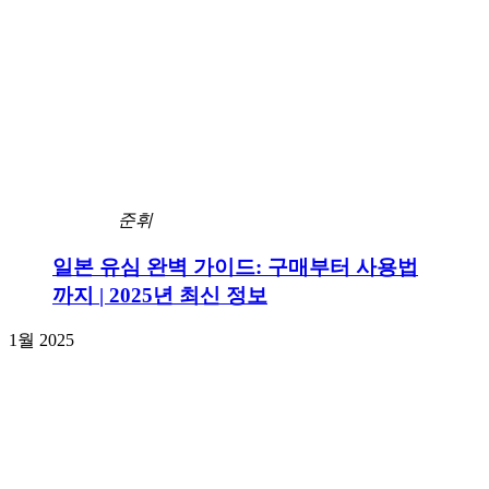
준휘
일본 유심 완벽 가이드: 구매부터 사용법
까지 | 2025년 최신 정보
1월 2025