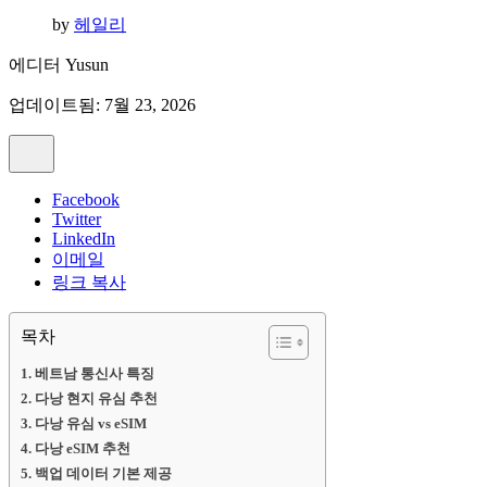
by
헤일리
에디터
Yusun
업데이트됨: 7월 23, 2026
Facebook
Twitter
LinkedIn
이메일
링크 복사
목차
베트남 통신사 특징
다낭 현지 유심 추천
다낭 유심 vs eSIM
다낭 eSIM 추천
백업 데이터 기본 제공