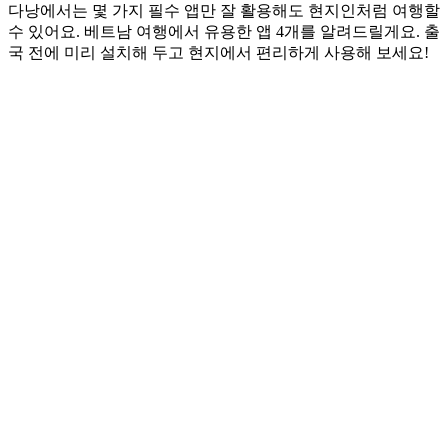
다낭에서는 몇 가지 필수 앱만 잘 활용해도 현지인처럼 여행할
수 있어요. 베트남 여행에서 유용한 앱 4개를 알려드릴게요. 출
국 전에 미리 설치해 두고 현지에서 편리하게 사용해 보세요!