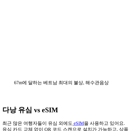
67m에 달하는 베트남 최대의 불상, 해수관음상
다낭
유심 vs eSIM
최근 많은 여행자들이 유심 외에도
eSIM
을 사용하고 있어요.
유심 카드 교체 없이 QR 코드 스캔으로 설치가 가능하고, 상품