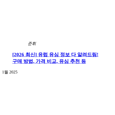
준휘
[2026 최신] 유럽 유심 정보 다 알려드림!
구매 방법, 가격 비교, 유심 추천 등
1월 2025