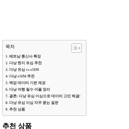
목차
베트남 통신사 특징
다낭 현지 유심 추천
다낭 유심 vs eSIM
다낭 eSIM 추천
백업 데이터 기본 제공
다낭 여행 필수 어플 정리
결론: 다낭 유심 이심으로 데이터 고민 해결!
다낭 유심 이심 자주 묻는 질문
추천 상품
추천 상품