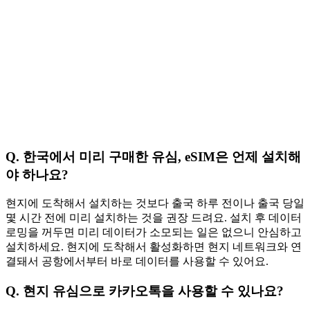
Q. 한국에서 미리 구매한
유심, eSIM
은 언제 설치해
야 하나요?
현지에 도착해서 설치하는 것보다 출국 하루 전이나 출국 당일
몇 시간 전에 미리 설치하는 것을 권장 드려요. 설치 후 데이터
로밍을 꺼두면 미리 데이터가 소모되는 일은 없으니 안심하고
설치하세요. 현지에 도착해서 활성화하면 현지 네트워크와 연
결돼서 공항에서부터 바로 데이터를 사용할 수 있어요.
Q. 현지 유심으로 카카오톡을 사용할 수 있나요?