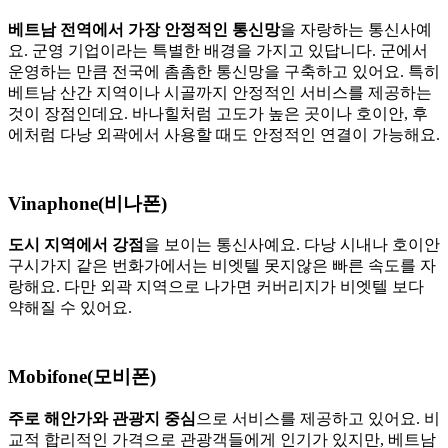
베트남 전역에서 가장 안정적인 통신망
을 자랑하는 통신사예
요. 군영 기업이라는 특별한 배경을 가지고 있답니다. 군에서
운영하는 만큼 전국에 촘촘한 통신망을 구축하고 있어요. 특히
베트남 산간 지역이나 시골까지 안정적인 서비스를 제공하는
것이 장점인데요. 바나힐처럼 고도가 높은 곳이나 호이안, 후
에처럼 다낭 외곽에서 사용할 때도 안정적인 연결이 가능해요.
Vinaphone(비나폰)
도시 지역에서 강점
을 보이는 통신사예요. 다낭 시내나 호이안
구시가지 같은 번화가에서는 비엣텔 못지않은 빠른 속도를 자
랑해요. 다만 외곽 지역으로 나가면 커버리지가 비엣텔 보다
약해질 수 있어요.
Mobifone(모비폰)
주로 해안가와 관광지 중심
으로 서비스를 제공하고 있어요. 비
교적 합리적인 가격으로 관광객들에게 인기가 있지만, 베트남