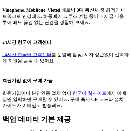
Vinaphone, Mobifone, Viettel
베트남
3대 통신사
중 최적의 네
트워크로 연결돼요. 하롱베이 크루즈 여행 중이나 시골 마을
투어 때도 끊김 없는 연결을 경험해 보세요.
24시간 한국어 고객센터
24시간 한국어 고객센터
를 운영해 밤낮, 시차 상관없이 신속하
게 지원을 받을 수 있어요.
회원가입 없이 구매 가능
회원가입이나 본인인증 절차 없이
한국어 웹사이트
에서 이메
일만 입력하면 구매할 수 있어요. 구매 즉시 QR 코드와 설치
가이드가 이메일로 발송돼요.
백업 데이터 기본 제공