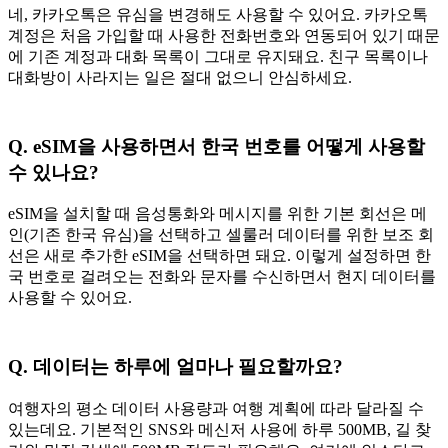
네, 카카오톡은 유심을 변경해도 사용할 수 있어요. 카카오톡
계정은 처음 가입할 때 사용한 전화번호와 연동되어 있기 때문
에 기존 계정과 대화 목록이 그대로 유지돼요. 친구 목록이나
대화방이 사라지는 일은 절대 없으니 안심하세요.
Q. eSIM을 사용하면서 한국 번호를 어떻게 사용할
수 있나요?
eSIM을 설치할 때 음성통화와 메시지를 위한 기본 회선은 메
인(기존 한국 유심)을 선택하고 셀룰러 데이터를 위한 보조 회
선은 새로 추가한 eSIM을 선택하면 돼요. 이렇게 설정하면 한
국 번호로 걸려오는 전화와 문자를 수신하면서 현지 데이터를
사용할 수 있어요.
Q. 데이터는 하루에 얼마나 필요할까요?
여행자의 평소 데이터 사용량과 여행 계획에 따라 달라질 수
있는데요. 기본적인 SNS와 메신저 사용에 하루 500MB, 길 찾