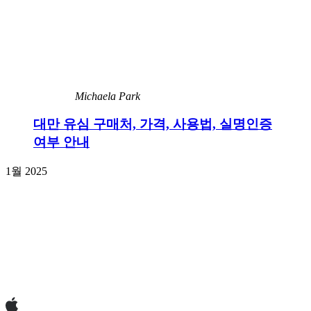
Michaela Park
대만 유심 구매처, 가격, 사용법, 실명인증
여부 안내
1월 2025