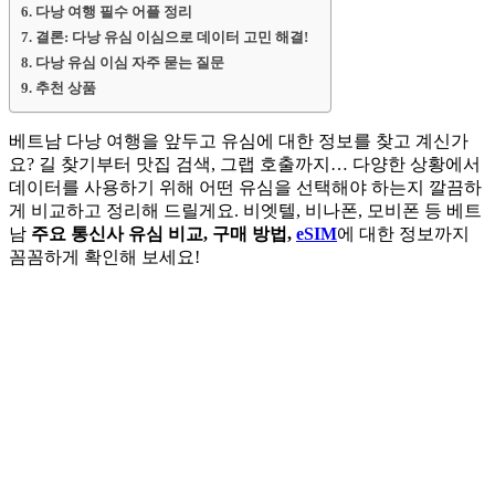
다낭 여행 필수 어플 정리
결론: 다낭 유심 이심으로 데이터 고민 해결!
다낭 유심 이심 자주 묻는 질문
추천 상품
베트남 다낭 여행을 앞두고 유심에 대한 정보를 찾고 계신가
요? 길 찾기부터 맛집 검색, 그랩 호출까지… 다양한 상황에서
데이터를 사용하기 위해 어떤 유심을 선택해야 하는지 깔끔하
게 비교하고 정리해 드릴게요. 비엣텔, 비나폰, 모비폰 등 베트
남
주요 통신사 유심 비교, 구매 방법,
eSIM
에 대한 정보까지
꼼꼼하게 확인해 보세요!