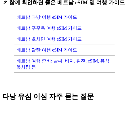
📌
함께 확인하면 좋은 베트남 eSIM 및 여행 가이드
베트남 다낭 여행 eSIM 가이드
베트남 푸꾸옥 여행 eSIM 가이드
베트남 호치민 여행 eSIM 가이드
베트남 달랏 여행 eSIM 가이드
베트남 여행 준비: 날씨, 비자, 환전, eSIM, 유심,
옷차림 등
다낭 유심 이심 자주 묻는 질문