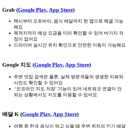
Grab (
Google Play
,
App Store
)
택시부터 오토바이, 음식 배달까지 한 앱으로 해결 가능
해요
목적지까지 예상 요금을 미리 확인할 수 있어 바가지 걱
정이 없어요
드라이버 실시간 위치 확인으로 안전한 이동이 가능해요
Google 지도 (
Google Play
,
App Store
)
주변 맛집 검색은 물론, 실제 방문객들의 생생한 리뷰와
사진도 확인할 수 있어요
‘오프라인 지도 저장’ 기능이 있어 네트워크 연결이 안
되는 상황에서도 지도를 이용할 수 있어요
배달 K (
Google Play
,
App Store
)
여행 중 한국 음식이 먹고 싶을 때 주변 위치의 인기 배달