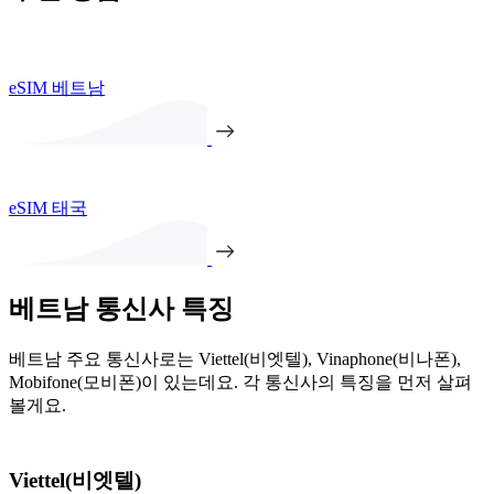
eSIM 베트남
eSIM 태국
베트남 통신사 특징
베트남 주요 통신사로는 Viettel(비엣텔), Vinaphone(비나폰),
Mobifone(모비폰)이 있는데요. 각 통신사의 특징을 먼저 살펴
볼게요.
Viettel(비엣텔)