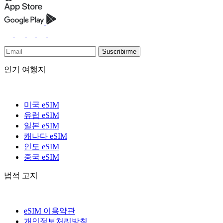
Suscribirme
인기 여행지
미국 eSIM
유럽 eSIM
일본 eSIM
캐나다 eSIM
인도 eSIM
중국 eSIM
법적 고지
eSIM 이용약관
개인정보처리방침