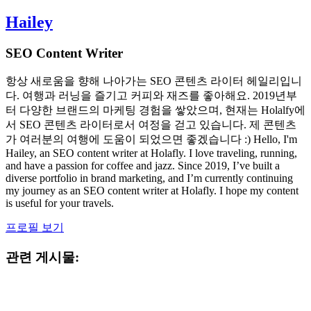
Hailey
SEO Content Writer
항상 새로움을 향해 나아가는 SEO 콘텐츠 라이터 헤일리입니
다. 여행과 러닝을 즐기고 커피와 재즈를 좋아해요. 2019년부
터 다양한 브랜드의 마케팅 경험을 쌓았으며, 현재는 Holalfy에
서 SEO 콘텐츠 라이터로서 여정을 걷고 있습니다. 제 콘텐츠
가 여러분의 여행에 도움이 되었으면 좋겠습니다 :) Hello, I'm
Hailey, an SEO content writer at Holafly. I love traveling, running,
and have a passion for coffee and jazz. Since 2019, I’ve built a
diverse portfolio in brand marketing, and I’m currently continuing
my journey as an SEO content writer at Holafly. I hope my content
is useful for your travels.
프로필 보기
관련 게시물: