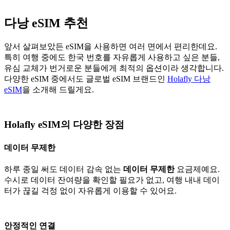
다낭 eSIM 추천
앞서 살펴보았든 eSIM을 사용하면 여러 면에서 편리한데요.
특히 여행 중에도 한국 번호를 자유롭게 사용하고 싶은 분들,
유심 교체가 번거로운 분들에게 최적의 옵션이라 생각합니다.
다양한 eSIM 중에서도 글로벌 eSIM 브랜드인
Holafly 다낭
eSIM
을 소개해 드릴게요.
Holafly eSIM의 다양한 장점
데이터 무제한
하루 종일 써도 데이터 감속 없는
데이터 무제한
요금제예요.
수시로 데이터 잔여량을 확인할 필요가 없고, 여행 내내 데이
터가 끊길 걱정 없이 자유롭게 이용할 수 있어요.
안정적인 연결