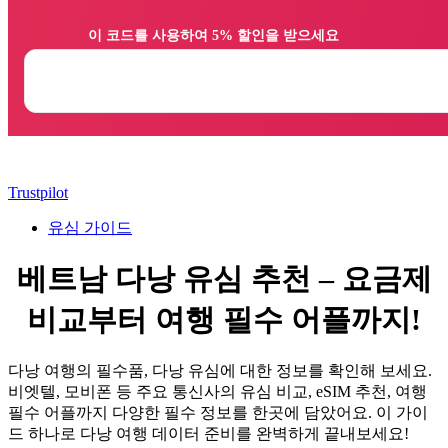
                이 코드를 사용하여 5% 할인을 받으세요

Trustpilot
유심 가이드
베트남 다낭 유심 추천 – 요금제
비교부터 여행 필수 어플까지!
다낭 여행의 필수품, 다낭 유심에 대한 정보를 확인해 보세요.
비엣텔, 모비폰 등 주요 통신사의 유심 비교, eSIM 추천, 여행
필수 어플까지 다양한 필수 정보를 한곳에 담았어요. 이 가이
드 하나로 다낭 여행 데이터 준비를 완벽하게 끝내보세요!