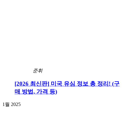
준휘
[2026 최신판] 미국 유심 정보 총 정리! (구
매 방법, 가격 등)
1월 2025