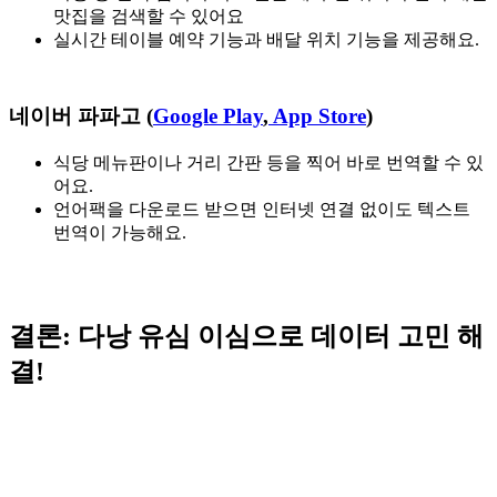
맛집을 검색할 수 있어요
실시간 테이블 예약 기능과 배달 위치 기능을 제공해요.
네이버 파파고 (
Google Play
,
App Store
)
식당 메뉴판이나 거리 간판 등을 찍어 바로 번역할 수 있
어요.
언어팩을 다운로드 받으면 인터넷 연결 없이도 텍스트
번역이 가능해요.
결론
:
다낭 유심 이심으로 데이터 고민 해
결!