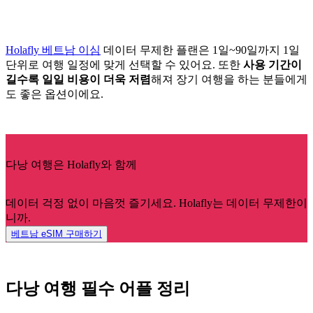
Holafly 베트남 이심
데이터 무제한 플랜은 1일~90일까지 1일
단위로 여행 일정에 맞게 선택할 수 있어요. 또한
사용 기간이
길수록 일일 비용이 더욱 저렴
해져 장기 여행을 하는 분들에게
도 좋은 옵션이에요.
다낭 여행은 Holafly와 함께
데이터 걱정 없이 마음껏 즐기세요. Holafly는 데이터 무제한이
니까.
베트남 eSIM 구매하기
다낭 여행 필수 어플 정리