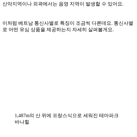
산악지역이나 외곽에서는 음영 지역이 발생할 수 있어요.
이처럼 베트남 통신사별로 특징이 조금씩 다른데요. 통신사별
로 어떤 유심 상품을 제공하는지 자세히 살펴볼게요.
1,487m의 산 위에 프랑스식으로 세워진 테마파크
바나힐