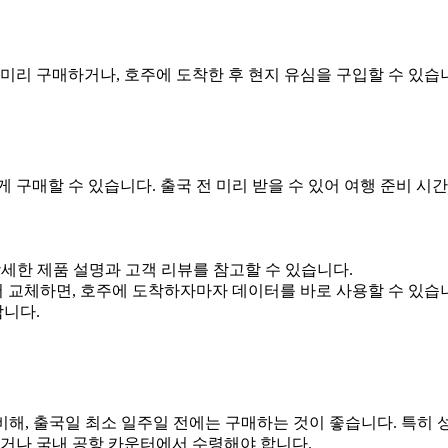
미리 구매하거나, 호주에 도착한 후 현지 유심을 구입할 수 있습
 구매할 수 있습니다. 출국 전 미리 받을 수 있어 여행 준비 시
상세한 제품 설명과 고객 리뷰를 참고할 수 있습니다.
서 교체하면, 호주에 도착하자마자 데이터를 바로 사용할 수 있습
합니다.
해, 출국일 최소 일주일 전에는 구매하는 것이 좋습니다. 특히 
받거나 국내 공항 카운터에서 수령해야 합니다.