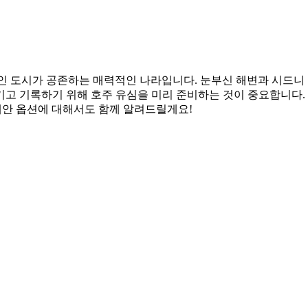
인 도시가 공존하는 매력적인 나라입니다. 눈부신 해변과 시드니
고 기록하기 위해 호주 유심을 미리 준비하는 것이 중요합니다. 
대안 옵션에 대해서도 함께 알려드릴게요!