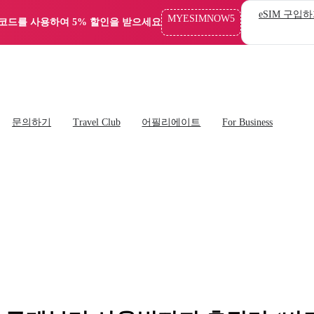
eSIM 구입
MYESIMNOW5
 코드를 사용하여 5% 할인을 받으세요
문의하기
Travel Club
어필리에이트
For Business