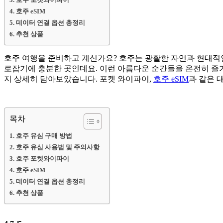
호주 eSIM
데이터 연결 옵션 총정리
추천 상품
호주 여행을 준비하고 계신가요? 호주는 광활한 자연과 현대적
로잡기에 충분한 곳인데요. 이런 아름다운 순간들을 온전히 즐기
지 상세히 담아보았습니다. 포켓 와이파이,
호주 eSIM
과 같은 
목차
호주 유심 구매 방법
호주 유심 사용법 및 주의사항
호주 포켓와이파이
호주 eSIM
데이터 연결 옵션 총정리
추천 상품