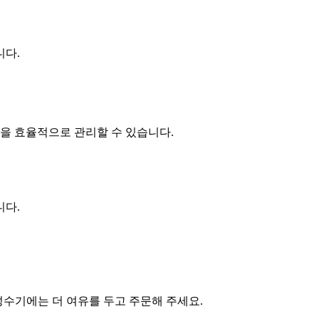
니다.
간을 효율적으로 관리할 수 있습니다.
니다.
성수기에는 더 여유를 두고 주문해 주세요.