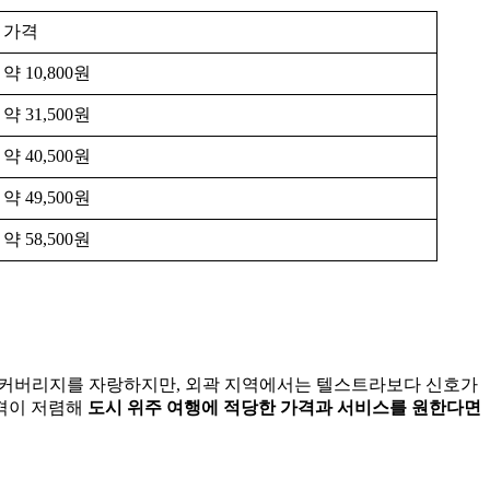
가격
약 10,800원
약 31,500원
약 40,500원
약 49,500원
약 58,500원
서 우수한 커버리지를 자랑하지만, 외곽 지역에서는 텔스트라보다 신호가
가격이 저렴해
도시 위주 여행에 적당한 가격과 서비스를 원한다면