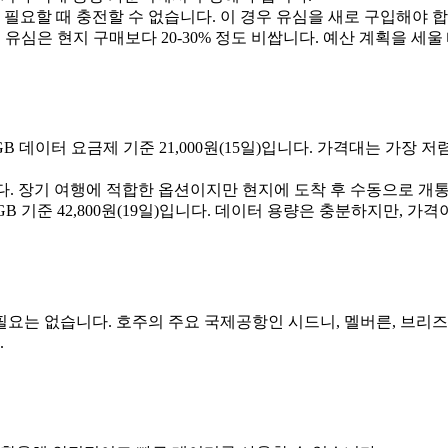
 필요할 때 충전할 수 없습니다. 이 경우 유심을 새로 구입해야 합
심은 현지 구매보다 20-30% 정도 비쌉니다. 예산 계획을 세울
), 8GB 데이터 요금제 기준 21,000원(15일)입니다. 가격대는
일)입니다. 장기 여행에 적합한 옵션이지만 현지에 도착 후 수동으로 
 20GB 기준 42,800원(19일)입니다. 데이터 용량은 충분하지만, 가
요는 없습니다. 호주의 주요 국제공항인 시드니, 멜버른, 브리즈
.