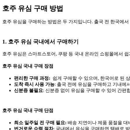
호주 유심 구매 방법
호주 유심을 구매하는 방법은 두 가지입니다. 출국 전 한국에서 
1. 호주 유심 국내에서 구매하기
호주 유심은 스마트스토어, 쿠팡 등 국내 온라인 쇼핑몰에서 쉽게
호주 유심 국내 구매 장점
편리한 구매 과정:
쉽게 구매할 수 있으며, 한국어로 된 
도착 즉시 사용 가능
: 출국 전에 유심을 구매하고 기내에
신분증 불필요
: 신분증 없이 유심을 구매할 수 있어 간편
호주 유심 국내 구매 단점
최소 일주일 전 구매 필요:
배송 지연이나 제품 품절을 대비
번거로운 수령 절차
: 국내에서 유심을 구매하면 택배로 