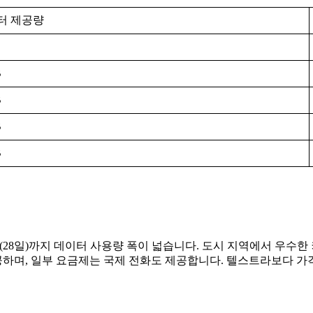
터 제공량
B
B
B
B
)부터 80GB(28일)까지 데이터 사용량 폭이 넓습니다. 도시 지역에
공하며, 일부 요금제는 국제 전화도 제공합니다. 텔스트라보다 