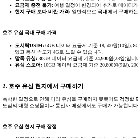
요금제 충전 불가
: 여행 일정이 변경되어 추가로 데이터가
현지 구매 보다 비싼 가격:
일반적으로 국내에서 구매하는 유
호주 유심 국내 구매 가격
도시락USIM:
6GB 데이터 요금제 기준 18,500원(10일
있고 통신 속도가 4G로 느릴 수 있습니다.
말톡 유심:
30GB 데이터 요금제 기준 24,900원(28
유심 스토어:
10GB 데이터 요금제 기준 20,800원(9일),
2. 호주 유심 현지에서 구매하기
촉박한 일정으로 인해 미리 유심을 구매하지 못했어도 걱정할 필
도심의 대형 쇼핑몰이나 통신사 매장에서도 구매가 가능합니다
호주 유심 현지 구매 장점