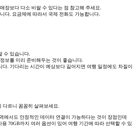
내 매장보다 다소 비쌀 수 있다는 점 참고해 주세요.
니다. 요금제에 따라서 국제 전화도 가능합니다.
 수 있습니다.
소 정보를 미리 준비해두는 것이 좋습니다.
습니다. 기다리는 시간이 예상보다 길어지면 여행 일정에도 차질이
 등이 다르니 꼼꼼히 살펴보세요.
외곽 지역에서도 안정적인 데이터 연결이 가능하다는 것이 장점인데
 사용 70GB까지 여러 옵션이 있어 여행 기간에 따라 선택할 수 있