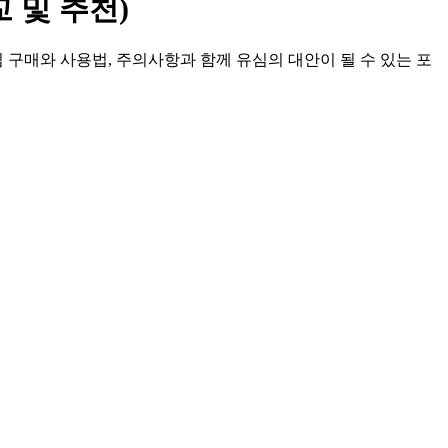
 및 추천)
 구매와 사용법, 주의사항과 함께 유심의 대안이 될 수 있는 포