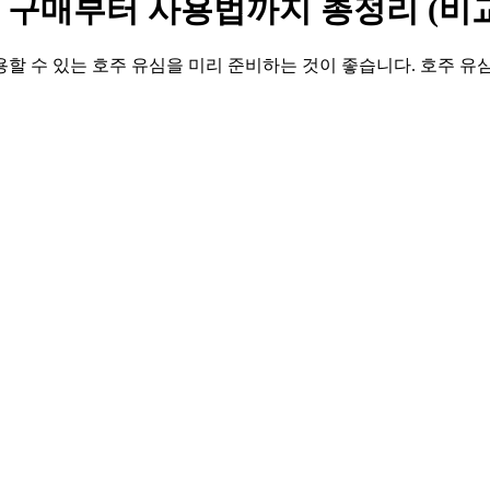
 구매부터 사용법까지 총정리 (비교
 수 있는 호주 유심을 미리 준비하는 것이 좋습니다. 호주 유심