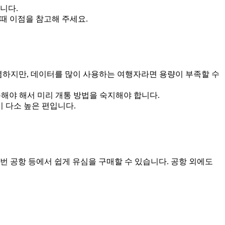
니다.
 때 이점을 참고해 주세요.
 가장 저렴하지만, 데이터를 많이 사용하는 여행자라면 용량이 부족할 수
개통해야 해서 미리 개통 방법을 숙지해야 합니다.
격이 다소 높은 편입니다.
번 공항 등에서 쉽게 유심을 구매할 수 있습니다. 공항 외에도