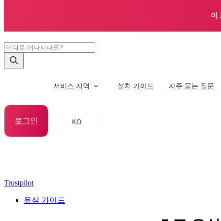
이
서비스 지역
설치 가이드
자주 묻는 질문
로그인
KO
Trustpilot
유심 가이드