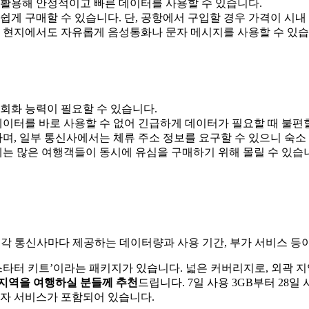
 활용해 안정적이고 빠른 데이터를 사용할 수 있습니다.
서 쉽게 구매할 수 있습니다. 단, 공항에서 구입할 경우 가격이 시
어 현지에서도 자유롭게 음성통화나 문자 메시지를 사용할 수 있습
회화 능력이 필요할 수 있습니다.
데이터를 바로 사용할 수 없어 긴급하게 데이터가 필요할 때 불편할
하며, 일부 통신사에서는 체류 주소 정보를 요구할 수 있으니 숙
에는 많은 여행객들이 동시에 유심을 구매하기 위해 몰릴 수 있
이 있습니다. 각 통신사마다 제공하는 데이터량과 사용 기간, 부가 서비스
 ‘선불 스타터 키트’이라는 패키지가 있습니다. 넓은 커버리지로, 
지역을 여행하실 분들께
추천
드립니다. 7일 사용 3GB부터 28일
문자 서비스가 포함되어 있습니다.