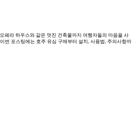
 오페라 하우스와 같은 멋진 건축물까지 여행자들의 마음을 사
이번 포스팅에는 호주 유심 구매부터 설치, 사용법, 주의사항까