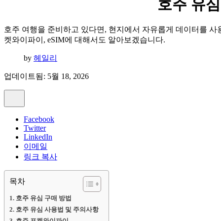
호주 유심
호주 여행을 준비하고 있다면, 현지에서 자유롭게 데이터를 사용할
켓와이파이, eSIM에 대해서도 알아보겠습니다.
by
헤일리
업데이트됨: 5월 18, 2026
Facebook
Twitter
LinkedIn
이메일
링크 복사
목차
호주 유심 구매 방법
호주 유심 사용법 및 주의사항
호주 포켓와이파이