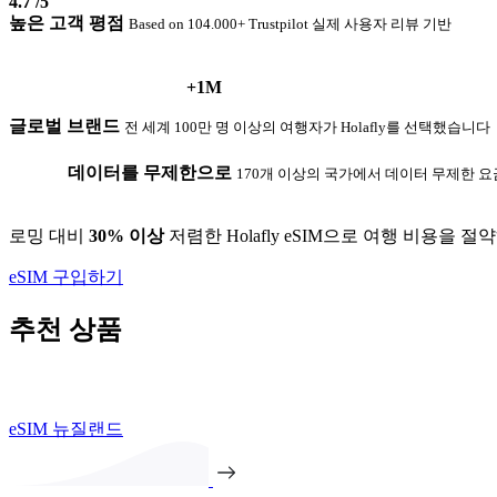
4.7
/5
높은 고객 평점
Based on 104.000+ Trustpilot 실제 사용자 리뷰 기반
+1M
글로벌 브랜드
전 세계 100만 명 이상의 여행자가 Holafly를 선택했습니다
데이터를 무제한으로
170개 이상의 국가에서 데이터 무제한 
로밍 대비
30% 이상
저렴한 Holafly eSIM으로 여행 비용을 절
eSIM 구입하기
추천 상품
eSIM 뉴질랜드