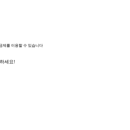
요금제를 이용할 수 있습니다
약하세요!