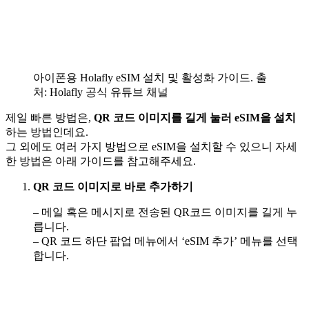
아이폰용 Holafly eSIM 설치 및 활성화 가이드. 출
처: Holafly 공식 유튜브 채널
제일 빠른 방법은,
QR 코드 이미지를 길게 눌러 eSIM을 설치
하는 방법인데요.
그 외에도 여러 가지 방법으로 eSIM을 설치할 수 있으니 자세
한 방법은 아래 가이드를 참고해주세요.
QR 코드 이미지로 바로 추가하기
– 메일 혹은 메시지로 전송된 QR코드 이미지를 길게 누
릅니다.
– QR 코드 하단 팝업 메뉴에서 ‘eSIM 추가’ 메뉴를 선택
합니다.