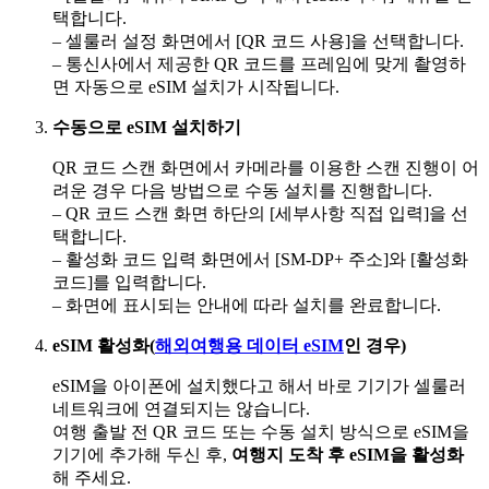
택합니다.
– 셀룰러 설정 화면에서 [QR 코드 사용]을 선택합니다.
– 통신사에서 제공한 QR 코드를 프레임에 맞게 촬영하
면 자동으로 eSIM 설치가 시작됩니다.
수동으로 eSIM 설치하기
QR 코드 스캔 화면에서 카메라를 이용한 스캔 진행이 어
려운 경우 다음 방법으로 수동 설치를 진행합니다.
– QR 코드 스캔 화면 하단의 [세부사항 직접 입력]을 선
택합니다.
– 활성화 코드 입력 화면에서 [SM-DP+ 주소]와 [활성화
코드]를 입력합니다.
– 화면에 표시되는 안내에 따라 설치를 완료합니다.
eSIM 활성화(
해외여행용 데이터 eSIM
인 경우)
eSIM을 아이폰에 설치했다고 해서 바로 기기가 셀룰러
네트워크에 연결되지는 않습니다.
여행 출발 전 QR 코드 또는 수동 설치 방식으로 eSIM을
기기에 추가해 두신 후,
여행지 도착 후 eSIM을 활성화
해 주세요.