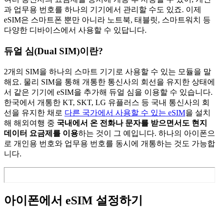
과 업무용 번호를 하나의 기기에서 관리할 수도 있죠. 이제
eSIM은 스마트폰 뿐만 아니라 노트북, 태블릿, 스마트워치 등
다양한 디바이스에서 사용할 수 있답니다.
듀얼 심(Dual SIM)이란?
2개의 SIM을 하나의 스마트 기기로 사용할 수 있는 모듈을 말
해요. 물리 SIM을 통해 개통한 통신사의 회선을 유지한 상태에
서 같은 기기에 eSIM을 추가해 듀얼 심을 이용할 수 있습니다.
한국에서 개통한 KT, SKT, LG 유플러스 등 국내 통신사의 회
선을 유지한 채로
다른 국가에서 사용할 수 있는 eSIM
을 설치
해 해외여행 중
국내에서 온 전화나 문자를 받으면서도 현지
데이터 요금제를 이용
하는 것이 그 예입니다. 하나의 아이폰으
로 개인용 번호와 업무용 번호를 동시에 개통하는 것도 가능합
니다.
아이폰에서 eSIM 설정하기