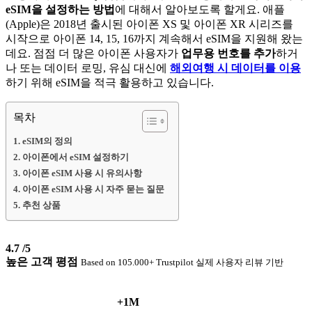
eSIM을 설정하는 방법
에 대해서 알아보도록 할게요. 애플
(Apple)은 2018년 출시된 아이폰 XS 및 아이폰 XR 시리즈를
시작으로 아이폰 14, 15, 16까지 계속해서 eSIM을 지원해 왔는
데요. 점점 더 많은 아이폰 사용자가
업무용 번호를 추가
하거
나 또는 데이터 로밍, 유심 대신에
해외여행 시 데이터를 이용
하기 위해 eSIM을 적극 활용하고 있습니다.
목차
eSIM의 정의
아이폰에서 eSIM 설정하기
아이폰 eSIM 사용 시 유의사항
아이폰 eSIM 사용 시 자주 묻는 질문
추천 상품
4.7
/5
높은 고객 평점
Based on 105.000+ Trustpilot 실제 사용자 리뷰 기반
+1M