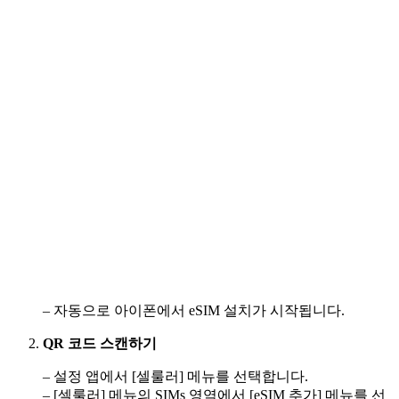
– 자동으로 아이폰에서 eSIM 설치가 시작됩니다.
QR 코드 스캔하기
– 설정 앱에서 [셀룰러] 메뉴를 선택합니다.
– [셀룰러] 메뉴의 SIMs 영역에서 [eSIM 추가] 메뉴를 선