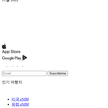
Suscribirme
인기 여행지
미국 eSIM
유럽 eSIM