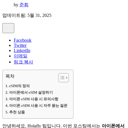
by
준휘
업데이트됨: 5월 31, 2025
Facebook
Twitter
LinkedIn
이메일
링크 복사
목차
eSIM의 정의
아이폰에서 eSIM 설정하기
아이폰 eSIM 사용 시 유의사항
아이폰 eSIM 사용 시 자주 묻는 질문
추천 상품
안녕하세요, Holafly 팀입니다. 이번 포스팅에서는
아이폰에서