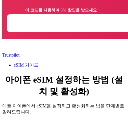
                이 코드를 사용하여 5% 할인을 받으세요

Trustpilot
eSIM 가이드
아이폰 eSIM 설정하는 방법 (설
치 및 활성화)
애플 아이폰에서 eSIM을 설정하고 활성화하는 법을 단계별로
알려드립니다.