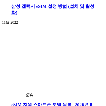
삼성 갤럭시 eSIM 설정 방법 (설치 및 활성
화)
11월 2022
준휘
eSIM 지원 스마트폰 모델 목록 | 2026년 8