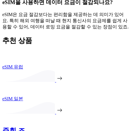
eSIM을 사용하면 데이터 요금이 절감되나요?
eSIM은 요금 절감보다는 편리함을 제공하는 데 의미가 있어
요. 특히 해외 여행을 떠날 때 현지 통신사의 요금제를 쉽게 사
용할 수 있어, 데이터 로밍 요금을 절감할 수 있는 장점이 있죠.
추천 상품
eSIM 유럽
eSIM 일본
준휘 조