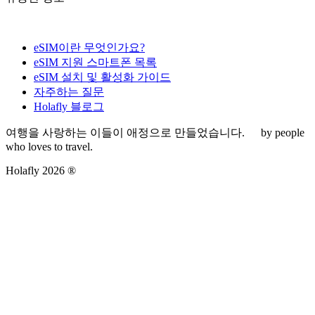
eSIM이란 무엇인가요?
eSIM 지원 스마트폰 목록
eSIM 설치 및 활성화 가이드
자주하는 질문
Holafly 블로그
여행을 사랑하는 이들이 애정으로 만들었습니다.
by people
who loves to travel.
Holafly 2026 ®