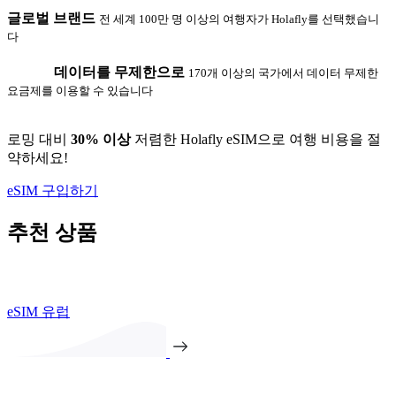
글로벌 브랜드
전 세계 100만 명 이상의 여행자가 Holafly를 선택했습니
다
데이터를 무제한으로
170개 이상의 국가에서 데이터 무제한
요금제를 이용할 수 있습니다
로밍 대비
30% 이상
저렴한 Holafly eSIM으로 여행 비용을 절
약하세요!
eSIM 구입하기
추천 상품
eSIM 유럽