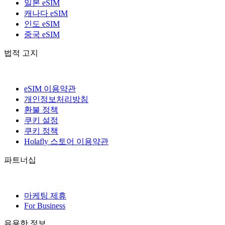
일본 eSIM
캐나다 eSIM
인도 eSIM
중국 eSIM
법적 고지
eSIM 이용약관
개인정보처리방침
환불 정책
쿠키 설정
쿠키 정책
Holafly 스토어 이용약관
파트너십
마케팅 제휴
For Business
유용한 정보