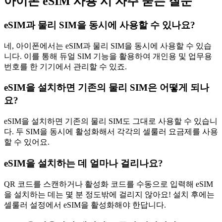
아이폰 eSIM 사용 시 자주 묻는 질문
eSIM과 물리 SIM을 동시에 사용할 수 있나요?
네, 아이폰에서는 eSIM과 물리 SIM을 동시에 사용할 수 있습
니다. 이를 통해 듀얼 SIM 기능을 활용하여 개인용 및 업무용
번호를 한 기기에서 관리할 수 있죠.
eSIM을 설치하면 기존의 물리 SIM은 어떻게 되나
요?
eSIM을 설치하면 기존의 물리 SIM도 그대로 사용할 수 있습니
다. 두 SIM을 동시에 활성화해서 각각의 셀룰러 요금제를 사용
할 수 있어요.
eSIM을 설치하는 데 얼마나 걸리나요?
QR 코드를 스캔하거나 활성화 코드를 수동으로 입력해 eSIM
을 설치하는 데는 몇 분 정도밖에 걸리지 않아요! 설치 후에는
셀룰러 설정에서 eSIM을 활성화해야 한답니다.