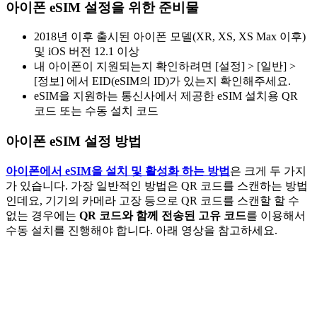
아이폰 eSIM 설정을 위한 준비물
2018년 이후 출시된 아이폰 모델(XR, XS, XS Max 이후)
및 iOS 버전 12.1 이상
내 아이폰이 지원되는지 확인하려면 [설정] > [일반] >
[정보] 에서 EID(eSIM의 ID)가 있는지 확인해주세요.
eSIM을 지원하는 통신사에서 제공한 eSIM 설치용 QR
코드 또는 수동 설치 코드
아이폰 eSIM 설정 방법
아이폰에서 eSIM을 설치 및 활성화 하는 방법
은 크게 두 가지
가 있습니다. 가장 일반적인 방법은 QR 코드를 스캔하는 방법
인데요, 기기의 카메라 고장 등으로 QR 코드를 스캔할 할 수
없는 경우에는
QR 코드와 함께 전송된 고유 코드
를 이용해서
수동 설치를 진행해야 합니다. 아래 영상을 참고하세요.