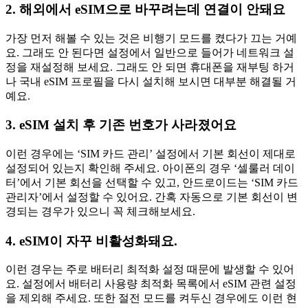
2. 해외에서 eSIM으로 바꾸려는데 연결이 안돼요
가장 먼저 해볼 수 있는 것은 비행기 모드를 켰다가 끄는 거예
요. 그래도 안 된다면 설정에서 일반으로 들어가 네트워크 설
정을 재설정해 보세요. 그래도 안 되면 휴대폰을 재부팅 하거
나 국내 eSIM 프로필을 다시 설치해 보시면 대부분 해결될 거
예요.
3. eSIM 설치 후 기존 번호가 사라졌어요
이런 경우에는 ‘SIM 카드 관리’ 설정에서 기본 회선이 제대로
설정되어 있는지 확인해 주세요. 아이폰의 경우 ‘셀룰러 데이
터’에서 기본 회선을 선택할 수 있고, 안드로이드는 ‘SIM 카드
관리자’에서 설정할 수 있어요. 간혹 자동으로 기본 회선이 변
경되는 경우가 있으니 꼭 체크해보세요.
4. eSIM이 자꾸 비활성화돼요.
이런 경우는 주로 배터리 최적화 설정 때문에 발생할 수 있어
요. 설정에서 배터리 사용량 최적화 목록에서 eSIM 관련 설정
을 제외해 주세요. 또한 절전 모드를 켜두신 경우에도 이런 현