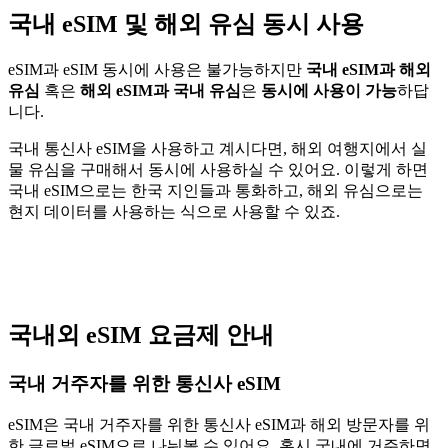
국내 eSIM 및 해외 유심 동시 사용
eSIM과 eSIM 동시에 사용은 불가능하지만
국내 eSIM과 해외
유심
혹은
해외 eSIM과 국내 유심
은
동시에 사용이 가능
하답
니다.
국내 통신사 eSIM을 사용하고 계시다면, 해외 여행지에서 실
물 유심을 구매해서 동시에 사용하실 수 있어요. 이렇게 하면
국내 eSIM으로는 한국 지인들과 통화하고, 해외 유심으로는
현지 데이터를 사용하는 식으로 사용할 수 있죠.
국내외 eSIM 요금제 안내
국내 거주자를 위한 통신사 eSIM
eSIM은 국내 거주자를 위한 통신사 eSIM과 해외 방문자를 위
한 글로벌 eSIM으로 나눠볼 수 있어요. 혹시 국내에 거주하면