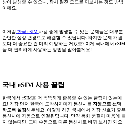
상이 발생할 수 있으니, 잠시 절전 모드를 꺼보시는 것도 방법
이에요.
이처럼
한국 eSIM
사용 중에 발생할 수 있는 문제들은 대부분
간단한 설정 변경으로 해결할 수 있답니다. 하지만 문제 해결
보다 더 중요한 건 미리 예방하는 거겠죠? 이제 국내에서 eSIM
을 더 편리하게 사용하는 방법을 알아볼게요!
국내 eSIM 사용 꿀팁
한국에서 eSIM을 더 똑똑하게 활용할 수 있는 꿀팁이 있는데
요! 가장 먼저 한국에 도착하자마자 통신사를
자동으로 선택
하도록 설정
해두세요. 이렇게 하면 국내에서 가장 신호가 좋은
통신사에 자동으로 연결된답니다. 만약 통화 품질이 마음에 들
지 않는다면, 그때 수동으로 다른 통신사로 바꿔 보시면 돼요.