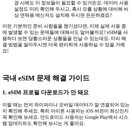
경 시에도 이 정보들이 필요할 수 있거든요. 데이터 사용
설정도 미리 확인해 두시고, 혹시 모를 상황에 대비해 비
상 연락용 메신저도 설치해 두시면 든든하겠죠?
이런 기본적인 준비 사항들을 챙기셨다면, 이제 실제 사용 중
에 발생할 수 있는 문제들에 대해서도 알아볼까요? eSIM을 사
용하다 보면 당황스러운 상황들을 만날 수 있는데요. 미리 해
결 방법을 알아두시면 더욱 편리하게 사용하실 수 있을 거예
요!
국내 eSIM 문제 해결 가이드
1. eSIM 프로필 다운로드가 안 돼요
이럴 때는 먼저 와이파이나 모바일 데이터가 잘 연결되어 있는
지 확인해 주세요. 특히 아이폰 사용자는 iOS 버전이 최신인지
꼭 확인해 보세요. 안드로이드 사용자는 Google Play에서 시스
템 업데이트도 확인해 보시는 게 좋아요.