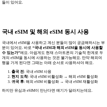
들이 있어요.
국내 eSIM 및 해외 eSIM 동시 사용
국내에서 eSIM을 사용하고 계신 분들이 많이 궁금해하시는 부
분이 있어요. 바로
“국내 eSIM과 해외 eSIM을 동시에 사용할
수 있는가”
에요. 아쉽게도 현재 스마트폰의 기술적 한계로 두
개의 eSIM을 동시에 사용하는 것은 불가능해요. 만약 해외여
행을 가게 된다면 그때는 아래 순서로 사용하셔야 해요.
출국 전
: 국내 eSIM 사용
현지 도착
: 국내 eSIM 비활성화 → 해외 eSIM 활성화
귀국 후
: 해외 eSIM 비활성화 → 국내 eSIM 재활성화
하지만 유심과 eSIM이 만난다면 얘기가 달라지는데요.