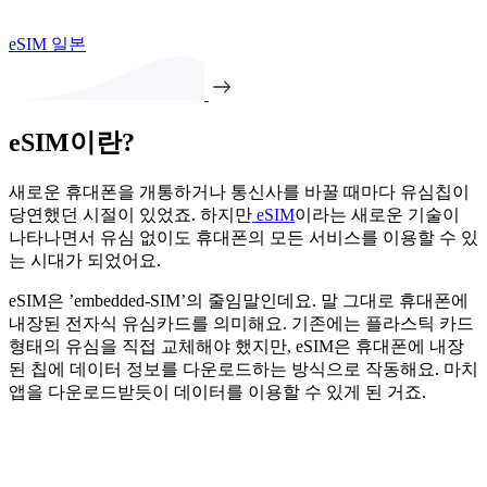
eSIM 일본
eSIM이란?
새로운 휴대폰을 개통하거나 통신사를 바꿀 때마다 유심칩이
당연했던 시절이 있었죠. 하지만
eSIM
이라는 새로운 기술이
나타나면서 유심 없이도 휴대폰의 모든 서비스를 이용할 수 있
는 시대가 되었어요.
eSIM은 ’embedded-SIM’의 줄임말인데요. 말 그대로 휴대폰에
내장된 전자식 유심카드를 의미해요. 기존에는 플라스틱 카드
형태의 유심을 직접 교체해야 했지만, eSIM은 휴대폰에 내장
된 칩에 데이터 정보를 다운로드하는 방식으로 작동해요. 마치
앱을 다운로드받듯이 데이터를 이용할 수 있게 된 거죠.