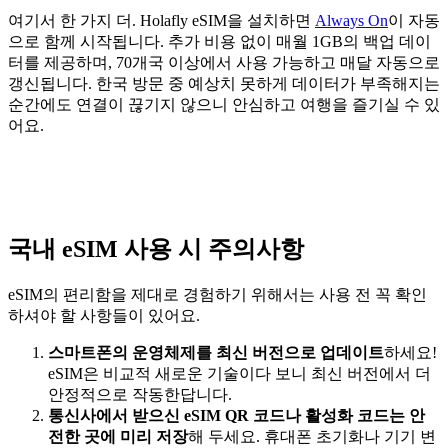
여기서 한 가지 더. Holafly eSIM을 설치하면
Always On
이 자동
으로 함께 시작됩니다. 추가 비용 없이 매월 1GB의 백업 데이
터를 제공하며, 70개국 이상에서 사용 가능하고 매달 자동으로
갱신됩니다. 한국 방문 중 예상치 못하게 데이터가 부족해지는
순간에도 연결이 끊기지 않으니 안심하고 여행을 즐기실 수 있
어요.
국내 eSIM 사용 시 주의사항
eSIM의 편리함을 제대로 경험하기 위해서는 사용 전 꼭 확인
하셔야 할 사항들이 있어요.
스마트폰의 운영체제를 최신 버전으로 업데이트
하세요!
eSIM은 비교적 새로운 기술이다 보니 최신 버전에서 더
안정적으로 작동한답니다.
통신사에서 받으신 eSIM QR 코드나 활성화 코드는 안
전한 곳에 미리 저장
해 두세요. 휴대폰 초기화나 기기 변