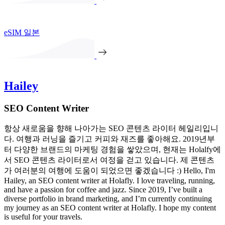
eSIM 일본
Hailey
SEO Content Writer
항상 새로움을 향해 나아가는 SEO 콘텐츠 라이터 헤일리입니
다. 여행과 러닝을 즐기고 커피와 재즈를 좋아해요. 2019년부
터 다양한 브랜드의 마케팅 경험을 쌓았으며, 현재는 Holalfy에
서 SEO 콘텐츠 라이터로서 여정을 걷고 있습니다. 제 콘텐츠
가 여러분의 여행에 도움이 되었으면 좋겠습니다 :) Hello, I'm
Hailey, an SEO content writer at Holafly. I love traveling, running,
and have a passion for coffee and jazz. Since 2019, I’ve built a
diverse portfolio in brand marketing, and I’m currently continuing
my journey as an SEO content writer at Holafly. I hope my content
is useful for your travels.