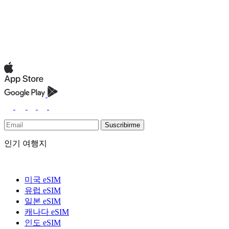
Suscribirme
인기 여행지
미국 eSIM
유럽 eSIM
일본 eSIM
캐나다 eSIM
인도 eSIM