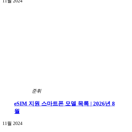
11월 2024
준휘
eSIM 지원 스마트폰 모델 목록 | 2026년 8
월
11월 2024