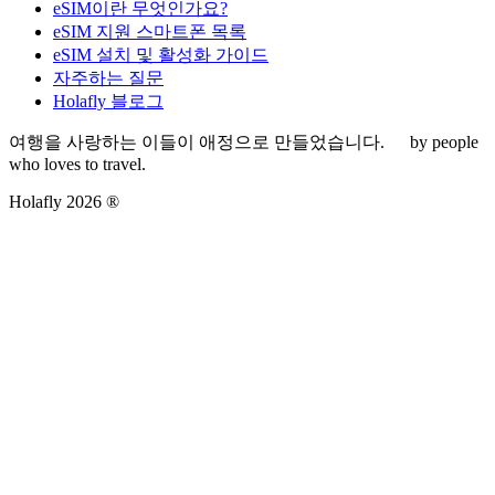
eSIM이란 무엇인가요?
eSIM 지원 스마트폰 목록
eSIM 설치 및 활성화 가이드
자주하는 질문
Holafly 블로그
여행을 사랑하는 이들이 애정으로 만들었습니다.
by people
who loves to travel.
Holafly 2026 ®