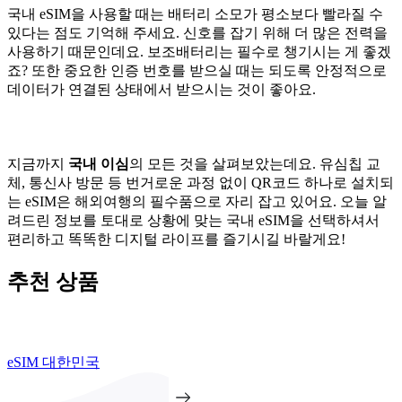
국내 eSIM을 사용할 때는 배터리 소모가 평소보다 빨라질 수
있다는 점도 기억해 주세요. 신호를 잡기 위해 더 많은 전력을
사용하기 때문인데요. 보조배터리는 필수로 챙기시는 게 좋겠
죠? 또한 중요한 인증 번호를 받으실 때는 되도록 안정적으로
데이터가 연결된 상태에서 받으시는 것이 좋아요.
지금까지
국내 이심
의 모든 것을 살펴보았는데요. 유심칩 교
체, 통신사 방문 등 번거로운 과정 없이 QR코드 하나로 설치되
는 eSIM은 해외여행의 필수품으로 자리 잡고 있어요. 오늘 알
려드린 정보를 토대로 상황에 맞는 국내 eSIM을 선택하셔서
편리하고 똑똑한 디지털 라이프를 즐기시길 바랄게요!
추천 상품
eSIM 대한민국