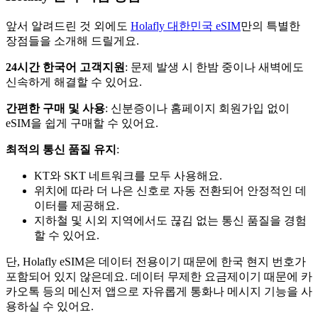
앞서 알려드린 것 외에도
Holafly 대한민국 eSIM
만의 특별한
장점들을 소개해 드릴게요.
24시간 한국어 고객지원
: 문제 발생 시 한밤 중이나 새벽에도
신속하게 해결할 수 있어요.
간편한 구매 및 사용
: 신분증이나 홈페이지 회원가입 없이
eSIM을 쉽게 구매할 수 있어요.
최적의 통신 품질 유지
:
KT와 SKT 네트워크를 모두 사용해요.
위치에 따라 더 나은 신호로 자동 전환되어 안정적인 데
이터를 제공해요.
지하철 및 시외 지역에서도 끊김 없는 통신 품질을 경험
할 수 있어요.
단, Holafly eSIM은 데이터 전용이기 때문에 한국 현지 번호가
포함되어 있지 않은데요. 데이터 무제한 요금제이기 때문에 카
카오톡 등의 메신저 앱으로 자유롭게 통화나 메시지 기능을 사
용하실 수 있어요.