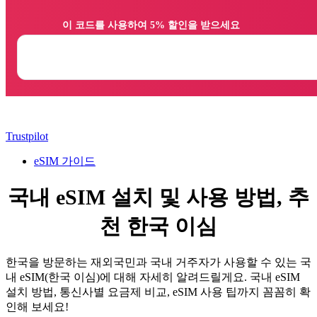
                이 코드를 사용하여 5% 할인을 받으세요

Trustpilot
eSIM 가이드
국내 eSIM 설치 및 사용 방법, 추
천 한국 이심
한국을 방문하는 재외국민과 국내 거주자가 사용할 수 있는 국
내 eSIM(한국 이심)에 대해 자세히 알려드릴게요. 국내 eSIM
설치 방법, 통신사별 요금제 비교, eSIM 사용 팁까지 꼼꼼히 확
인해 보세요!