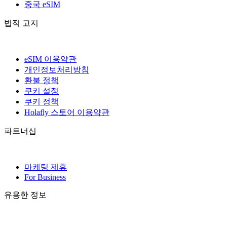
중국 eSIM
법적 고지
eSIM 이용약관
개인정보처리방침
환불 정책
쿠키 설정
쿠키 정책
Holafly 스토어 이용약관
파트너십
마케팅 제휴
For Business
유용한 정보