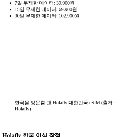
7일 무제한 데이터: 39,900원
15일 무제한 데이터: 69,900원
30일 무제한 데이터: 102,900원
한국을 방문할 땐 Holafly 대한민국 eSIM (출처:
Holafly)
Holafly 한국 이심 장점