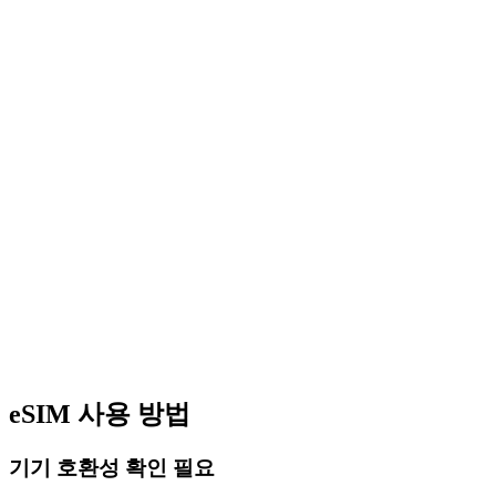
eSIM 사용 방법
기기 호환성 확인 필요