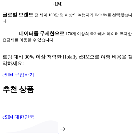
+1M
글로벌 브랜드
전 세계 100만 명 이상의 여행자가 Holafly를 선택했습니
다
데이터를 무제한으로
170개 이상의 국가에서 데이터 무제한
요금제를 이용할 수 있습니다
로밍 대비
30% 이상
저렴한 Holafly eSIM으로 여행 비용을 절
약하세요!
eSIM 구입하기
추천 상품
eSIM 대한민국