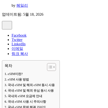
by
헤일리
업데이트됨: 5월 18, 2026
Facebook
Twitter
LinkedIn
이메일
링크 복사
목차
eSIM이란?
eSIM 사용 방법
국내 eSIM 및 해외 eSIM 동시 사용
국내 eSIM 및 해외 유심 동시 사용
국내외 eSIM 요금제 안내
국내 eSIM 사용 시 주의사항
국내 eSIM 문제 해결 가이드