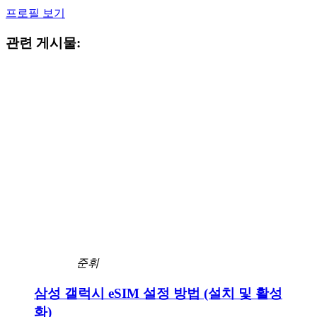
프로필 보기
관련 게시물:
준휘
삼성 갤럭시 eSIM 설정 방법 (설치 및 활성
화)