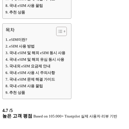
국내 eSIM 사용 꿀팁
추천 상품
목차
eSIM이란?
eSIM 사용 방법
국내 eSIM 및 해외 eSIM 동시 사용
국내 eSIM 및 해외 유심 동시 사용
국내외 eSIM 요금제 안내
국내 eSIM 사용 시 주의사항
국내 eSIM 문제 해결 가이드
국내 eSIM 사용 꿀팁
추천 상품
4.7
/5
높은 고객 평점
Based on 105.000+ Trustpilot 실제 사용자 리뷰 기반