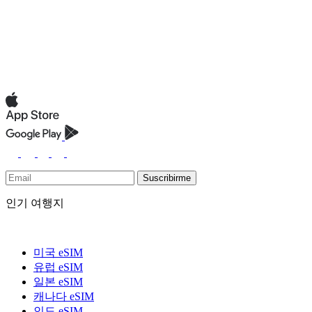
Suscribirme
인기 여행지
미국 eSIM
유럽 eSIM
일본 eSIM
캐나다 eSIM
인도 eSIM