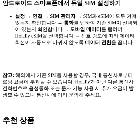
안드로이드 스마트폰에서 듀얼 SIM 설정하기
설정
→
연결
→
SIM 관리자
→
SIM과 eSIM이 모두 켜져
있는지 확인합니다
→
통화
를 탭하여 기존 SIM이 선택되
어 있는지 확인합니다
→
모바일 데이터
를 탭하여
Holafly eSIM을 선택합니다
→
신호 강도에 따라 데이터
회선이 자동으로 바뀌지 않도록
데이터 전환
을 끕니다
참고:
해외에서 기존 SIM을 사용할 경우, 국내 통신사로부터
로밍 요금이 부과될 수 있습니다. Holafly가 아닌 다른 통신사
전화번호로 음성통화 또는 문자 기능 사용 시 추가 요금이 발
생할 수 있으니 통신사에 미리 문의해 주세요.
추천 상품