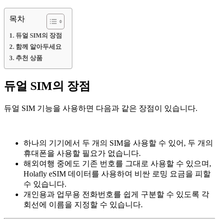
목차
듀얼 SIM의 장점
함께 알아두세요
추천 상품
듀얼 SIM의 장점
듀얼 SIM 기능을 사용하면 다음과 같은 장점이 있습니다.
하나의 기기에서 두 개의 SIM을 사용할 수 있어, 두 개의
휴대폰을 사용할 필요가 없습니다.
해외여행 중에도 기존 번호를 그대로 사용할 수 있으며,
Holafly eSIM 데이터를 사용하여 비싼 로밍 요금을 피할
수 있습니다.
개인용과 업무용 전화번호를 쉽게 구분할 수 있도록 각
회선에 이름을 지정할 수 있습니다.