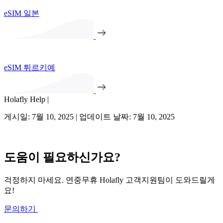
eSIM 일본
eSIM 튀르키예
Holafly Help |
게시일: 7월 10, 2025 | 업데이트 날짜: 7월 10, 2025
도움이 필요하신가요?
걱정하지 마세요. 연중무휴 Holafly 고객지원팀이 도와드릴게
요!
문의하기