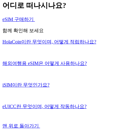
어디로 떠나시나요?
eSIM 구매하기
함께 확인해 보세요
HolaCoin이란 무엇이며, 어떻게 적립하나요?
해외여행용 eSIM은 어떻게 사용하나요?
iSIM이란 무엇인가요?
eUICC란 무엇이며, 어떻게 작동하나요?
맨 위로 돌아가기