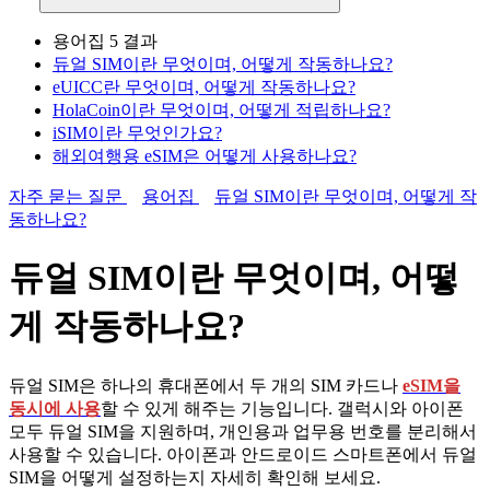
용어집
5 결과
듀얼 SIM이란 무엇이며, 어떻게 작동하나요?
eUICC란 무엇이며, 어떻게 작동하나요?
HolaCoin이란 무엇이며, 어떻게 적립하나요?
iSIM이란 무엇인가요?
해외여행용 eSIM은 어떻게 사용하나요?
자주 묻는 질문
용어집
듀얼 SIM이란 무엇이며, 어떻게 작
동하나요?
듀얼 SIM이란 무엇이며, 어떻
게 작동하나요?
듀얼 SIM은 하나의 휴대폰에서 두 개의 SIM 카드나
eSIM을
동시에
사용
할 수 있게 해주는 기능입니다. 갤럭시와 아이폰
모두 듀얼 SIM을 지원하며, 개인용과 업무용 번호를 분리해서
사용할 수 있습니다. 아이폰과 안드로이드 스마트폰에서 듀얼
SIM을 어떻게 설정하는지 자세히 확인해 보세요.