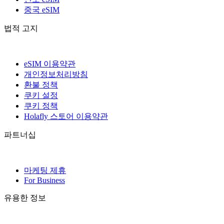
중국 eSIM
법적 고지
eSIM 이용약관
개인정보처리방침
환불 정책
쿠키 설정
쿠키 정책
Holafly 스토어 이용약관
파트너십
마케팅 제휴
For Business
유용한 정보