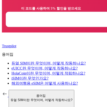
                이 코드를 사용하여 5% 할인을 받으세요

Trustpilot
용어집
듀얼 SIM이란 무엇이며, 어떻게 작동하나요?
eUICC란 무엇이며, 어떻게 작동하나요?
HolaCoin이란 무엇이며, 어떻게 적립하나요?
iSIM이란 무엇인가요?
해외여행용 eSIM은 어떻게 사용하나요?
용어집
듀얼 SIM이란 무엇이며, 어떻게 작동하나요?