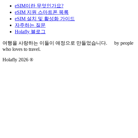
eSIM이란 무엇인가요?
eSIM 지원 스마트폰 목록
eSIM 설치 및 활성화 가이드
자주하는 질문
Holafly 블로그
여행을 사랑하는 이들이 애정으로 만들었습니다.
by people
who loves to travel.
Holafly 2026 ®