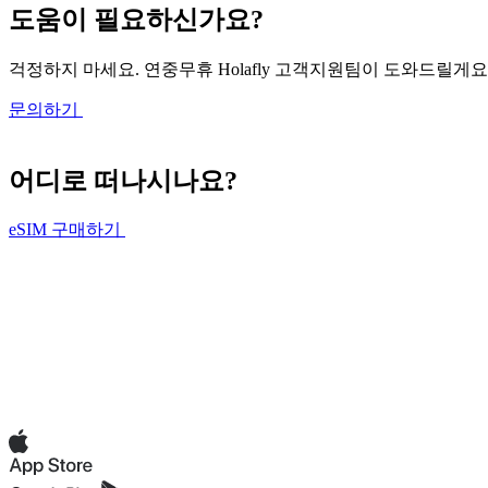
도움이 필요하신가요?
걱정하지 마세요. 연중무휴 Holafly 고객지원팀이 도와드릴게요
문의하기
어디로 떠나시나요?
eSIM 구매하기