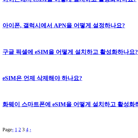
아이폰, 갤럭시에서 APN을 어떻게 설정하나요?
구글 픽셀에 eSIM을 어떻게 설치하고 활성화하나요?
eSIM은 언제 삭제해야 하나요?
화웨이 스마트폰에 eSIM을 어떻게 설치하고 활성화
Page
‹
1
2
3
4
›