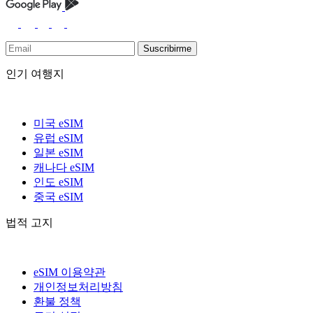
Suscribirme
인기 여행지
미국 eSIM
유럽 eSIM
일본 eSIM
캐나다 eSIM
인도 eSIM
중국 eSIM
법적 고지
eSIM 이용약관
개인정보처리방침
환불 정책