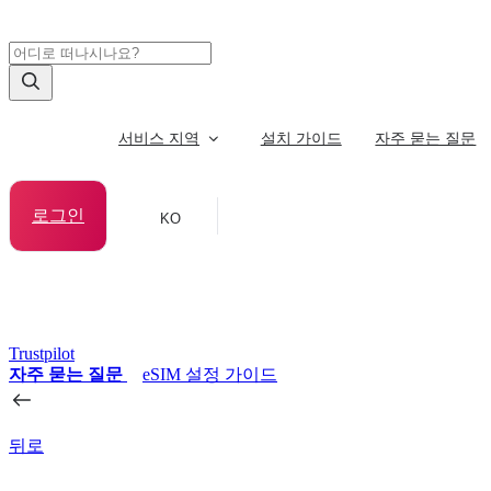
서비스 지역
설치 가이드
자주 묻는 질문
로그인
KO
Trustpilot
자주 묻는 질문
eSIM 설정 가이드
뒤로