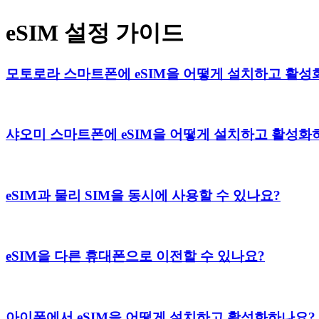
eSIM 설정 가이드
모토로라 스마트폰에 eSIM을 어떻게 설치하고 활성
샤오미 스마트폰에 eSIM을 어떻게 설치하고 활성화
eSIM과 물리 SIM을 동시에 사용할 수 있나요?
eSIM을 다른 휴대폰으로 이전할 수 있나요?
아이폰에서 eSIM을 어떻게 설치하고 활성화하나요?