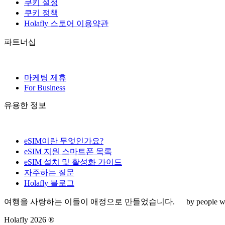
쿠키 설정
쿠키 정책
Holafly 스토어 이용약관
파트너십
마케팅 제휴
For Business
유용한 정보
eSIM이란 무엇인가요?
eSIM 지원 스마트폰 목록
eSIM 설치 및 활성화 가이드
자주하는 질문
Holafly 블로그
여행을 사랑하는 이들이 애정으로 만들었습니다.
by people wh
Holafly 2026 ®