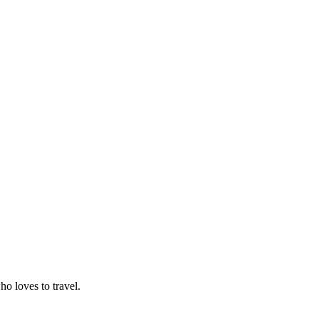
o loves to travel.