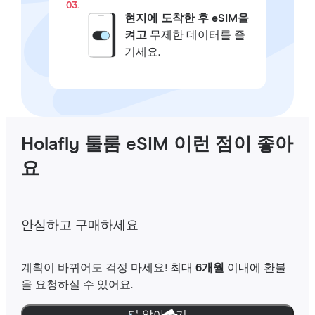
03.
현지에 도착한 후 eSIM을
켜고
무제한 데이터를 즐
기세요.
Holafly 툴룸 eSIM 이런 점이 좋아
요
안심하고 구매하세요
계획이 바뀌어도 걱정 마세요! 최대
6개월
이내에 환불
을 요청하실 수 있어요.
더 알아보기