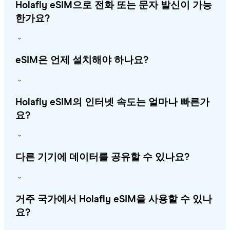
Holafly eSIM으로 전화 또는 문자 발신이 가능
한가요?
eSIM은 언제 설치해야 하나요?
Holafly eSIM의 인터넷 속도는 얼마나 빠른가
요?
다른 기기에 데이터를 공유할 수 있나요?
거주 국가에서 Holafly eSIM을 사용할 수 있나
요?