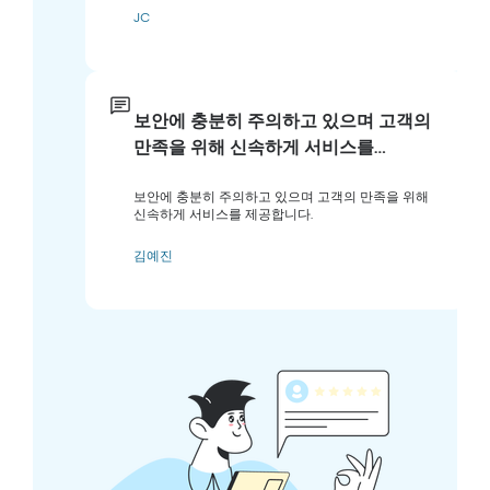
JC
보안에 충분히 주의하고 있으며 고객의
만족을 위해 신속하게 서비스를…
보안에 충분히 주의하고 있으며 고객의 만족을 위해
신속하게 서비스를 제공합니다.
김예진