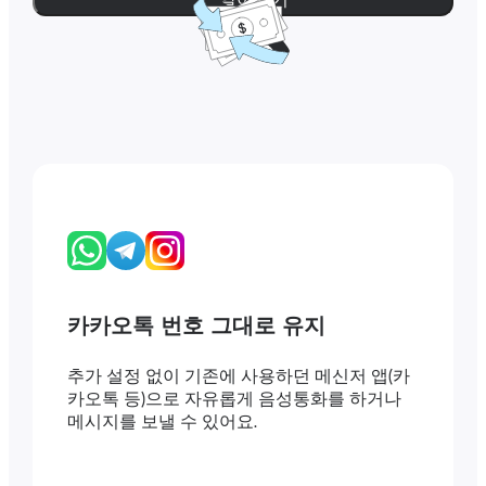
카카오톡 번호 그대로 유지
추가 설정 없이 기존에 사용하던 메신저 앱(카
카오톡 등)으로 자유롭게 음성통화를 하거나
메시지를 보낼 수 있어요.