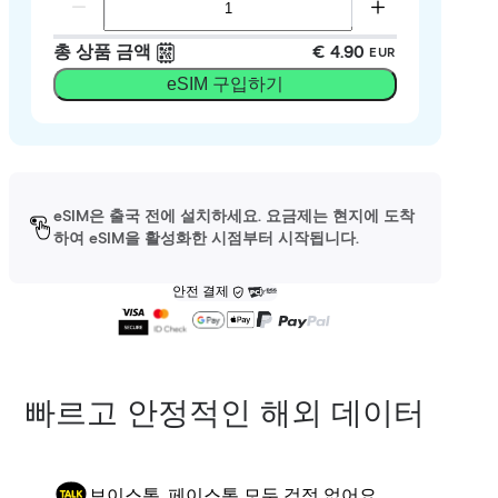
총 상품 금액
€ 4.90
EUR
eSIM 구입하기
eSIM은 출국 전에 설치하세요. 요금제는 현지에 도착
하여 eSIM을 활성화한 시점부터 시작됩니다.
안전 결제
빠르고 안정적인 해외 데이터
보이스톡, 페이스톡 모두 걱정 없어요