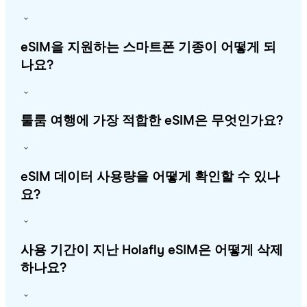
eSIM을 지원하는 스마트폰 기종이 어떻게 되
나요?
툴룸 여행에 가장 적합한 eSIM은 무엇인가요?
eSIM 데이터 사용량을 어떻게 확인할 수 있나
요?
사용 기간이 지난 Holafly eSIM은 어떻게 삭제
하나요?