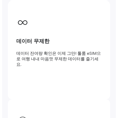
데이터 무제한
데이터 잔여량 확인은 이제 그만! 툴룸 eSIM으
로 여행 내내 마음껏 무제한 데이터를 즐기세
요.