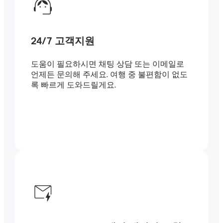
24/7 고객지원
도움이 필요하시면 채팅 상담 또는 이메일로
언제든 문의해 주세요. 여행 중 불편함이 없도
록 빠르게 도와드릴게요.