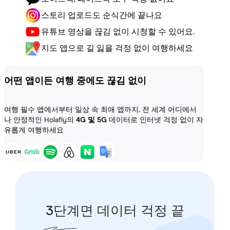
스토리 업로드도 순식간에 끝나요
유튜브 영상을 끊김 없이 시청할 수 있어요.
지도 앱으로 길 잃을 걱정 없이 여행하세요
어떤 앱이든 여행 중에도 끊김 없이
여행 필수 앱에서부터 일상 속 최애 앱까지, 전 세계 어디에서
나 안정적인 Holafly의
4G 및 5G
데이터로 인터넷 걱정 없이 자
유롭게 여행하세요
3단계면 데이터 걱정 끝