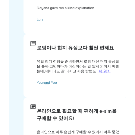
Dayana gave me a kind explanation.
Luis
로밍이나 현지 유심보다 훨씬 편해요
유럽 장기 여행을 준비하면서 로밍 대신 현지 유심칩
을 쓸까 고민하다가 이심이라는 걸 알게 되어서 써봤
는데, 데이터도 잘 터지고 사용 방법도...
더 읽기
Youngyi Yoo
온라인으로 필요할 때 편하게 e-sim을
구매할 수 있어요!
온라인으로 아주 손쉽게 구매할 수 있어서 너무 좋았