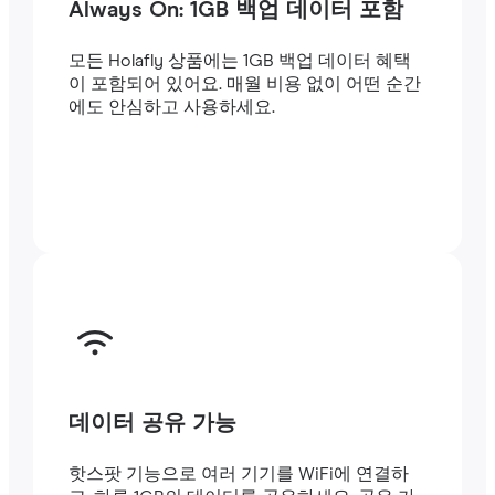
Always On: 1GB 백업 데이터 포함
모든 Holafly 상품에는 1GB 백업 데이터 혜택
이 포함되어 있어요. 매월 비용 없이 어떤 순간
에도 안심하고 사용하세요.
데이터 공유 가능
핫스팟 기능으로 여러 기기를 WiFi에 연결하