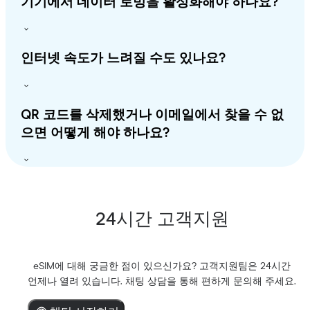
기기에서 데이터 로밍을 활성화해야 하나요?
인터넷 속도가 느려질 수도 있나요?
QR 코드를 삭제했거나 이메일에서 찾을 수 없
으면 어떻게 해야 하나요?
24시간 고객지원
eSIM에 대해 궁금한 점이 있으신가요? 고객지원팀은 24시간
언제나 열려 있습니다. 채팅 상담을 통해 편하게 문의해 주세요.