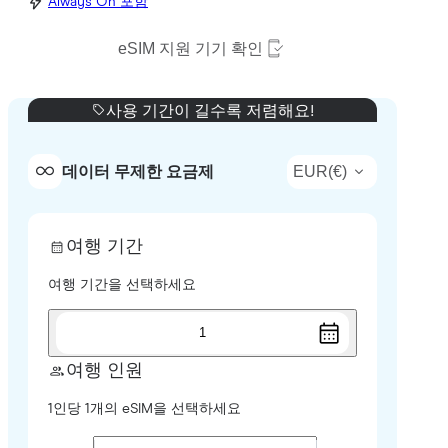
Always On 포함
eSIM 지원 기기 확인
사용 기간이 길수록 저렴해요!
EUR
(
€
)
데이터 무제한 요금제
여행 기간
여행 기간을 선택하세요
1
여행 인원
1인당 1개의 eSIM을 선택하세요