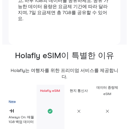
고, 하루 1GB의 데이터를 공유하세요. 공유 가
능한 데이터 용량은 요금제 기간에 따라 달라
지며, 7일 요금제면 총 7GB를 공유할 수 있어
요.
Holafly eSIM이 특별한 이유
Holafly는 여행자를 위한 프리미엄 서비스를 제공합니
다.
데이터 종량제
Holafly eSIM
현지 통신사
eSIM
New
Always On: 매월
1GB 백업 데이터