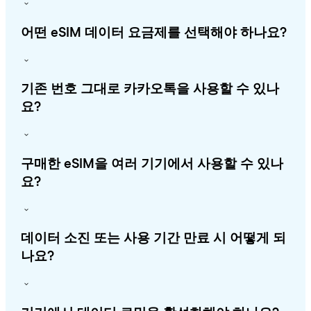
어떤 eSIM 데이터 요금제를 선택해야 하나요?
기존 번호 그대로 카카오톡을 사용할 수 있나
요?
구매한 eSIM을 여러 기기에서 사용할 수 있나
요?
데이터 소진 또는 사용 기간 만료 시 어떻게 되
나요?