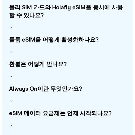
물리 SIM 카드와 Holafly eSIM을 동시에 사용
할 수 있나요?
툴룸 eSIM을 어떻게 활성화하나요?
환불은 어떻게 받나요?
Always On이란 무엇인가요?
eSIM 데이터 요금제는 언제 시작되나요?