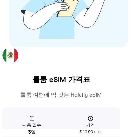
툴룸
eSIM 가격표
툴룸 여행에 딱 맞는 Holafly eSIM
사용 일수
가격
3일
$ 10.90
USD