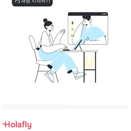
채팅 시작하기