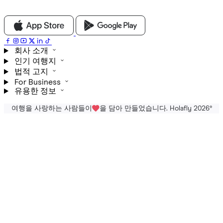
회사 소개
인기 여행지
법적 고지
For Business
유용한 정보
여행을 사랑하는 사람들이
을 담아 만들었습니다. Holafly 2026
®