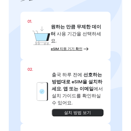
01.
원하는 만큼
무제한 데이
터
사용 기간을 선택하세
요.
eSIM 지원 기기 확인
02.
출국 하루 전에
선호하는
방법대로
eSIM을 설치하
세요.
앱 또는 이메일
에서
설치 가이드를 확인하실
수 있어요.
설치 방법 보기