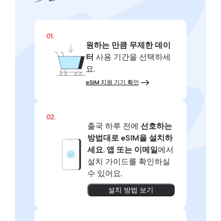
01.
원하는 만큼
무제한 데이
터
사용 기간을 선택하세
요.
eSIM 지원 기기 확인
02.
출국 하루 전에
선호하는
방법대로
eSIM을 설치하
세요.
앱 또는 이메일
에서
설치 가이드를 확인하실
수 있어요.
설치 방법 보기