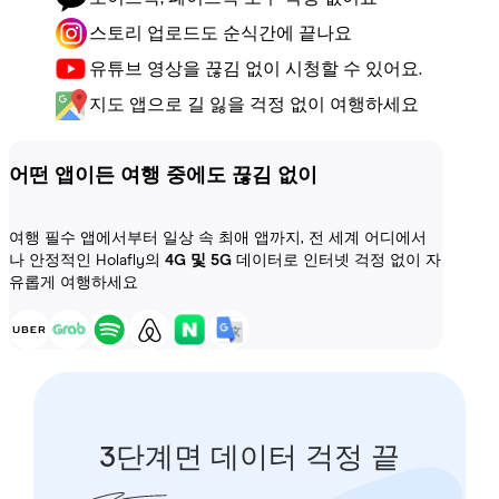
스토리 업로드도 순식간에 끝나요
유튜브 영상을 끊김 없이 시청할 수 있어요.
지도 앱으로 길 잃을 걱정 없이 여행하세요
어떤 앱이든 여행 중에도 끊김 없이
여행 필수 앱에서부터 일상 속 최애 앱까지, 전 세계 어디에서
나 안정적인 Holafly의
4G 및 5G
데이터로 인터넷 걱정 없이 자
유롭게 여행하세요
3단계면 데이터 걱정 끝