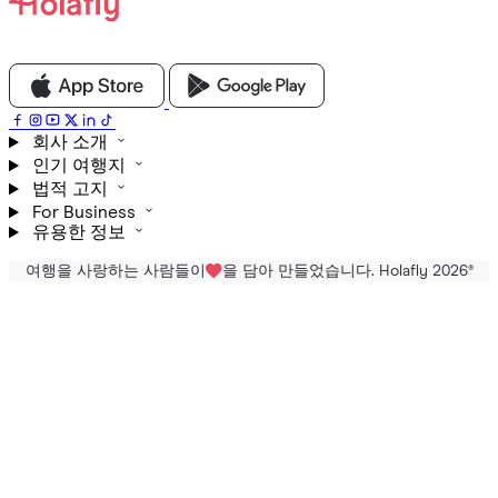
회사 소개
인기 여행지
법적 고지
For Business
유용한 정보
여행을 사랑하는 사람들이
을 담아 만들었습니다. Holafly 2026
®