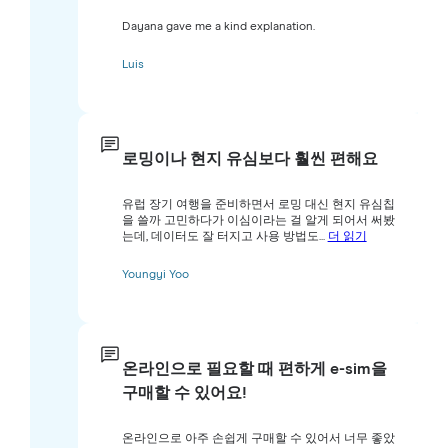
Dayana gave me a kind explanation.
Luis
로밍이나 현지 유심보다 훨씬 편해요
유럽 장기 여행을 준비하면서 로밍 대신 현지 유심칩
을 쓸까 고민하다가 이심이라는 걸 알게 되어서 써봤
는데, 데이터도 잘 터지고 사용 방법도...
더 읽기
Youngyi Yoo
온라인으로 필요할 때 편하게 e-sim을
구매할 수 있어요!
온라인으로 아주 손쉽게 구매할 수 있어서 너무 좋았