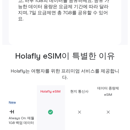
고, 하루 1GB의 데이터를 공유하세요. 공유 가
능한 데이터 용량은 요금제 기간에 따라 달라
지며, 7일 요금제면 총 7GB를 공유할 수 있어
요.
Holafly eSIM이 특별한 이유
Holafly는 여행자를 위한 프리미엄 서비스를 제공합니
다.
데이터 종량제
Holafly eSIM
현지 통신사
eSIM
New
Always On: 매월
1GB 백업 데이터