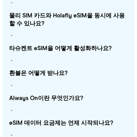
물리 SIM 카드와 Holafly eSIM을 동시에 사용
할 수 있나요?
타슈켄트 eSIM을 어떻게 활성화하나요?
환불은 어떻게 받나요?
Always On이란 무엇인가요?
eSIM 데이터 요금제는 언제 시작되나요?