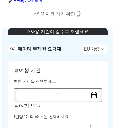
Always On 포함
eSIM 지원 기기 확인
사용 기간이 길수록 저렴해요!
EUR
(
€
)
데이터 무제한 요금제
여행 기간
여행 기간을 선택하세요
1
여행 인원
1인당 1개의 eSIM을 선택하세요