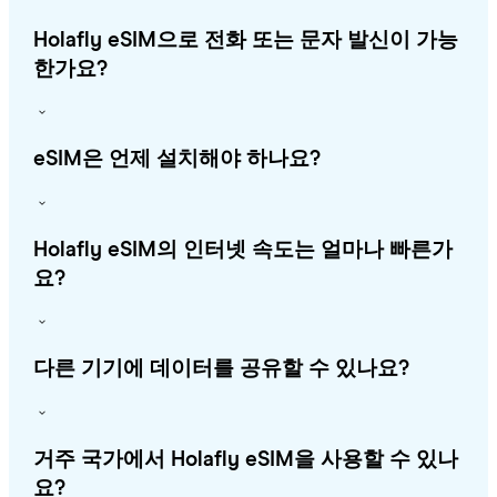
Holafly eSIM으로 전화 또는 문자 발신이 가능
한가요?
eSIM은 언제 설치해야 하나요?
Holafly eSIM의 인터넷 속도는 얼마나 빠른가
요?
다른 기기에 데이터를 공유할 수 있나요?
거주 국가에서 Holafly eSIM을 사용할 수 있나
요?