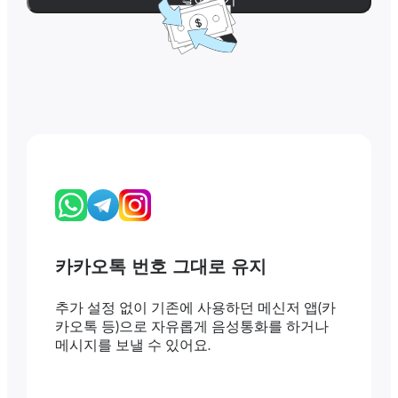
카카오톡 번호 그대로 유지
추가 설정 없이 기존에 사용하던 메신저 앱(카
카오톡 등)으로 자유롭게 음성통화를 하거나
메시지를 보낼 수 있어요.