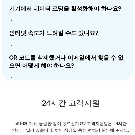
기기에서 데이터 로밍을 활성화해야 하나요?
인터넷 속도가 느려질 수도 있나요?
QR 코드를 삭제했거나 이메일에서 찾을 수 없
으면 어떻게 해야 하나요?
24시간 고객지원
eSIM에 대해 궁금한 점이 있으신가요? 고객지원팀은 24시간
언제나 열려 있습니다. 채팅 상담을 통해 편하게 문의해 주세요.