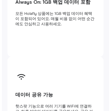
Always On: 1GB 백업 데이터 포함
모든 Holafly 상품에는 1GB 백업 데이터 혜택
이 포함되어 있어요. 매월 비용 없이 어떤 순간
에도 안심하고 사용하세요.
데이터 공유 가능
핫스팟 기능으로 여러 기기를 WiFi에 연결하