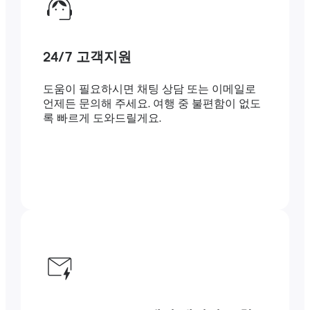
24/7 고객지원
도움이 필요하시면 채팅 상담 또는 이메일로
언제든 문의해 주세요. 여행 중 불편함이 없도
록 빠르게 도와드릴게요.