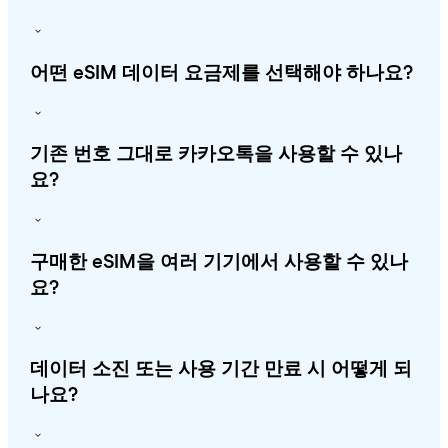
어떤 eSIM 데이터 요금제를 선택해야 하나요?
기존 번호 그대로 카카오톡을 사용할 수 있나
요?
구매한 eSIM을 여러 기기에서 사용할 수 있나
요?
데이터 소진 또는 사용 기간 만료 시 어떻게 되
나요?