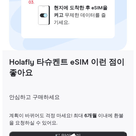
03.
현지에 도착한 후 eSIM을
켜고
무제한 데이터를 즐
기세요.
Holafly 타슈켄트 eSIM 이런 점이
좋아요
안심하고 구매하세요
계획이 바뀌어도 걱정 마세요! 최대
6개월
이내에 환불
을 요청하실 수 있어요.
더 알아보기