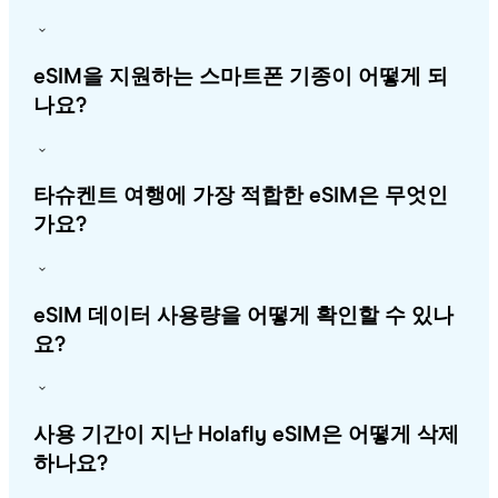
eSIM을 지원하는 스마트폰 기종이 어떻게 되
나요?
타슈켄트 여행에 가장 적합한 eSIM은 무엇인
가요?
eSIM 데이터 사용량을 어떻게 확인할 수 있나
요?
사용 기간이 지난 Holafly eSIM은 어떻게 삭제
하나요?