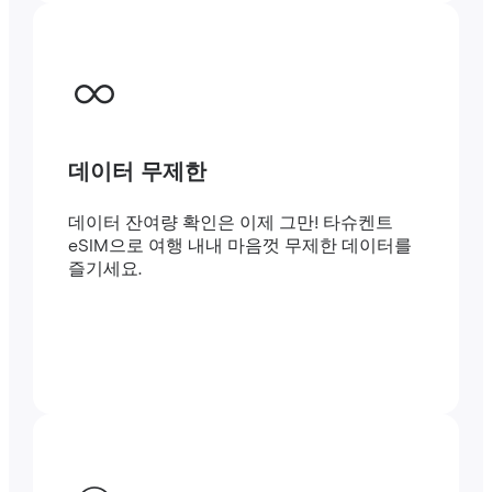
데이터 무제한
데이터 잔여량 확인은 이제 그만! 타슈켄트
eSIM으로 여행 내내 마음껏 무제한 데이터를
즐기세요.