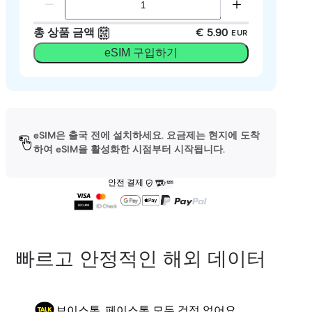
총 상품 금액
€ 5.90
EUR
eSIM 구입하기
eSIM은 출국 전에 설치하세요. 요금제는 현지에 도착
하여 eSIM을 활성화한 시점부터 시작됩니다.
안전 결제
빠르고 안정적인 해외 데이터
보이스톡, 페이스톡 모두 걱정 없어요