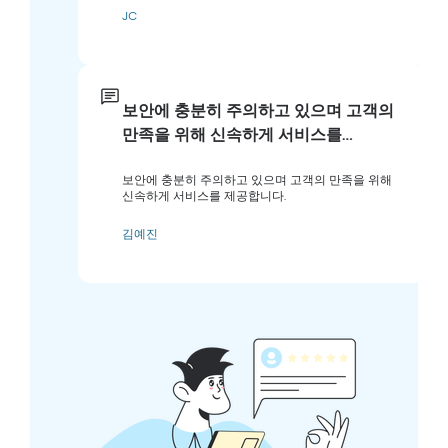
JC
보안에 충분히 주의하고 있으며 고객의
만족을 위해 신속하게 서비스를…
보안에 충분히 주의하고 있으며 고객의 만족을 위해
신속하게 서비스를 제공합니다.
김예진