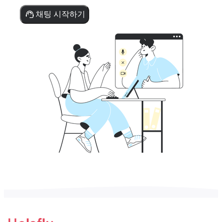
채팅 시작하기