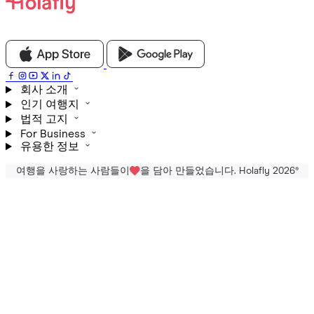
회사 소개
인기 여행지
법적 고지
For Business
유용한 정보
여행을 사랑하는 사람들이
을 담아 만들었습니다. Holafly 2026
®