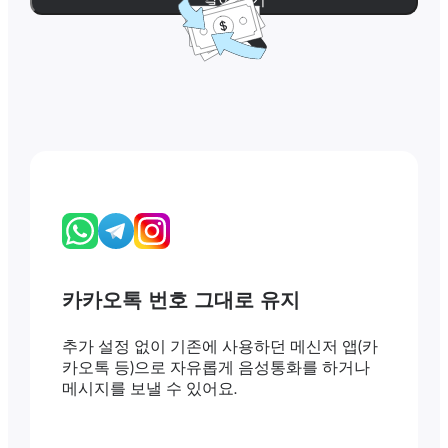
카카오톡 번호 그대로 유지
추가 설정 없이 기존에 사용하던 메신저 앱(카
카오톡 등)으로 자유롭게 음성통화를 하거나
메시지를 보낼 수 있어요.