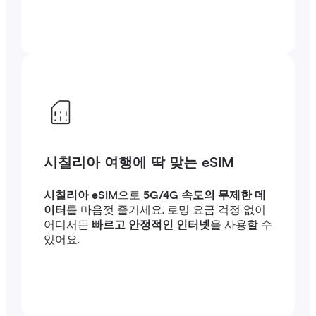
시칠리아 여행에 딱 맞는 eSIM
시칠리아 eSIM
으로
5G/4G 속도의 무제한 데
이터
를 마음껏 즐기세요. 로밍 요금 걱정 없이
어디서든
빠르고 안정적인 인터넷
을 사용할 수
있어요.