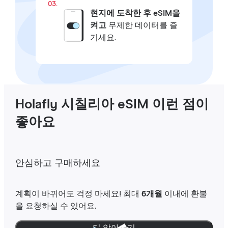
03.
현지에 도착한 후 eSIM을
켜고
무제한 데이터를 즐
기세요.
Holafly 시칠리아 eSIM 이런 점이
좋아요
안심하고 구매하세요
계획이 바뀌어도 걱정 마세요! 최대
6개월
이내에 환불
을 요청하실 수 있어요.
더 알아보기