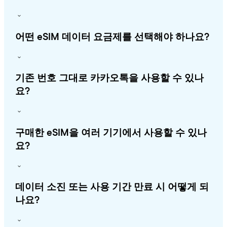
어떤 eSIM 데이터 요금제를 선택해야 하나요?
기존 번호 그대로 카카오톡을 사용할 수 있나
요?
구매한 eSIM을 여러 기기에서 사용할 수 있나
요?
데이터 소진 또는 사용 기간 만료 시 어떻게 되
나요?