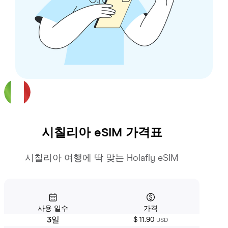
시칠리아
eSIM 가격표
시칠리아 여행에 딱 맞는 Holafly eSIM
사용 일수
가격
3일
$ 11.90
USD