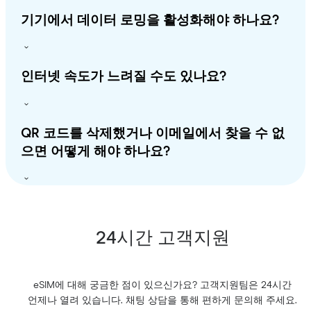
기기에서 데이터 로밍을 활성화해야 하나요?
인터넷 속도가 느려질 수도 있나요?
QR 코드를 삭제했거나 이메일에서 찾을 수 없
으면 어떻게 해야 하나요?
24시간 고객지원
eSIM에 대해 궁금한 점이 있으신가요? 고객지원팀은 24시간
언제나 열려 있습니다. 채팅 상담을 통해 편하게 문의해 주세요.