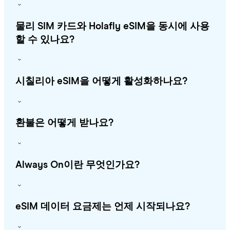
물리 SIM 카드와 Holafly eSIM을 동시에 사용
할 수 있나요?
시칠리아 eSIM을 어떻게 활성화하나요?
환불은 어떻게 받나요?
Always On이란 무엇인가요?
eSIM 데이터 요금제는 언제 시작되나요?