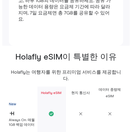
고, 하루 1GB의 데이터를 공유하세요. 공유 가
능한 데이터 용량은 요금제 기간에 따라 달라
지며, 7일 요금제면 총 7GB를 공유할 수 있어
요.
Holafly eSIM이 특별한 이유
Holafly는 여행자를 위한 프리미엄 서비스를 제공합니
다.
데이터 종량제
Holafly eSIM
현지 통신사
eSIM
New
Always On: 매월
1GB 백업 데이터