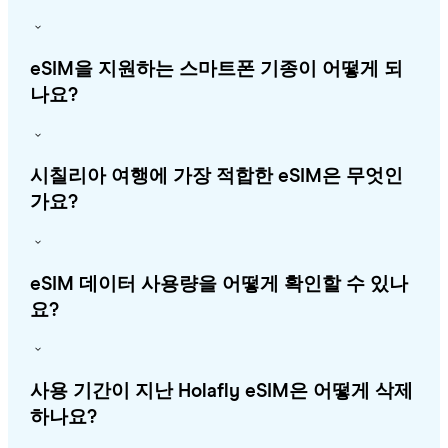
eSIM을 지원하는 스마트폰 기종이 어떻게 되
나요?
시칠리아 여행에 가장 적합한 eSIM은 무엇인
가요?
eSIM 데이터 사용량을 어떻게 확인할 수 있나
요?
사용 기간이 지난 Holafly eSIM은 어떻게 삭제
하나요?