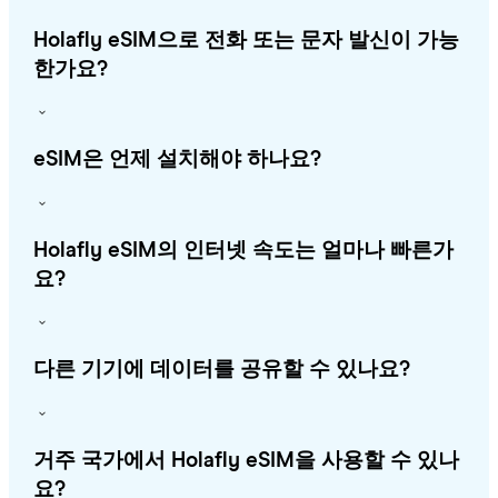
Holafly eSIM으로 전화 또는 문자 발신이 가능
한가요?
eSIM은 언제 설치해야 하나요?
Holafly eSIM의 인터넷 속도는 얼마나 빠른가
요?
다른 기기에 데이터를 공유할 수 있나요?
거주 국가에서 Holafly eSIM을 사용할 수 있나
요?