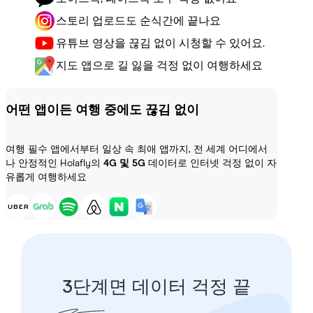
스토리 업로드도 순식간에 끝나요
유튜브 영상을 끊김 없이 시청할 수 있어요.
지도 앱으로 길 잃을 걱정 없이 여행하세요
어떤 앱이든 여행 중에도 끊김 없이
여행 필수 앱에서부터 일상 속 최애 앱까지, 전 세계 어디에서
나 안정적인 Holafly의
4G 및 5G
데이터로 인터넷 걱정 없이 자
유롭게 여행하세요
3단계면 데이터 걱정 끝