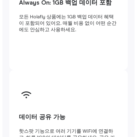
Always On: 1GB 백업 데이터 포함
모든 Holafly 상품에는 1GB 백업 데이터 혜택
이 포함되어 있어요. 매월 비용 없이 어떤 순간
에도 안심하고 사용하세요.
데이터 공유 가능
핫스팟 기능으로 여러 기기를 WiFi에 연결하