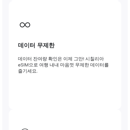
데이터 무제한
데이터 잔여량 확인은 이제 그만! 시칠리아
eSIM으로 여행 내내 마음껏 무제한 데이터를
즐기세요.