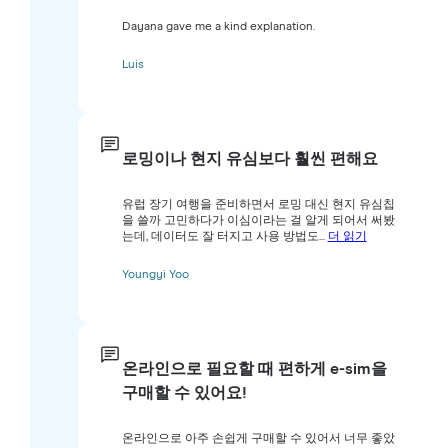
Dayana gave me a kind explanation.
Luis
로밍이나 현지 유심보다 훨씬 편해요
유럽 장기 여행을 준비하면서 로밍 대신 현지 유심칩
을 쓸까 고민하다가 이심이라는 걸 알게 되어서 써봤
는데, 데이터도 잘 터지고 사용 방법도...
더 읽기
Youngyi Yoo
온라인으로 필요할 때 편하게 e-sim을
구매할 수 있어요!
온라인으로 아주 손쉽게 구매할 수 있어서 너무 좋았