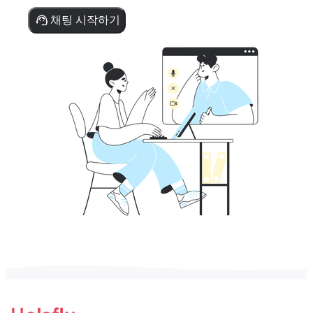
채팅 시작하기