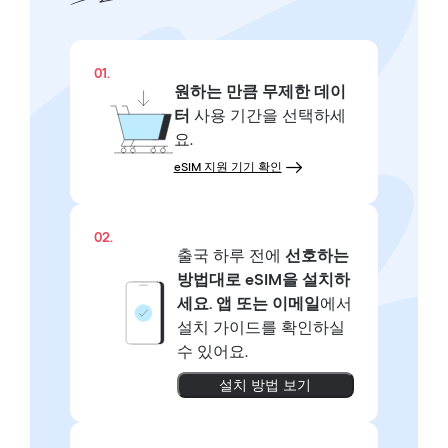
01.
원하는 만큼
무제한 데이
터
사용 기간을 선택하세
요.
eSIM 지원 기기 확인
02.
출국 하루 전에
선호하는
방법대로
eSIM을 설치하
세요.
앱 또는 이메일
에서
설치 가이드를 확인하실
수 있어요.
설치 방법 보기