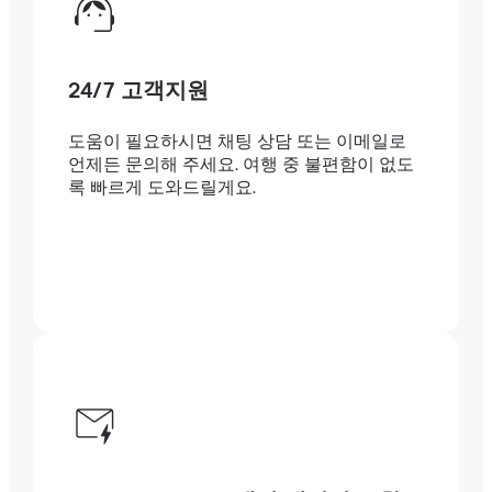
24/7 고객지원
도움이 필요하시면 채팅 상담 또는 이메일로
언제든 문의해 주세요. 여행 중 불편함이 없도
록 빠르게 도와드릴게요.