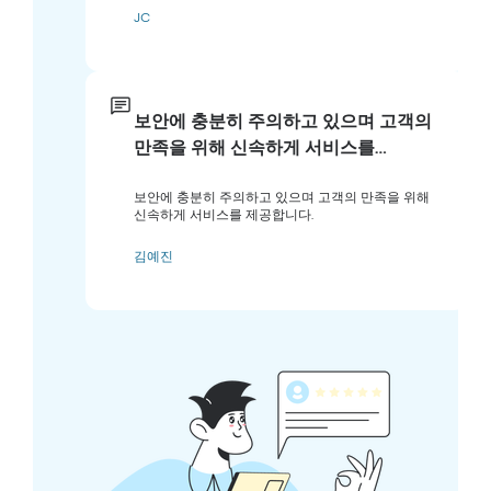
JC
보안에 충분히 주의하고 있으며 고객의
만족을 위해 신속하게 서비스를…
보안에 충분히 주의하고 있으며 고객의 만족을 위해
신속하게 서비스를 제공합니다.
김예진