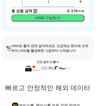
총 상품 금액
€ 3.79
EUR
eSIM 구입하기
eSIM은 출국 전에 설치하세요. 요금제는 현지에 도착
하여 eSIM을 활성화한 시점부터 시작됩니다.
안전 결제
빠르고 안정적인 해외 데이터
보이스톡, 페이스톡 모두 걱정 없어요