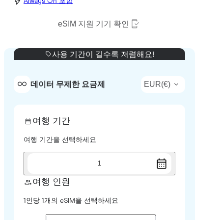
Always On 포함
eSIM 지원 기기 확인
사용 기간이 길수록 저렴해요!
EUR
(
€
)
데이터 무제한 요금제
여행 기간
여행 기간을 선택하세요
1
여행 인원
1인당 1개의 eSIM을 선택하세요