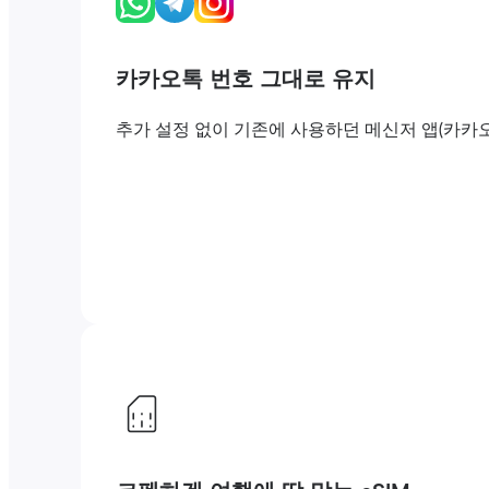
카카오톡 번호 그대로 유지
추가 설정 없이 기존에 사용하던 메신저 앱(카카