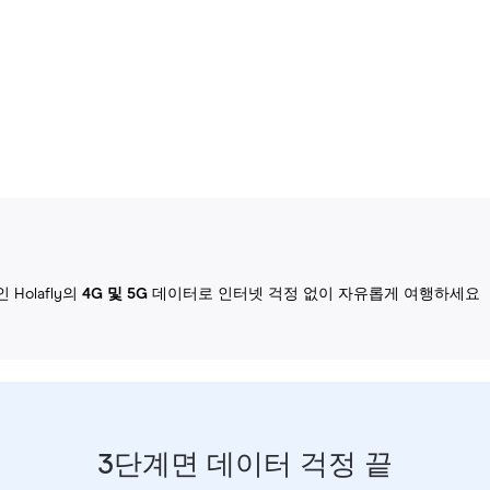
Holafly의
4G 및 5G
데이터로 인터넷 걱정 없이 자유롭게 여행하세요
3단계면 데이터 걱정 끝