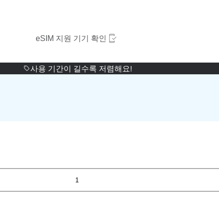
eSIM 지원 기기 확인
사용 기간이 길수록 저렴해요!
1