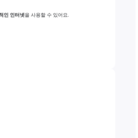
적인 인터넷
을 사용할 수 있어요.