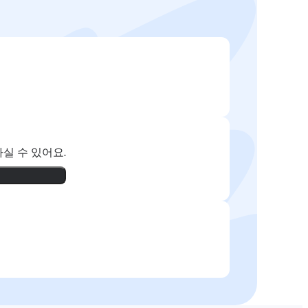
실 수 있어요.