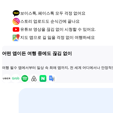
보이스톡, 페이스톡 모두 걱정 없어요
스토리 업로드도 순식간에 끝나요
유튜브 영상을 끊김 없이 시청할 수 있어요.
지도 앱으로 길 잃을 걱정 없이 여행하세요
어떤 앱이든 여행 중에도 끊김 없이
여행 필수 앱에서부터 일상 속 최애 앱까지, 전 세계 어디에서나 안정적인 