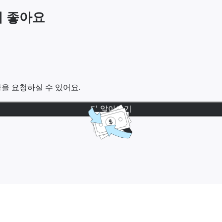
점이 좋아요
을 요청하실 수 있어요.
더 알아보기