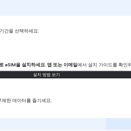
기간을 선택하세요.
로
eSIM을 설치하세요.
앱 또는 이메일
에서 설치 가이드를 확인하
설치 방법 보기
무제한 데이터를 즐기세요.