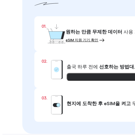
01.
원하는 만큼
무제한 데이터
사용 
eSIM 지원 기기 확인
02.
출국 하루 전에
선호하는 방법대
03.
현지에 도착한 후 eSIM을 켜고