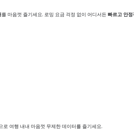
터
를 마음껏 즐기세요. 로밍 요금 걱정 없이 어디서든
빠르고 안정
M으로 여행 내내 마음껏 무제한 데이터를 즐기세요.