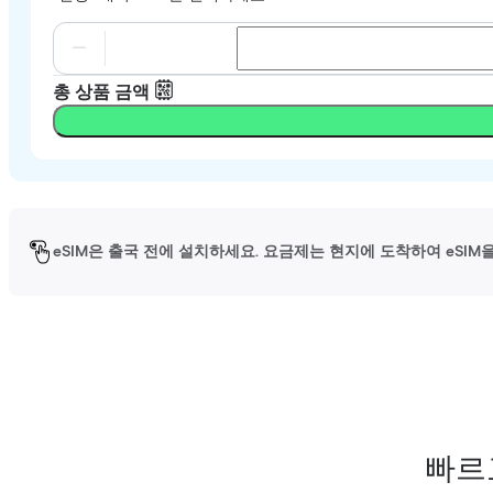
총 상품 금액
eSIM은 출국 전에 설치하세요. 요금제는 현지에 도착하여 eSI
빠르