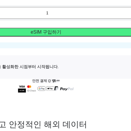
eSIM 구입하기
M을 활성화한 시점부터 시작됩니다.
안전 결제
고 안정적인 해외 데이터