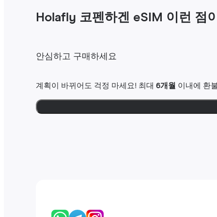
Holafly 코펜하겐 eSIM 이런 
안심하고 구매하세요
계획이 바뀌어도 걱정 마세요! 최대
6개월
이내에 환불