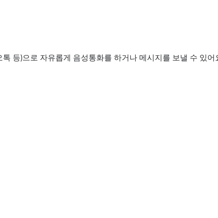
오톡 등)으로 자유롭게 음성통화를 하거나 메시지를 보낼 수 있어