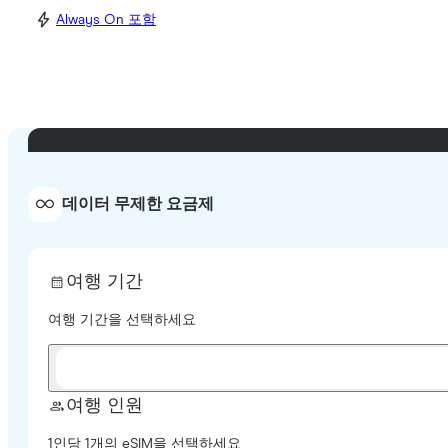
Always On 포함
데이터 무제한 요금제
여행 기간
여행 기간을 선택하세요
여행 인원
1인당 1개의 eSIM을 선택하세요