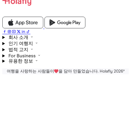
회사 소개
인기 여행지
법적 고지
For Business
유용한 정보
여행을 사랑하는 사람들이
을 담아 만들었습니다. Holafly 2026
®