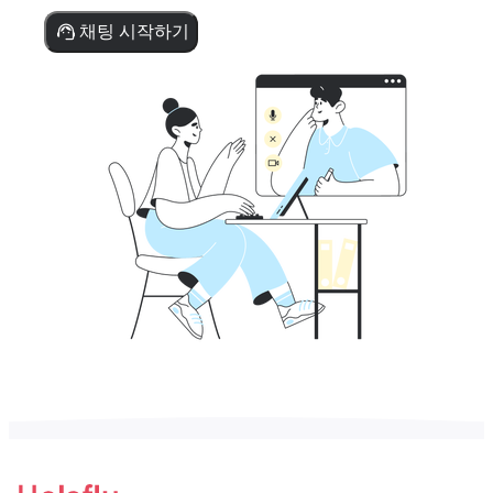
채팅 시작하기