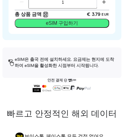
총 상품 금액
€ 3.79
EUR
eSIM 구입하기
eSIM은 출국 전에 설치하세요. 요금제는 현지에 도착
하여 eSIM을 활성화한 시점부터 시작됩니다.
안전 결제
빠르고 안정적인 해외 데이터
보이스톡, 페이스톡 모두 걱정 없어요