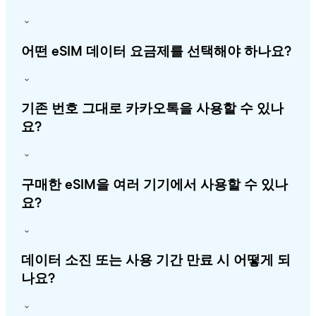
어떤 eSIM 데이터 요금제를 선택해야 하나요?
기존 번호 그대로 카카오톡을 사용할 수 있나
요?
구매한 eSIM을 여러 기기에서 사용할 수 있나
요?
데이터 소진 또는 사용 기간 만료 시 어떻게 되
나요?