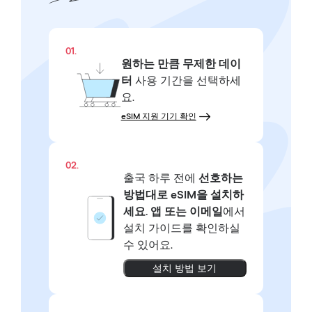
01.
원하는 만큼
무제한 데이
터
사용 기간을 선택하세
요.
eSIM 지원 기기 확인
02.
출국 하루 전에
선호하는
방법대로
eSIM을 설치하
세요.
앱 또는 이메일
에서
설치 가이드를 확인하실
수 있어요.
설치 방법 보기