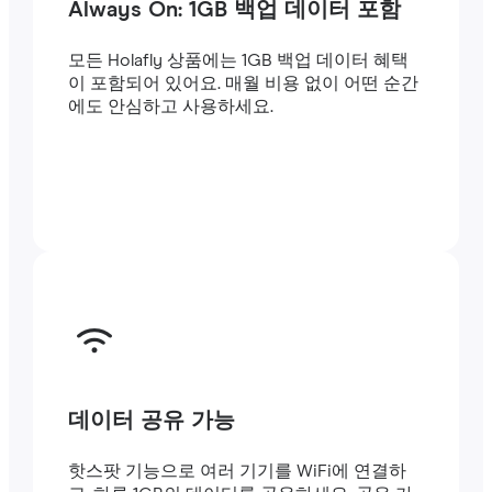
Always On: 1GB 백업 데이터 포함
모든 Holafly 상품에는 1GB 백업 데이터 혜택
이 포함되어 있어요. 매월 비용 없이 어떤 순간
에도 안심하고 사용하세요.
데이터 공유 가능
핫스팟 기능으로 여러 기기를 WiFi에 연결하