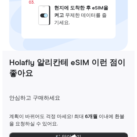
03.
현지에 도착한 후 eSIM을
켜고
무제한 데이터를 즐
기세요.
Holafly 알리칸테 eSIM 이런 점이
좋아요
안심하고 구매하세요
계획이 바뀌어도 걱정 마세요! 최대
6개월
이내에 환불
을 요청하실 수 있어요.
더 알아보기