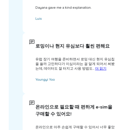
Dayana gave me a kind explanation.
Luis
로밍이나 현지 유심보다 훨씬 편해요
유럽 장기 여행을 준비하면서 로밍 대신 현지 유심칩
을 쓸까 고민하다가 이심이라는 걸 알게 되어서 써봤
는데, 데이터도 잘 터지고 사용 방법도...
더 읽기
Youngyi Yoo
온라인으로 필요할 때 편하게 e-sim을
구매할 수 있어요!
온라인으로 아주 손쉽게 구매할 수 있어서 너무 좋았