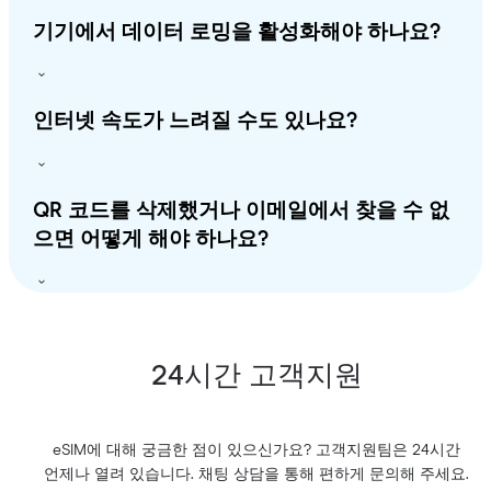
기기에서 데이터 로밍을 활성화해야 하나요?
인터넷 속도가 느려질 수도 있나요?
QR 코드를 삭제했거나 이메일에서 찾을 수 없
으면 어떻게 해야 하나요?
24시간 고객지원
eSIM에 대해 궁금한 점이 있으신가요? 고객지원팀은 24시간
언제나 열려 있습니다. 채팅 상담을 통해 편하게 문의해 주세요.