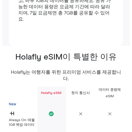
고, 하루 1GB의 데이터를 공유하세요. 공유 가
능한 데이터 용량은 요금제 기간에 따라 달라
지며, 7일 요금제면 총 7GB를 공유할 수 있어
요.
Holafly eSIM이 특별한 이유
Holafly는 여행자를 위한 프리미엄 서비스를 제공합니
다.
데이터 종량제
Holafly eSIM
현지 통신사
eSIM
New
Always On: 매월
1GB 백업 데이터