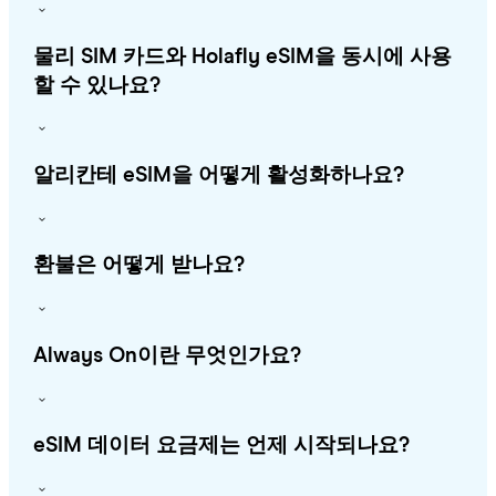
물리 SIM 카드와 Holafly eSIM을 동시에 사용
할 수 있나요?
알리칸테 eSIM을 어떻게 활성화하나요?
환불은 어떻게 받나요?
Always On이란 무엇인가요?
eSIM 데이터 요금제는 언제 시작되나요?