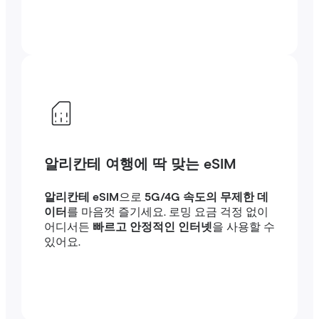
알리칸테 여행에 딱 맞는 eSIM
알리칸테 eSIM
으로
5G/4G 속도의 무제한 데
이터
를 마음껏 즐기세요. 로밍 요금 걱정 없이
어디서든
빠르고 안정적인 인터넷
을 사용할 수
있어요.