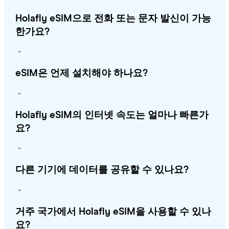
Holafly eSIM으로 전화 또는 문자 발신이 가능
한가요?
eSIM은 언제 설치해야 하나요?
Holafly eSIM의 인터넷 속도는 얼마나 빠른가
요?
다른 기기에 데이터를 공유할 수 있나요?
거주 국가에서 Holafly eSIM을 사용할 수 있나
요?