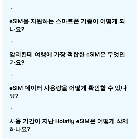
eSIM을 지원하는 스마트폰 기종이 어떻게 되
나요?
알리칸테 여행에 가장 적합한 eSIM은 무엇인
가요?
eSIM 데이터 사용량을 어떻게 확인할 수 있나
요?
사용 기간이 지난 Holafly eSIM은 어떻게 삭제
하나요?