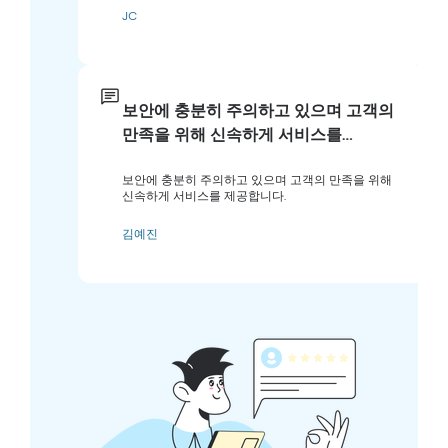
JC
보안에 충분히 주의하고 있으며 고객의
만족을 위해 신속하게 서비스를…
보안에 충분히 주의하고 있으며 고객의 만족을 위해
신속하게 서비스를 제공합니다.
김예진