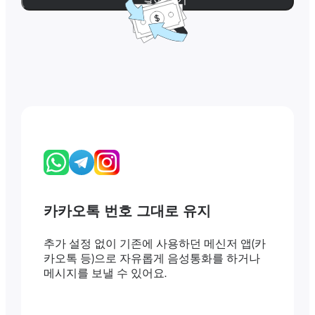
카카오톡 번호 그대로 유지
추가 설정 없이 기존에 사용하던 메신저 앱(카
카오톡 등)으로 자유롭게 음성통화를 하거나
메시지를 보낼 수 있어요.