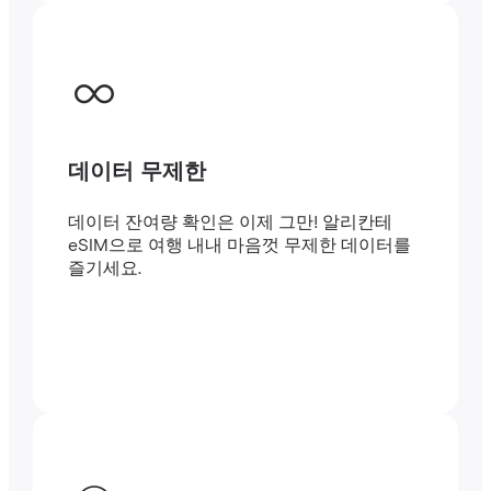
데이터 무제한
데이터 잔여량 확인은 이제 그만! 알리칸테
eSIM으로 여행 내내 마음껏 무제한 데이터를
즐기세요.