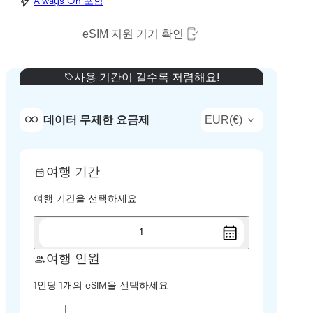
Always On 포함
eSIM 지원 기기 확인
사용 기간이 길수록 저렴해요!
EUR
(
€
)
데이터 무제한 요금제
여행 기간
여행 기간을 선택하세요
1
여행 인원
1인당 1개의 eSIM을 선택하세요