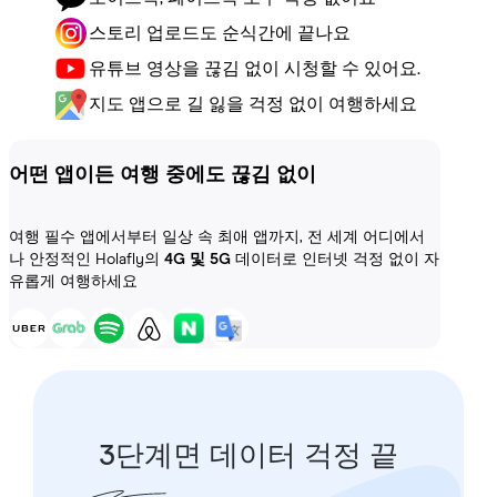
스토리 업로드도 순식간에 끝나요
유튜브 영상을 끊김 없이 시청할 수 있어요.
지도 앱으로 길 잃을 걱정 없이 여행하세요
어떤 앱이든 여행 중에도 끊김 없이
여행 필수 앱에서부터 일상 속 최애 앱까지, 전 세계 어디에서
나 안정적인 Holafly의
4G 및 5G
데이터로 인터넷 걱정 없이 자
유롭게 여행하세요
3단계면 데이터 걱정 끝