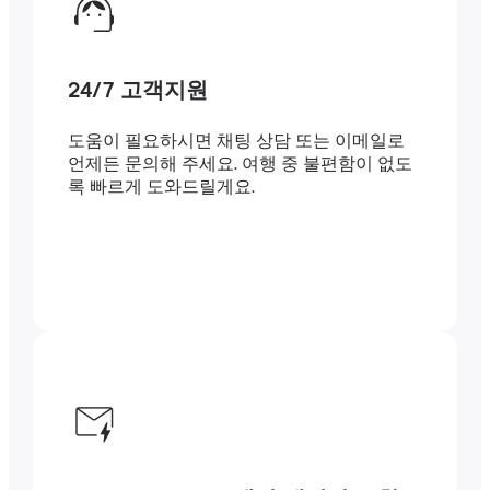
24/7 고객지원
도움이 필요하시면 채팅 상담 또는 이메일로
언제든 문의해 주세요. 여행 중 불편함이 없도
록 빠르게 도와드릴게요.