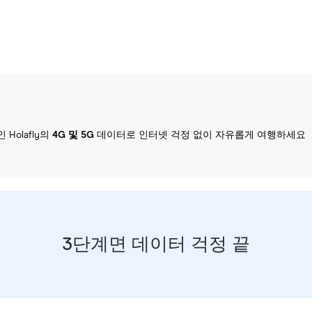
Holafly의
4G 및 5G
데이터로 인터넷 걱정 없이 자유롭게 여행하세요
3단계면 데이터 걱정 끝