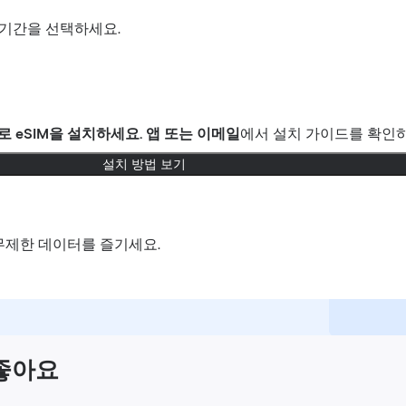
기간을 선택하세요.
로
eSIM을 설치하세요.
앱 또는 이메일
에서 설치 가이드를 확인하
설치 방법 보기
무제한 데이터를 즐기세요.
 좋아요