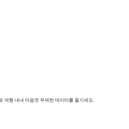
으로 여행 내내 마음껏 무제한 데이터를 즐기세요.