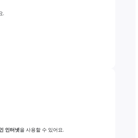
요.
인 인터넷
을 사용할 수 있어요.