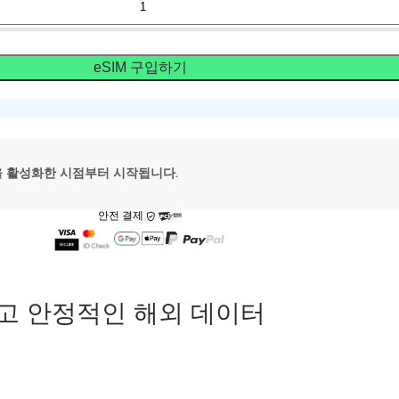
eSIM 구입하기
M을 활성화한 시점부터 시작됩니다.
안전 결제
고 안정적인 해외 데이터