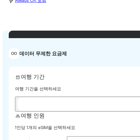
Always On 포함
데이터 무제한 요금제
여행 기간
여행 기간을 선택하세요
여행 인원
1인당 1개의 eSIM을 선택하세요