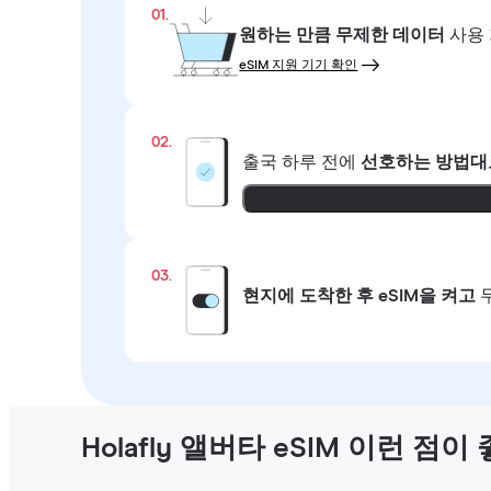
01.
원하는 만큼
무제한 데이터
사용 
eSIM 지원 기기 확인
02.
출국 하루 전에
선호하는 방법대
03.
현지에 도착한 후 eSIM을 켜고
Holafly 앨버타 eSIM 이런 점이