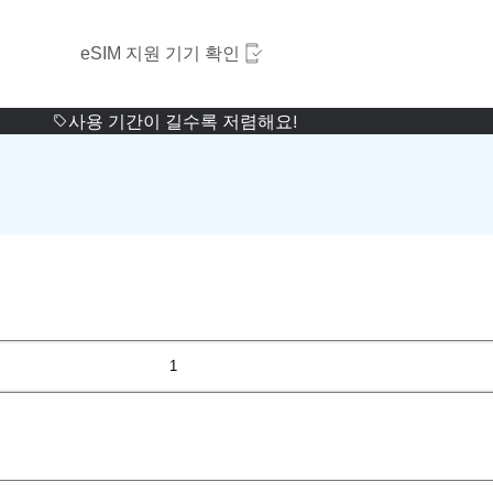
eSIM 지원 기기 확인
사용 기간이 길수록 저렴해요!
1