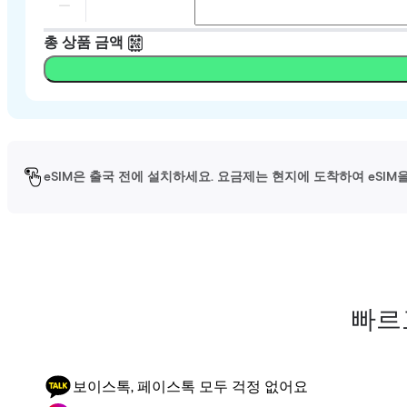
총 상품 금액
eSIM은 출국 전에 설치하세요. 요금제는 현지에 도착하여 eSI
빠르
보이스톡, 페이스톡 모두 걱정 없어요