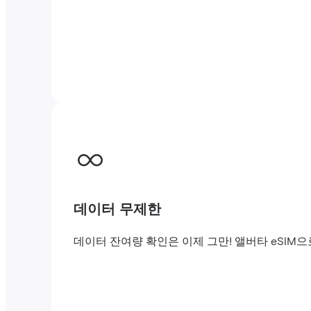
데이터 무제한
데이터 잔여량 확인은 이제 그만! 앨버타 eSIM