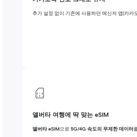
추가 설정 없이 기존에 사용하던 메신저 앱(카카
앨버타 여행에 딱 맞는 eSIM
앨버타 eSIM
으로
5G/4G 속도의 무제한 데이터