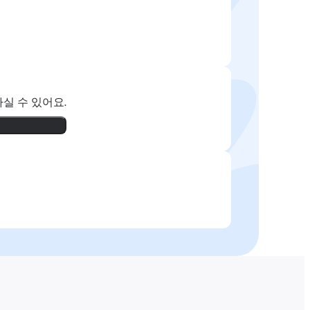
실 수 있어요.