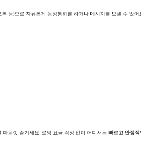
오톡 등)으로 자유롭게 음성통화를 하거나 메시지를 보낼 수 있어
를 마음껏 즐기세요. 로밍 요금 걱정 없이 어디서든
빠르고 안정적