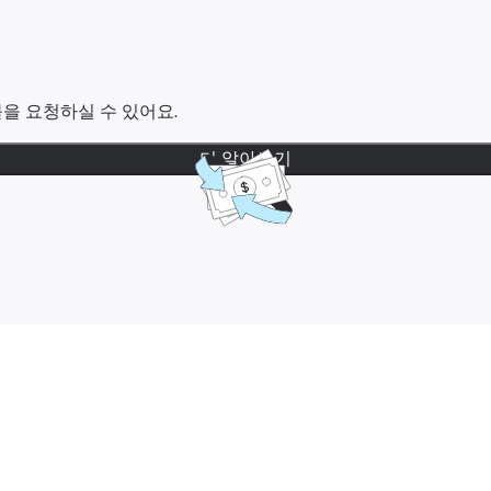
을 요청하실 수 있어요.
더 알아보기