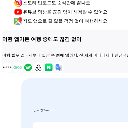
스토리 업로드도 순식간에 끝나요
유튜브 영상을 끊김 없이 시청할 수 있어요.
지도 앱으로 길 잃을 걱정 없이 여행하세요
어떤 앱이든 여행 중에도 끊김 없이
여행 필수 앱에서부터 일상 속 최애 앱까지, 전 세계 어디에서나 안정적인 