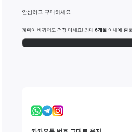
안심하고 구매하세요
계획이 바뀌어도 걱정 마세요! 최대
6개월
이내에 환불
카카오톡 번호 그대로 유지